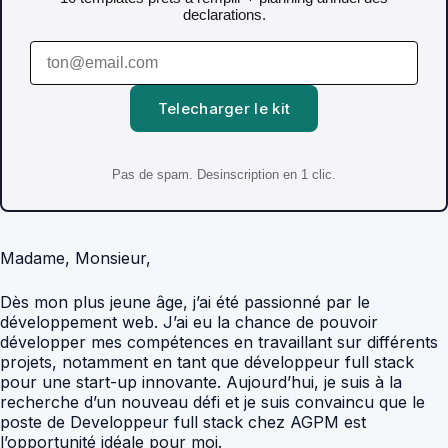
declarations.
Telecharger le kit
Pas de spam. Desinscription en 1 clic.
Madame, Monsieur,
Dès mon plus jeune âge, j’ai été passionné par le
développement web. J’ai eu la chance de pouvoir
développer mes compétences en travaillant sur différents
projets, notamment en tant que développeur full stack
pour une start-up innovante. Aujourd’hui, je suis à la
recherche d’un nouveau défi et je suis convaincu que le
poste de Developpeur full stack chez AGPM est
l’opportunité idéale pour moi.