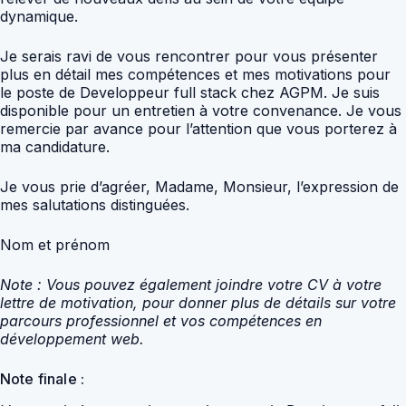
dynamique.
Je serais ravi de vous rencontrer pour vous présenter
plus en détail mes compétences et mes motivations pour
le poste de Developpeur full stack chez AGPM. Je suis
disponible pour un entretien à votre convenance. Je vous
remercie par avance pour l’attention que vous porterez à
ma candidature.
Je vous prie d’agréer, Madame, Monsieur, l’expression de
mes salutations distinguées.
Nom et prénom
Note : Vous pouvez également joindre votre CV à votre
lettre de motivation, pour donner plus de détails sur votre
parcours professionnel et vos compétences en
développement web.
Note finale :