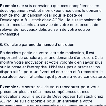
Exemple :
Je suis convaincu que mes compétences en
développement web et mon expérience dans le domaine
font de moi un candidat idéal pour le poste de
Developpeur full stack chez AGPM. Je suis impatient de
mettre mes talents au service de votre entreprise et de
relever de nouveaux défis au sein de votre équipe
dynamique.
6. Conclure par une demande d’entretien
En dernière partie de votre lettre de motivation, il est
important de conclure par une demande d’entretien. Cela
montre votre motivation et votre volonté d’en savoir plus
sur le poste et l’entreprise. N’hésitez pas à préciser vos
disponibilités pour un éventuel entretien et à remercier le
recruteur pour l’attention qu’il portera à votre candidature.
Exemple :
Je serais ravi de vous rencontrer pour vous
présenter plus en détail mes compétences et mes
motivations pour le poste de Developpeur full stack chez
AGPM. Je suis disponible pour un entretien à votre
convenance. Je vous remercie par avance pour l’attention