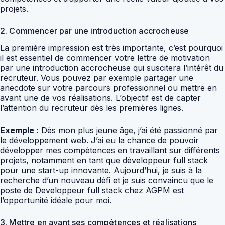
projets.
2. Commencer par une introduction accrocheuse
La première impression est très importante, c’est pourquoi
il est essentiel de commencer votre lettre de motivation
par une introduction accrocheuse qui suscitera l’intérêt du
recruteur. Vous pouvez par exemple partager une
anecdote sur votre parcours professionnel ou mettre en
avant une de vos réalisations. L’objectif est de capter
l’attention du recruteur dès les premières lignes.
Exemple :
Dès mon plus jeune âge, j’ai été passionné par
le développement web. J’ai eu la chance de pouvoir
développer mes compétences en travaillant sur différents
projets, notamment en tant que développeur full stack
pour une start-up innovante. Aujourd’hui, je suis à la
recherche d’un nouveau défi et je suis convaincu que le
poste de Developpeur full stack chez AGPM est
l’opportunité idéale pour moi.
3. Mettre en avant ses compétences et réalisations