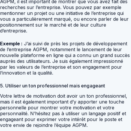
AGPM, il est important de montrer que vous avez fait des
recherches sur l’entreprise. Vous pouvez par exemple
mentionner un projet ou une initiative de l’entreprise qui
vous a particulièrement marqué, ou encore parler de leur
positionnement sur le marché et de leur culture
d’entreprise.
Exemple :
J’ai suivi de près les projets de développement
de l’entreprise AGPM, notamment le lancement de leur
nouvelle plateforme en ligne qui a connu un grand succès
auprès des utilisateurs. Je suis également impressionné
par les valeurs de l’entreprise et son engagement pour
l’innovation et la qualité.
5. Utiliser un ton professionnel mais engageant
Votre lettre de motivation doit avoir un ton professionnel,
mais il est également important d’y apporter une touche
personnelle pour montrer votre motivation et votre
personnalité. N’hésitez pas à utiliser un langage positif et
engageant pour exprimer votre intérêt pour le poste et
votre envie de rejoindre l’équipe AGPM.