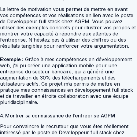
La lettre de motivation vous permet de mettre en avant
vos compétences et vos réalisations en lien avec le poste
de Developpeur full stack chez AGPM. Vous pouvez
utiliser des exemples concrets pour illustrer vos propos et
montrer votre capacité à répondre aux attentes de
l’entreprise. N’hésitez pas à utiliser des chiffres ou des
résultats tangibles pour renforcer votre argumentation.
Exemple :
Grâce à mes compétences en développement
web, j’ai pu créer une application mobile pour une
entreprise du secteur bancaire, qui a généré une
augmentation de 30% des téléchargements et des
utilisateurs actifs. Ce projet m’a permis de mettre en
pratique mes connaissances en développement full stack
et de travailler en étroite collaboration avec une équipe
pluridisciplinaire.
4. Montrer sa connaissance de l’entreprise AGPM
Pour convaincre le recruteur que vous êtes réellement
intéressé par le poste de Developpeur full stack chez