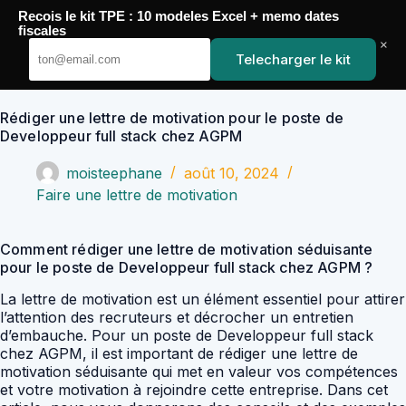
Passer
Recois le kit TPE : 10 modeles Excel + memo dates
au
YoupiJobs
fiscales
contenu
×
Telecharger le kit
Rédiger une lettre de motivation pour le poste de
Developpeur full stack chez AGPM
moisteephane
août 10, 2024
Faire une lettre de motivation
Comment rédiger une lettre de motivation séduisante
pour le poste de Developpeur full stack chez AGPM ?
La lettre de motivation est un élément essentiel pour attirer
l’attention des recruteurs et décrocher un entretien
d’embauche. Pour un poste de Developpeur full stack
chez AGPM, il est important de rédiger une lettre de
motivation séduisante qui met en valeur vos compétences
et votre motivation à rejoindre cette entreprise. Dans cet