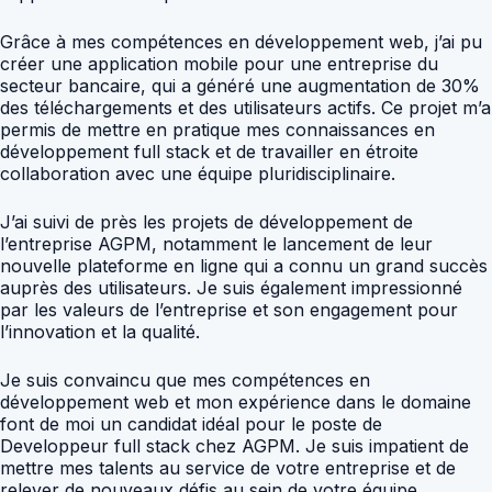
Grâce à mes compétences en développement web, j’ai pu
créer une application mobile pour une entreprise du
secteur bancaire, qui a généré une augmentation de 30%
des téléchargements et des utilisateurs actifs. Ce projet m’a
permis de mettre en pratique mes connaissances en
développement full stack et de travailler en étroite
collaboration avec une équipe pluridisciplinaire.
J’ai suivi de près les projets de développement de
l’entreprise AGPM, notamment le lancement de leur
nouvelle plateforme en ligne qui a connu un grand succès
auprès des utilisateurs. Je suis également impressionné
par les valeurs de l’entreprise et son engagement pour
l’innovation et la qualité.
Je suis convaincu que mes compétences en
développement web et mon expérience dans le domaine
font de moi un candidat idéal pour le poste de
Developpeur full stack chez AGPM. Je suis impatient de
mettre mes talents au service de votre entreprise et de
relever de nouveaux défis au sein de votre équipe