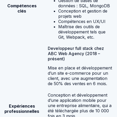
Gestion de bases de
Compétences
données : SQL, MongoDB
clés
Conception et gestion de
projets web
Compétences en UX/UI
Maîtrise des outils de
développement tels que
Git, Webpack, etc.
Developpeur full stack chez
ABC Web Agency (2018 –
présent)
Mise en place et développement
d’un site e-commerce pour un
client, avec une augmentation
de 50% des ventes en 6 mois.
Conception et développement
d’une application mobile pour
une entreprise alimentaire, qui a
Expériences
été téléchargée plus de 10 000
professionnelles
fois en 3 mois.