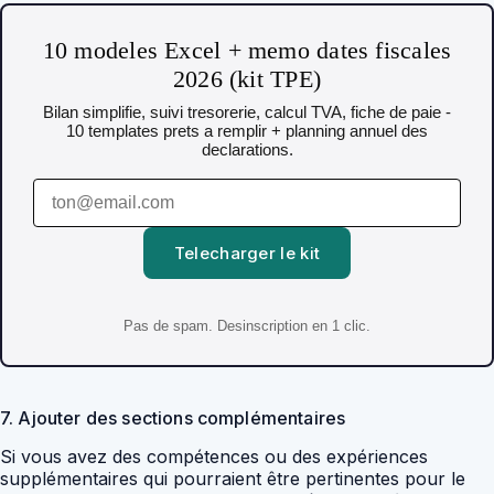
10 modeles Excel + memo dates fiscales
2026 (kit TPE)
Bilan simplifie, suivi tresorerie, calcul TVA, fiche de paie -
10 templates prets a remplir + planning annuel des
declarations.
Telecharger le kit
Pas de spam. Desinscription en 1 clic.
7. Ajouter des sections complémentaires
Si vous avez des compétences ou des expériences
supplémentaires qui pourraient être pertinentes pour le