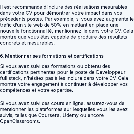
Il est recommandé d’inclure des réalisations mesurables
dans votre CV pour démontrer votre impact dans vos
précédents postes. Par exemple, si vous avez augmenté le
trafic d’un site web de 50% en mettant en place une
nouvelle fonctionnalité, mentionnez-le dans votre CV. Cela
montre que vous êtes capable de produire des résultats
concrets et mesurables.
6. Mentionner ses formations et certifications
Si vous avez suivi des formations ou obtenu des
certifications pertinentes pour le poste de Developpeur
full stack, n’hésitez pas à les inclure dans votre CV. Cela
montre votre engagement à continuer à développer vos
compétences et votre expertise.
Si vous avez suivi des cours en ligne, assurez-vous de
mentionner les plateformes sur lesquelles vous les avez
suivis, telles que Coursera, Udemy ou encore
OpenClassrooms.