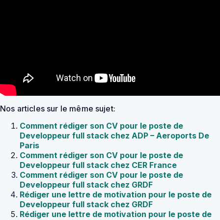
Nos articles sur le même sujet:
Comment rédiger son CV pour le poste de
Developpeur full stack chez ADP – Aeroports De
Paris
Comment rédiger son CV pour le poste de
Developpeur full stack chez CER France
Comment rédiger son CV pour le poste de
Developpeur full stack chez GRDF
Rédiger une lettre de motivation pour le poste de
Developpeur full stack chez GRDF
Rédiger une lettre de motivation pour le poste de