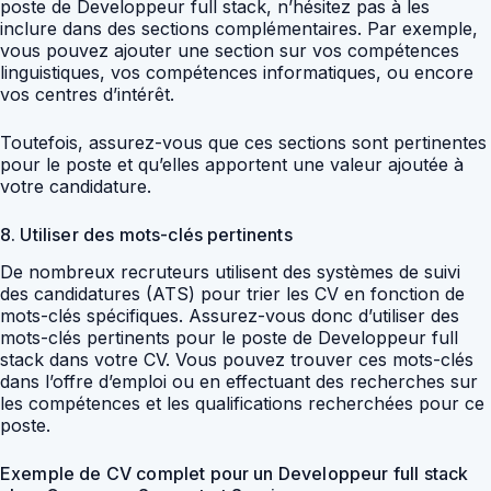
poste de Developpeur full stack, n’hésitez pas à les
inclure dans des sections complémentaires. Par exemple,
vous pouvez ajouter une section sur vos compétences
linguistiques, vos compétences informatiques, ou encore
vos centres d’intérêt.
Toutefois, assurez-vous que ces sections sont pertinentes
pour le poste et qu’elles apportent une valeur ajoutée à
votre candidature.
8. Utiliser des mots-clés pertinents
De nombreux recruteurs utilisent des systèmes de suivi
des candidatures (ATS) pour trier les CV en fonction de
mots-clés spécifiques. Assurez-vous donc d’utiliser des
mots-clés pertinents pour le poste de Developpeur full
stack dans votre CV. Vous pouvez trouver ces mots-clés
dans l’offre d’emploi ou en effectuant des recherches sur
les compétences et les qualifications recherchées pour ce
poste.
Exemple de CV complet pour un Developpeur full stack