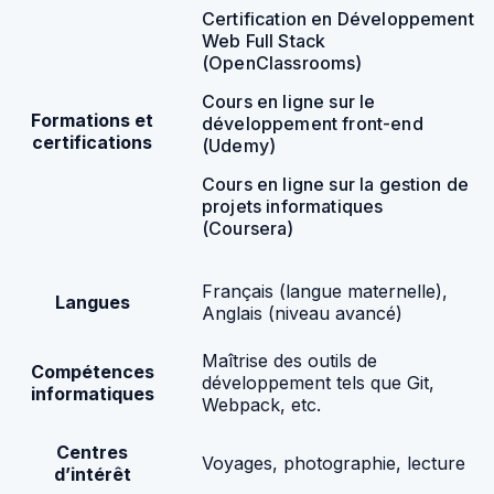
Certification en Développement
Web Full Stack
(OpenClassrooms)
Cours en ligne sur le
Formations et
développement front-end
certifications
(Udemy)
Cours en ligne sur la gestion de
projets informatiques
(Coursera)
Français (langue maternelle),
Langues
Anglais (niveau avancé)
Maîtrise des outils de
Compétences
développement tels que Git,
informatiques
Webpack, etc.
Centres
Voyages, photographie, lecture
d’intérêt