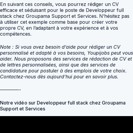
En suivant ces conseils, vous pourrez rédiger un CV
efficace et séduisant pour le poste de Developpeur full
stack chez Groupama Support et Services. N’hésitez pas
à utiliser cet exemple comme base pour créer votre
propre CV, en l’adaptant à votre expérience et à vos
compétences.
Note : Si vous avez besoin d’aide pour rédiger un CV
personnalisé et adapté à vos besoins, Youpijobs peut vous
aider. Nous proposons des services de rédaction de CV et
de lettres personnalisées, ainsi que des services de
candidature pour postuler à des emplois de votre choix.
Contactez-nous dès aujourd’hui pour en savoir plus.
————-
Notre vidéo sur Developpeur full stack chez Groupama
Support et Services