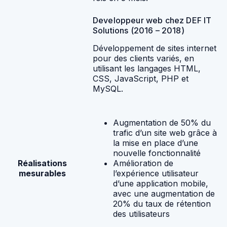
Developpeur web chez DEF IT
Solutions (2016 – 2018)
Développement de sites internet
pour des clients variés, en
utilisant les langages HTML,
CSS, JavaScript, PHP et
MySQL.
Augmentation de 50% du
trafic d’un site web grâce à
la mise en place d’une
nouvelle fonctionnalité
Réalisations
Amélioration de
mesurables
l’expérience utilisateur
d’une application mobile,
avec une augmentation de
20% du taux de rétention
des utilisateurs