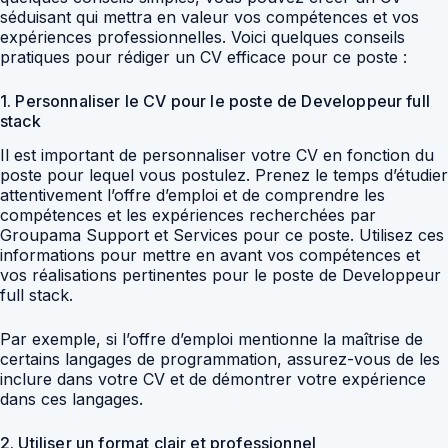
séduisant qui mettra en valeur vos compétences et vos
expériences professionnelles. Voici quelques conseils
pratiques pour rédiger un CV efficace pour ce poste :
1. Personnaliser le CV pour le poste de Developpeur full
stack
Il est important de personnaliser votre CV en fonction du
poste pour lequel vous postulez. Prenez le temps d’étudier
attentivement l’offre d’emploi et de comprendre les
compétences et les expériences recherchées par
Groupama Support et Services pour ce poste. Utilisez ces
informations pour mettre en avant vos compétences et
vos réalisations pertinentes pour le poste de Developpeur
full stack.
Par exemple, si l’offre d’emploi mentionne la maîtrise de
certains langages de programmation, assurez-vous de les
inclure dans votre CV et de démontrer votre expérience
dans ces langages.
2. Utiliser un format clair et professionnel