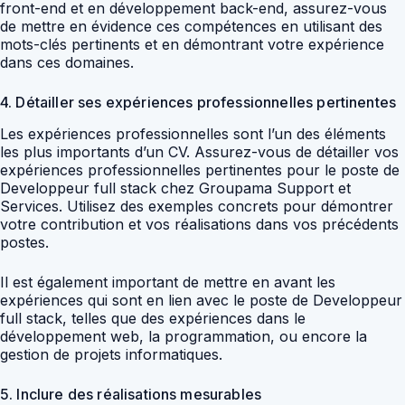
front-end et en développement back-end, assurez-vous
de mettre en évidence ces compétences en utilisant des
mots-clés pertinents et en démontrant votre expérience
dans ces domaines.
4. Détailler ses expériences professionnelles pertinentes
Les expériences professionnelles sont l’un des éléments
les plus importants d’un CV. Assurez-vous de détailler vos
expériences professionnelles pertinentes pour le poste de
Developpeur full stack chez Groupama Support et
Services. Utilisez des exemples concrets pour démontrer
votre contribution et vos réalisations dans vos précédents
postes.
Il est également important de mettre en avant les
expériences qui sont en lien avec le poste de Developpeur
full stack, telles que des expériences dans le
développement web, la programmation, ou encore la
gestion de projets informatiques.
5. Inclure des réalisations mesurables