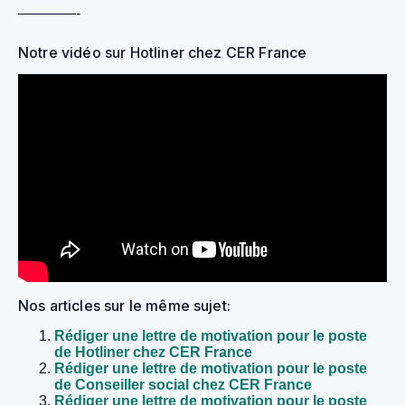
————-
Notre vidéo sur Hotliner chez CER France
Nos articles sur le même sujet:
Rédiger une lettre de motivation pour le poste
de Hotliner chez CER France
Rédiger une lettre de motivation pour le poste
de Conseiller social chez CER France
Rédiger une lettre de motivation pour le poste