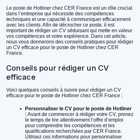
Le poste de Hotliner chez CER France est un rôle crucial
dans l’entreprise qui nécessite des compétences
techniques et une capacité à communiquer efficacement
avec les clients. Afin de décrocher ce poste, il est
important de rédiger un CV séduisant qui mette en valeur
vos compétences et votre expérience. Dans cet article,
nous vous donnerons des conseils pratiques pour rédiger
un CV efficace pour le poste de Hotliner chez CER
France.
Conseils pour rédiger un CV
efficace
Voici quelques conseils à suivre pour rédiger un CV
efficace pour le poste de Hotliner chez CER France :
Personnaliser le CV pour le poste de Hotliner
:
Avant de commencer à rédiger votre CV, prenez
le temps de lire attentivement l’offre d’emploi
pour comprendre les compétences et les
qualifications recherchées par CER France.
Utilisez ces informations pour personnaliser