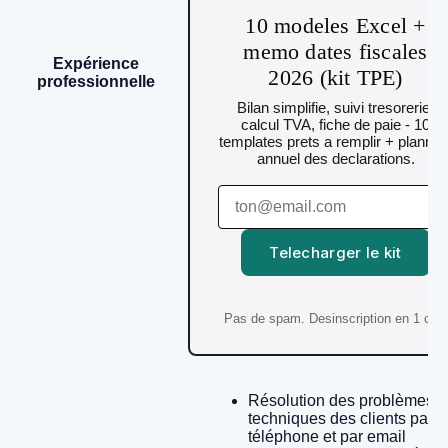
10 modeles Excel +
memo dates fiscales
Expérience
2026 (kit TPE)
professionnelle
Bilan simplifie, suivi tresorerie,
calcul TVA, fiche de paie - 10
templates prets a remplir + plannin
annuel des declarations.
Telecharger le kit
Pas de spam. Desinscription en 1 clic.
Résolution des problèmes
techniques des clients par
téléphone et par email