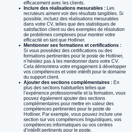
efficacement avec les clients.
Inclure des réalisations mesurables :
Les
recruteurs aiment voir des résultats tangibles. Si
possible, incluez des réalisations mesurables
dans votre CV, telles que des statistiques de
satisfaction client ou des exemples de résolution
de problèmes complexes pour montrer votre
efficacité en tant que Hotliner.
Mentionner ses formations et certifications :
Si vous possédez des certifications ou des
formations pertinentes pour le poste de Hotliner,
n’hésitez pas à les mentionner dans votre CV.
Cela démontrera votre engagement à développer
vos compétences et votre intérêt pour le domaine
du support client.
Ajouter des sections complémentaires :
En
plus des sections habituelles telles que
l’expérience professionnelle et la formation, vous
pouvez également ajouter des sections
complémentaires pour mettre en valeur des
compétences pertinentes pour le poste de
Hotliner. Par exemple, vous pouvez inclure une
section sur vos compétences linguistiques, vos
compétences informatiques ou vos centres
d’intérêt pertinents pour le poste.