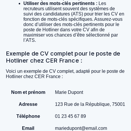
Utiliser des mots-clés pertinents :
Les
recruteurs utilisent souvent des systèmes de
suivi des candidatures (ATS) pour trier les CV en
fonction de mots-clés spécifiques. Assurez-vous
donc d’utiliser des mots-clés pertinents pour le
poste de Hotliner dans votre CV afin de
maximiser vos chances d’être sélectionné par
l’ATS.
Exemple de CV complet pour le poste de
Hotliner chez CER France :
Voici un exemple de CV complet, adapté pour le poste de
Hotliner chez CER France :
Nom et prénom
Marie Dupont
Adresse
123 Rue de la République, 75001 Pa
Téléphone
01 23 45 67 89
Email
mariedupont@email.com