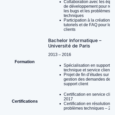
Collaboration avec les équi
de développement pour rés
les bugs et les problèmes
techniques
Participation à la création d
tutoriels et de FAQ pour les
clients
Bachelor Informatique –
Université de Paris
2013 – 2016
Formation
Spécialisation en support
technique et service client
Projet de fin d’études sur la
gestion des demandes de
support client
Certification en service clien
2017
Certifications
Certification en résolution d
problèmes techniques – 20