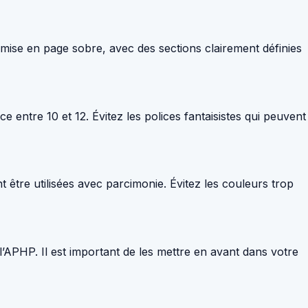
 mise en page sobre, avec des sections clairement définies
e entre 10 et 12. Évitez les polices fantaisistes qui peuvent
t être utilisées avec parcimonie. Évitez les couleurs trop
’APHP. Il est important de les mettre en avant dans votre