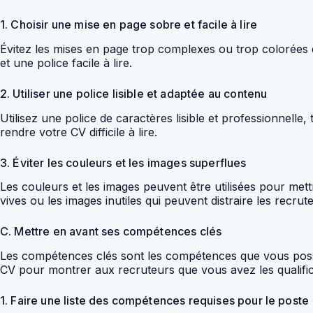
1. Choisir une mise en page sobre et facile à lire
Évitez les mises en page trop complexes ou trop colorées q
et une police facile à lire.
2. Utiliser une police lisible et adaptée au contenu
Utilisez une police de caractères lisible et professionnelle,
rendre votre CV difficile à lire.
3. Éviter les couleurs et les images superflues
Les couleurs et les images peuvent être utilisées pour mettr
vives ou les images inutiles qui peuvent distraire les recrut
C. Mettre en avant ses compétences clés
Les compétences clés sont les compétences que vous posséde
CV pour montrer aux recruteurs que vous avez les qualific
1. Faire une liste des compétences requises pour le poste