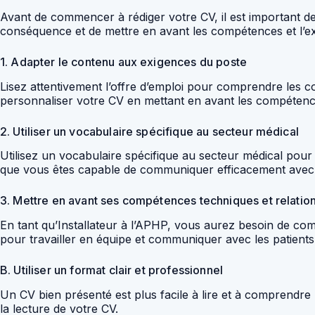
Avant de commencer à rédiger votre CV, il est important d
conséquence et de mettre en avant les compétences et l’ex
1. Adapter le contenu aux exigences du poste
Lisez attentivement l’offre d’emploi pour comprendre les co
personnaliser votre CV en mettant en avant les compétence
2. Utiliser un vocabulaire spécifique au secteur médical
Utilisez un vocabulaire spécifique au secteur médical po
que vous êtes capable de communiquer efficacement avec v
3. Mettre en avant ses compétences techniques et relatio
En tant qu’Installateur à l’APHP, vous aurez besoin de co
pour travailler en équipe et communiquer avec les patien
B. Utiliser un format clair et professionnel
Un CV bien présenté est plus facile à lire et à comprendre 
la lecture de votre CV.