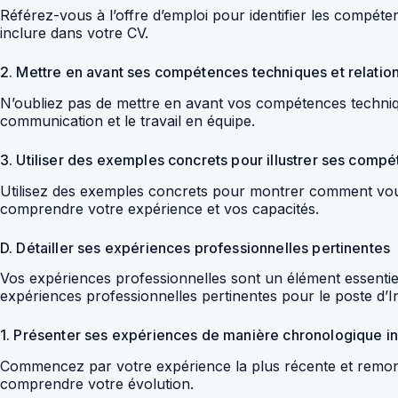
Référez-vous à l’offre d’emploi pour identifier les compéte
inclure dans votre CV.
2. Mettre en avant ses compétences techniques et relatio
N’oubliez pas de mettre en avant vos compétences techniq
communication et le travail en équipe.
3. Utiliser des exemples concrets pour illustrer ses comp
Utilisez des exemples concrets pour montrer comment vous
comprendre votre expérience et vos capacités.
D. Détailler ses expériences professionnelles pertinentes
Vos expériences professionnelles sont un élément essentiel 
expériences professionnelles pertinentes pour le poste d’In
1. Présenter ses expériences de manière chronologique i
Commencez par votre expérience la plus récente et remont
comprendre votre évolution.