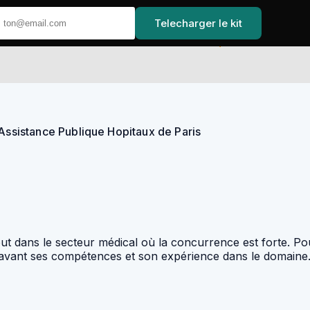
Telecharger le kit
Accueil
 Assistance Publique Hopitaux de Paris
ut dans le secteur médical où la concurrence est forte. Pou
n avant ses compétences et son expérience dans le domaine.