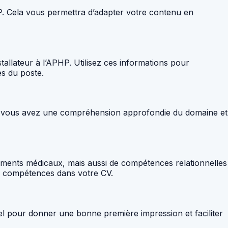
P. Cela vous permettra d’adapter votre contenu en
tallateur à l’APHP. Utilisez ces informations pour
s du poste.
ue vous avez une compréhension approfondie du domaine et
pements médicaux, mais aussi de compétences relationnelles
e compétences dans votre CV.
nel pour donner une bonne première impression et faciliter