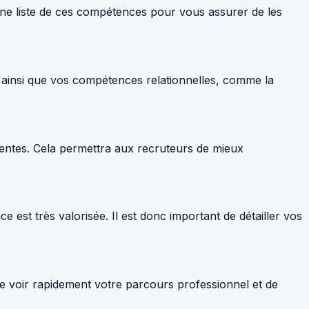
 une liste de ces compétences pour vous assurer de les
 ainsi que vos compétences relationnelles, comme la
entes. Cela permettra aux recruteurs de mieux
 est très valorisée. Il est donc important de détailler vos
e voir rapidement votre parcours professionnel et de