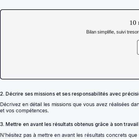
10 
Bilan simplifie, suivi tres
2. Décrire ses missions et ses responsabilités avec précis
Décrivez en détail les missions que vous avez réalisées d
et vos compétences.
3. Mettre en avant les résultats obtenus grâce à son travail
N’hésitez pas à mettre en avant les résultats concrets que