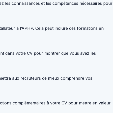
avez les connaissances et les compétences nécessaires pour
stallateur à l’APHP. Cela peut inclure des formations en
vant dans votre CV pour montrer que vous avez les
ermettra aux recruteurs de mieux comprendre vos
 sections complémentaires à votre CV pour mettre en valeur