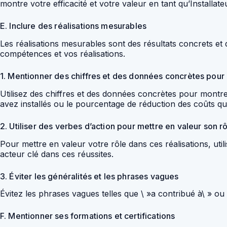
montre votre efficacité et votre valeur en tant qu’Installate
E. Inclure des réalisations mesurables
Les réalisations mesurables sont des résultats concrets et
compétences et vos réalisations.
1. Mentionner des chiffres et des données concrètes pour il
Utilisez des chiffres et des données concrètes pour mont
avez installés ou le pourcentage de réduction des coûts qu
2. Utiliser des verbes d’action pour mettre en valeur son r
Pour mettre en valeur votre rôle dans ces réalisations, util
acteur clé dans ces réussites.
3. Éviter les généralités et les phrases vagues
Évitez les phrases vagues telles que \ »a contribué à\ » ou
F. Mentionner ses formations et certifications