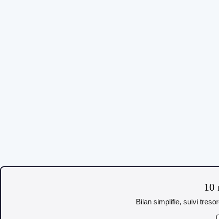
10 
Bilan simplifie, suivi tres