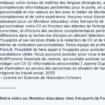
– Licence en Sciences de l’éducation (Univers
————-
Notre vidéo sur Moniteur éducateur chez Aéroports de Pa