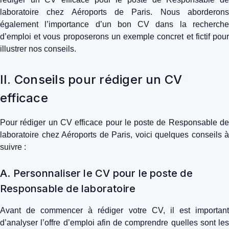
laboratoire chez Aéroports de Paris. Nous aborderons
également l’importance d’un bon CV dans la recherche
d’emploi et vous proposerons un exemple concret et fictif pour
illustrer nos conseils.
II. Conseils pour rédiger un CV
efficace
Pour rédiger un CV efficace pour le poste de Responsable de
laboratoire chez Aéroports de Paris, voici quelques conseils à
suivre :
A. Personnaliser le CV pour le poste de
Responsable de laboratoire
Avant de commencer à rédiger votre CV, il est important
d’analyser l’offre d’emploi afin de comprendre quelles sont les