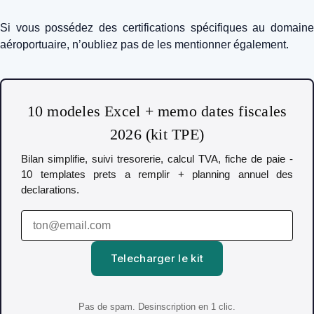
Si vous possédez des certifications spécifiques au domaine
aéroportuaire, n’oubliez pas de les mentionner également.
10 modeles Excel + memo dates fiscales
2026 (kit TPE)
Bilan simplifie, suivi tresorerie, calcul TVA, fiche de paie -
10 templates prets a remplir + planning annuel des
declarations.
Telecharger le kit
Pas de spam. Desinscription en 1 clic.