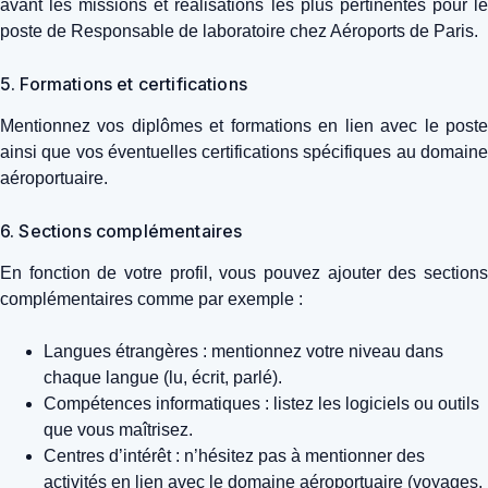
avant les missions et réalisations les plus pertinentes pour le
poste de Responsable de laboratoire chez Aéroports de Paris.
5. Formations et certifications
Mentionnez vos diplômes et formations en lien avec le poste
ainsi que vos éventuelles certifications spécifiques au domaine
aéroportuaire.
6. Sections complémentaires
En fonction de votre profil, vous pouvez ajouter des sections
complémentaires comme par exemple :
Langues étrangères : mentionnez votre niveau dans
chaque langue (lu, écrit, parlé).
Compétences informatiques : listez les logiciels ou outils
que vous maîtrisez.
Centres d’intérêt : n’hésitez pas à mentionner des
activités en lien avec le domaine aéroportuaire (voyages,