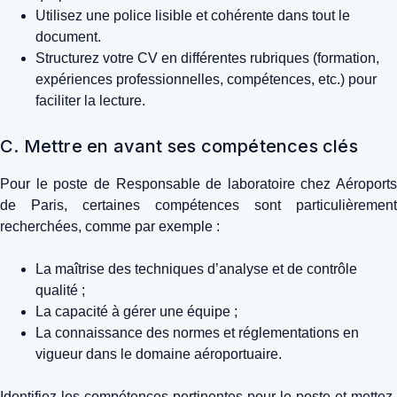
Utilisez une police lisible et cohérente dans tout le
document.
Structurez votre CV en différentes rubriques (formation,
expériences professionnelles, compétences, etc.) pour
faciliter la lecture.
C. Mettre en avant ses compétences clés
Pour le poste de Responsable de laboratoire chez Aéroports
de Paris, certaines compétences sont particulièrement
recherchées, comme par exemple :
La maîtrise des techniques d’analyse et de contrôle
qualité ;
La capacité à gérer une équipe ;
La connaissance des normes et réglementations en
vigueur dans le domaine aéroportuaire.
Identifiez les compétences pertinentes pour le poste et mettez-