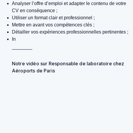
Analyser l’offre d’emploi et adapter le contenu de votre
CV en conséquence ;
Utiliser un format clair et professionnel ;
Mettre en avant vos compétences clés ;
Détailler vos expériences professionnelles pertinentes ;
In
————-
Notre vidéo sur Responsable de laboratoire chez
Aéroports de Paris