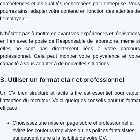
compétences et les qualités recherchées par l’entreprise. Vous
pourrez ainsi adapter votre contenu en fonction des attentes de
l’employeur.
N’hésitez pas à mettre en avant vos expériences et réalisations
en lien avec le poste de Responsable de laboratoire, même si
elles ne sont pas directement liées à votre parcours
professionnel. Cela peut montrer votre polyvalence et votre
capacité à vous adapter à de nouvelles situations.
B. Utiliser un format clair et professionnel
Un CV bien structuré et facile à lire est essentiel pour capter
l’attention du recruteur. Voici quelques conseils pour un format
efficace :
Choisissez une mise en page sobre et professionnelle,
évitez les couleurs trop vives ou les polices fantaisistes
qui peuvent nuire à la lisibilité de votre CV.