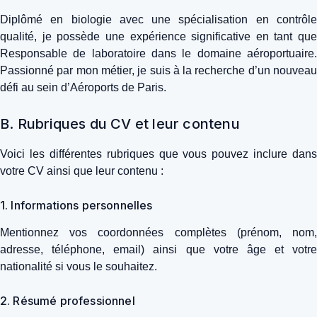
Diplômé en biologie avec une spécialisation en contrôle
qualité, je possède une expérience significative en tant que
Responsable de laboratoire dans le domaine aéroportuaire.
Passionné par mon métier, je suis à la recherche d’un nouveau
défi au sein d’Aéroports de Paris.
B. Rubriques du CV et leur contenu
Voici les différentes rubriques que vous pouvez inclure dans
votre CV ainsi que leur contenu :
1. Informations personnelles
Mentionnez vos coordonnées complètes (prénom, nom,
adresse, téléphone, email) ainsi que votre âge et votre
nationalité si vous le souhaitez.
2. Résumé professionnel