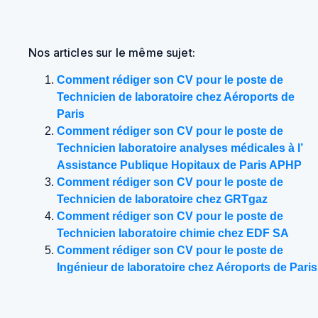
Nos articles sur le même sujet:
Comment rédiger son CV pour le poste de
Technicien de laboratoire chez Aéroports de
Paris
Comment rédiger son CV pour le poste de
Technicien laboratoire analyses médicales à l’
Assistance Publique Hopitaux de Paris APHP
Comment rédiger son CV pour le poste de
Technicien de laboratoire chez GRTgaz
Comment rédiger son CV pour le poste de
Technicien laboratoire chimie chez EDF SA
Comment rédiger son CV pour le poste de
Ingénieur de laboratoire chez Aéroports de Paris