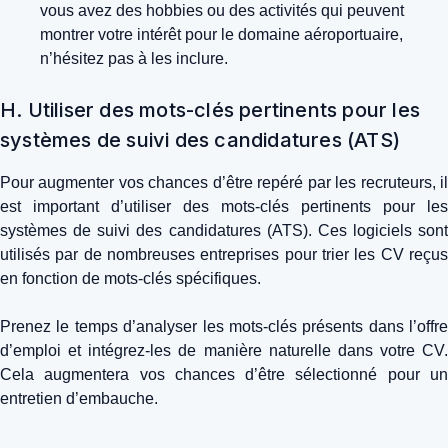
vous avez des hobbies ou des activités qui peuvent
montrer votre intérêt pour le domaine aéroportuaire,
n’hésitez pas à les inclure.
H. Utiliser des mots-clés pertinents pour les
systèmes de suivi des candidatures (ATS)
Pour augmenter vos chances d’être repéré par les recruteurs, il
est important d’utiliser des mots-clés pertinents pour les
systèmes de suivi des candidatures (ATS). Ces logiciels sont
utilisés par de nombreuses entreprises pour trier les CV reçus
en fonction de mots-clés spécifiques.
Prenez le temps d’analyser les mots-clés présents dans l’offre
d’emploi et intégrez-les de manière naturelle dans votre CV.
Cela augmentera vos chances d’être sélectionné pour un
entretien d’embauche.