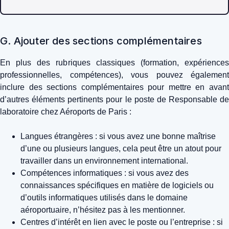
G. Ajouter des sections complémentaires
En plus des rubriques classiques (formation, expériences
professionnelles, compétences), vous pouvez également
inclure des sections complémentaires pour mettre en avant
d’autres éléments pertinents pour le poste de Responsable de
laboratoire chez Aéroports de Paris :
Langues étrangères : si vous avez une bonne maîtrise
d’une ou plusieurs langues, cela peut être un atout pour
travailler dans un environnement international.
Compétences informatiques : si vous avez des
connaissances spécifiques en matière de logiciels ou
d’outils informatiques utilisés dans le domaine
aéroportuaire, n’hésitez pas à les mentionner.
Centres d’intérêt en lien avec le poste ou l’entreprise : si