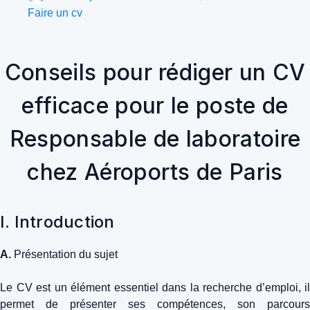
Faire un cv
Conseils pour rédiger un CV
efficace pour le poste de
Responsable de laboratoire
chez Aéroports de Paris
I. Introduction
A.
Présentation du sujet
Le CV est un élément essentiel dans la recherche d’emploi, il
permet de présenter ses compétences, son parcours