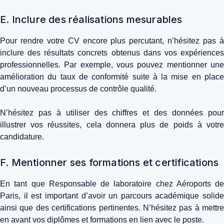
E. Inclure des réalisations mesurables
Pour rendre votre CV encore plus percutant, n’hésitez pas à
inclure des résultats concrets obtenus dans vos expériences
professionnelles. Par exemple, vous pouvez mentionner une
amélioration du taux de conformité suite à la mise en place
d’un nouveau processus de contrôle qualité.
N’hésitez pas à utiliser des chiffres et des données pour
illustrer vos réussites, cela donnera plus de poids à votre
candidature.
F. Mentionner ses formations et certifications
En tant que Responsable de laboratoire chez Aéroports de
Paris, il est important d’avoir un parcours académique solide
ainsi que des certifications pertinentes. N’hésitez pas à mettre
en avant vos diplômes et formations en lien avec le poste.