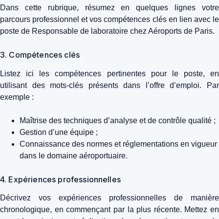
Dans cette rubrique, résumez en quelques lignes votre
parcours professionnel et vos compétences clés en lien avec le
poste de Responsable de laboratoire chez Aéroports de Paris.
3. Compétences clés
Listez ici les compétences pertinentes pour le poste, en
utilisant des mots-clés présents dans l’offre d’emploi. Par
exemple :
Maîtrise des techniques d’analyse et de contrôle qualité ;
Gestion d’une équipe ;
Connaissance des normes et réglementations en vigueur
dans le domaine aéroportuaire.
4. Expériences professionnelles
Décrivez vos expériences professionnelles de manière
chronologique, en commençant par la plus récente. Mettez en