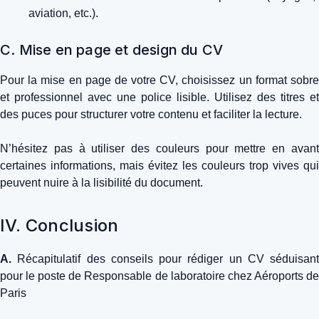
aviation, etc.).
C. Mise en page et design du CV
Pour la mise en page de votre CV, choisissez un format sobre
et professionnel avec une police lisible. Utilisez des titres et
des puces pour structurer votre contenu et faciliter la lecture.
N’hésitez pas à utiliser des couleurs pour mettre en avant
certaines informations, mais évitez les couleurs trop vives qui
peuvent nuire à la lisibilité du document.
IV. Conclusion
A.
Récapitulatif des conseils pour rédiger un CV séduisant
pour le poste de Responsable de laboratoire chez Aéroports de
Paris