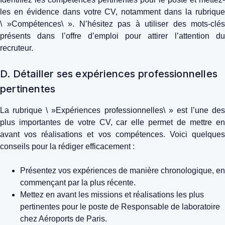
les en évidence dans votre CV, notamment dans la rubrique
\ »Compétences\ ». N’hésitez pas à utiliser des mots-clés
présents dans l’offre d’emploi pour attirer l’attention du
recruteur.
D. Détailler ses expériences professionnelles
pertinentes
La rubrique \ »Expériences professionnelles\ » est l’une des
plus importantes de votre CV, car elle permet de mettre en
avant vos réalisations et vos compétences. Voici quelques
conseils pour la rédiger efficacement :
Présentez vos expériences de manière chronologique, en
commençant par la plus récente.
Mettez en avant les missions et réalisations les plus
pertinentes pour le poste de Responsable de laboratoire
chez Aéroports de Paris.