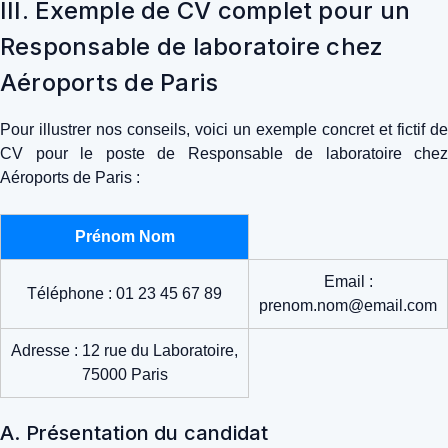
III. Exemple de CV complet pour un
Responsable de laboratoire chez
Aéroports de Paris
Pour illustrer nos conseils, voici un exemple concret et fictif de
CV pour le poste de Responsable de laboratoire chez
Aéroports de Paris :
Prénom Nom
Email :
Téléphone : 01 23 45 67 89
prenom.nom@email.com
Adresse : 12 rue du Laboratoire,
75000 Paris
A. Présentation du candidat