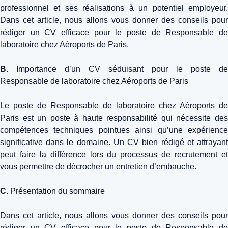
professionnel et ses réalisations à un potentiel employeur.
Dans cet article, nous allons vous donner des conseils pour
rédiger un CV efficace pour le poste de Responsable de
laboratoire chez Aéroports de Paris.
B.
Importance d’un CV séduisant pour le poste de
Responsable de laboratoire chez Aéroports de Paris
Le poste de Responsable de laboratoire chez Aéroports de
Paris est un poste à haute responsabilité qui nécessite des
compétences techniques pointues ainsi qu’une expérience
significative dans le domaine. Un CV bien rédigé et attrayant
peut faire la différence lors du processus de recrutement et
vous permettre de décrocher un entretien d’embauche.
C.
Présentation du sommaire
Dans cet article, nous allons vous donner des conseils pour
rédiger un CV efficace pour le poste de Responsable de