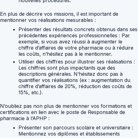
nouvelles procédures.
En plus de décrire vos missions, il est important de
mentionner vos réalisations mesurables :
Présenter des résultats concrets obtenus dans ses
précédentes expériences professionnelles :
Par
exemple, si vous avez réussi à augmenter le
chiffre d’affaires de votre pharmacie ou à réduire
les coûts, n’hésitez pas à le mentionner.
Utiliser des chiffres pour illustrer ses réalisations :
Les chiffres sont plus impactants que des
descriptions générales. N’hésitez donc pas à
quantifier vos réalisations (ex : augmentation du
chiffre d’affaires de 20%, réduction des coûts de
15%, etc.).
N’oubliez pas non plus de mentionner vos formations et
certifications en lien avec le poste de Responsable de
pharmacie à l’APHP :
Présenter son parcours scolaire et universitaire :
Mentionnez vos diplômes et établissements