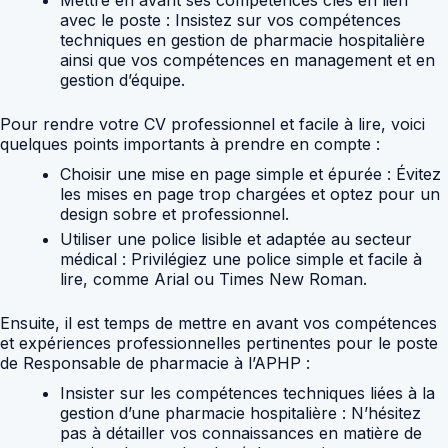
Mettre en avant ses compétences clés en lien
avec le poste :
Insistez sur vos compétences
techniques en gestion de pharmacie hospitalière
ainsi que vos compétences en management et en
gestion d’équipe.
Pour rendre votre CV professionnel et facile à lire, voici
quelques points importants à prendre en compte :
Choisir une mise en page simple et épurée :
Évitez
les mises en page trop chargées et optez pour un
design sobre et professionnel.
Utiliser une police lisible et adaptée au secteur
médical :
Privilégiez une police simple et facile à
lire, comme Arial ou Times New Roman.
Ensuite, il est temps de mettre en avant vos compétences
et expériences professionnelles pertinentes pour le poste
de Responsable de pharmacie à l’APHP :
Insister sur les compétences techniques liées à la
gestion d’une pharmacie hospitalière :
N’hésitez
pas à détailler vos connaissances en matière de