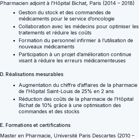
Pharmacien adjoint à l’Hôpital Bichat, Paris
(2014 – 2018)
Gestion du stock et des commandes de
médicaments pour le service d’oncologie
Collaboration avec les médecins pour optimiser les
traitements et réduire les coûts
Formation du personnel infirmier à l’utilisation de
nouveaux médicaments
Participation à un projet d’amélioration continue
visant à réduire les erreurs médicamenteuses
D. Réalisations mesurables
Augmentation du chiffre d’affaires de la pharmacie
de l’Hôpital Saint-Louis de 25% en 2 ans
Réduction des coûts de la pharmacie de l’Hôpital
Bichat de 10% grâce à une optimisation des
commandes et des stocks
E. Formations et certifications
Master en Pharmacie
, Université Paris Descartes (2010 –