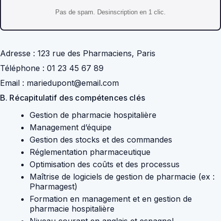
Pas de spam. Desinscription en 1 clic.
Adresse :
123 rue des Pharmaciens, Paris
Téléphone :
01 23 45 67 89
Email :
mariedupont@email.com
B. Récapitulatif des compétences clés
Gestion de pharmacie hospitalière
Management d’équipe
Gestion des stocks et des commandes
Réglementation pharmaceutique
Optimisation des coûts et des processus
Maîtrise de logiciels de gestion de pharmacie (ex :
Pharmagest)
Formation en management et en gestion de
pharmacie hospitalière
Niveau courant en anglais et espagnol