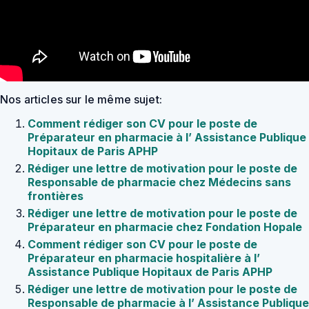
Nos articles sur le même sujet:
Comment rédiger son CV pour le poste de
Préparateur en pharmacie à l’ Assistance Publique
Hopitaux de Paris APHP
Rédiger une lettre de motivation pour le poste de
Responsable de pharmacie chez Médecins sans
frontières
Rédiger une lettre de motivation pour le poste de
Préparateur en pharmacie chez Fondation Hopale
Comment rédiger son CV pour le poste de
Préparateur en pharmacie hospitalière à l’
Assistance Publique Hopitaux de Paris APHP
Rédiger une lettre de motivation pour le poste de
Responsable de pharmacie à l’ Assistance Publique