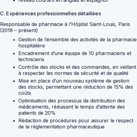
C. Expériences professionnelles détaillées
Responsable de pharmacie à l’Hôpital Saint-Louis, Paris
(2018 – présent)
Gestion de l’ensemble des activités de la pharmacie
hospitalière
Encadrement d’une équipe de 10 pharmaciens et
techniciens
Contrôle des stocks et des commandes, en veillant
à respecter les normes de sécurité et de qualité
Mise en place d’un nouveau système de gestion
des stocks, permettant une réduction de 15% des
coûts
Optimisation des processus de distribution des
médicaments, réduisant le temps d’attente des
patients de 20%
Rédaction de procédures pour assurer le respect
de la réglementation pharmaceutique