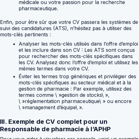
médicale ou votre passion pour la recherche
pharmaceutique.
Enfin, pour être sûr que votre CV passera les systèmes de
suivi des candidatures (ATS), n’hésitez pas à utiliser des
mots-clés pertinents :
Analyser les mots-clés utilisés dans l’offre d’emploi
et les inclure dans son CV :
Les ATS sont conçus
pour rechercher des mots-clés spécifiques dans
les CV. Analysez donc l’offre d’emploi et utilisez les
mêmes termes dans votre CV.
Éviter les termes trop génériques et privilégier des
mots-clés spécifiques au secteur médical et à la
gestion de pharmacie :
Par exemple, utilisez des
termes comme \ »gestion de stocks\ »,
\ »réglementation pharmaceutique\ » ou encore
\ »management d’équipe\ ».
III. Exemple de CV complet pour un
Responsable de pharmacie à l’APHP