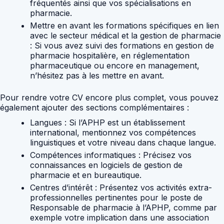
fréquentés ainsi que vos spécialisations en
pharmacie.
Mettre en avant les formations spécifiques en lien
avec le secteur médical et la gestion de pharmacie
:
Si vous avez suivi des formations en gestion de
pharmacie hospitalière, en réglementation
pharmaceutique ou encore en management,
n’hésitez pas à les mettre en avant.
Pour rendre votre CV encore plus complet, vous pouvez
également ajouter des sections complémentaires :
Langues :
Si l’APHP est un établissement
international, mentionnez vos compétences
linguistiques et votre niveau dans chaque langue.
Compétences informatiques :
Précisez vos
connaissances en logiciels de gestion de
pharmacie et en bureautique.
Centres d’intérêt :
Présentez vos activités extra-
professionnelles pertinentes pour le poste de
Responsable de pharmacie à l’APHP, comme par
exemple votre implication dans une association