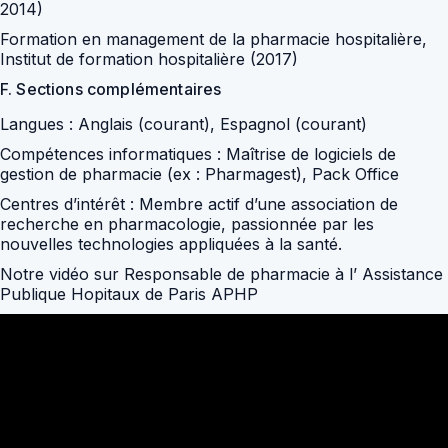
2014)
Formation en management de la pharmacie hospitalière
,
Institut de formation hospitalière (2017)
F. Sections complémentaires
Langues :
Anglais (courant), Espagnol (courant)
Compétences informatiques :
Maîtrise de logiciels de
gestion de pharmacie (ex : Pharmagest), Pack Office
Centres d’intérêt :
Membre actif d’une association de
recherche en pharmacologie, passionnée par les
nouvelles technologies appliquées à la santé.
Notre vidéo sur Responsable de pharmacie à l’ Assistance
Publique Hopitaux de Paris APHP