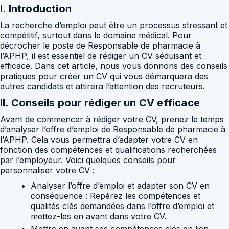
I. Introduction
La recherche d’emploi peut être un processus stressant et
compétitif, surtout dans le domaine médical. Pour
décrocher le poste de Responsable de pharmacie à
l’APHP, il est essentiel de rédiger un CV séduisant et
efficace. Dans cet article, nous vous donnons des conseils
pratiques pour créer un CV qui vous démarquera des
autres candidats et attirera l’attention des recruteurs.
II. Conseils pour rédiger un CV efficace
Avant de commencer à rédiger votre CV, prenez le temps
d’analyser l’offre d’emploi de Responsable de pharmacie à
l’APHP. Cela vous permettra d’adapter votre CV en
fonction des compétences et qualifications recherchées
par l’employeur. Voici quelques conseils pour
personnaliser votre CV :
Analyser l’offre d’emploi et adapter son CV en
conséquence :
Repérez les compétences et
qualités clés demandées dans l’offre d’emploi et
mettez-les en avant dans votre CV.