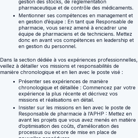
gestion des stocks, de réglementation
pharmaceutique et de contrôle des médicaments.
Mentionner ses compétences en management et
en gestion d’équipe :
En tant que Responsable de
pharmacie, vous serez amené à encadrer une
équipe de pharmaciens et de techniciens. Mettez
donc en avant vos compétences en leadership et
en gestion du personnel.
Dans la section dédiée à vos expériences professionnelles,
veillez à détailler vos missions et responsabilités de
manière chronologique et en lien avec le poste visé :
Présenter ses expériences de manière
chronologique et détaillée :
Commencez par votre
expérience la plus récente et décrivez vos
missions et réalisations en détail.
Insister sur les missions en lien avec le poste de
Responsable de pharmacie à l’APHP :
Mettez en
avant les projets que vous avez menés en matière
d’optimisation des coûts, d’amélioration des
processus ou encore de mise en place de