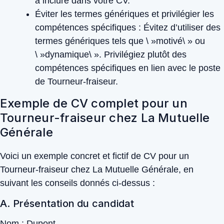
à inclure dans votre CV.
Éviter les termes génériques et privilégier les
compétences spécifiques :
Évitez d’utiliser des
termes génériques tels que \ »motivé\ » ou
\ »dynamique\ ». Privilégiez plutôt des
compétences spécifiques en lien avec le poste
de Tourneur-fraiseur.
Exemple de CV complet pour un
Tourneur-fraiseur chez La Mutuelle
Générale
Voici un exemple concret et fictif de CV pour un
Tourneur-fraiseur chez La Mutuelle Générale, en
suivant les conseils donnés ci-dessus :
A. Présentation du candidat
Nom : Dupont