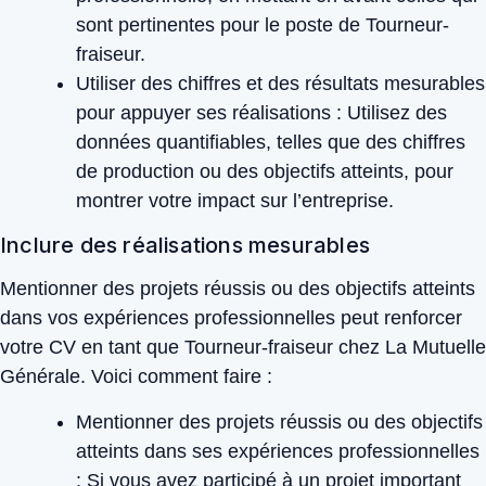
sont pertinentes pour le poste de Tourneur-
fraiseur.
Utiliser des chiffres et des résultats mesurables
pour appuyer ses réalisations :
Utilisez des
données quantifiables, telles que des chiffres
de production ou des objectifs atteints, pour
montrer votre impact sur l’entreprise.
Inclure des réalisations mesurables
Mentionner des projets réussis ou des objectifs atteints
dans vos expériences professionnelles peut renforcer
votre CV en tant que Tourneur-fraiseur chez La Mutuelle
Générale. Voici comment faire :
Mentionner des projets réussis ou des objectifs
atteints dans ses expériences professionnelles
:
Si vous avez participé à un projet important