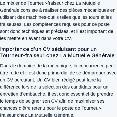
Le métier de Tourneur-fraiseur chez La Mutuelle
Générale consiste à réaliser des pièces mécaniques en
utilisant des machines-outils telles que les tours et les
fraiseuses. Les compétences requises pour ce poste
sont donc techniques et précises, et il est important de
les mettre en avant dans votre CV.
Importance d’un CV séduisant pour un
Tourneur-fraiseur chez La Mutuelle Générale
Dans le domaine de la mécanique, la concurrence peut
être rude et il est donc primordial de se démarquer avec
un CV percutant. Un CV bien rédigé peut faire la
différence lors de la sélection des candidats pour un
entretien d’embauche. Il est donc essentiel de prendre
le temps de soigner son CV afin de maximiser ses
chances d’être retenu pour le poste de Tourneur-
fraiseur chez La Mutuelle Générale.