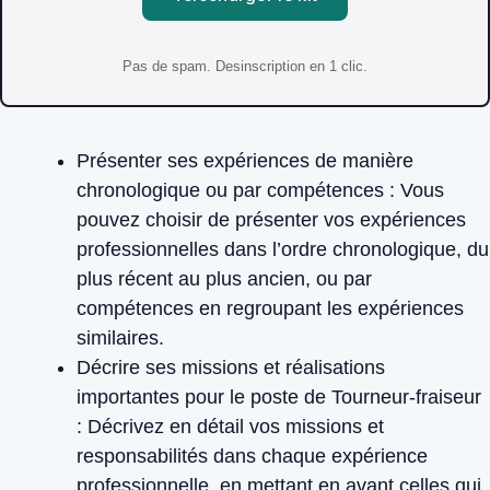
Pas de spam. Desinscription en 1 clic.
Présenter ses expériences de manière
chronologique ou par compétences :
Vous
pouvez choisir de présenter vos expériences
professionnelles dans l’ordre chronologique, du
plus récent au plus ancien, ou par
compétences en regroupant les expériences
similaires.
Décrire ses missions et réalisations
importantes pour le poste de Tourneur-fraiseur
:
Décrivez en détail vos missions et
responsabilités dans chaque expérience
professionnelle, en mettant en avant celles qui