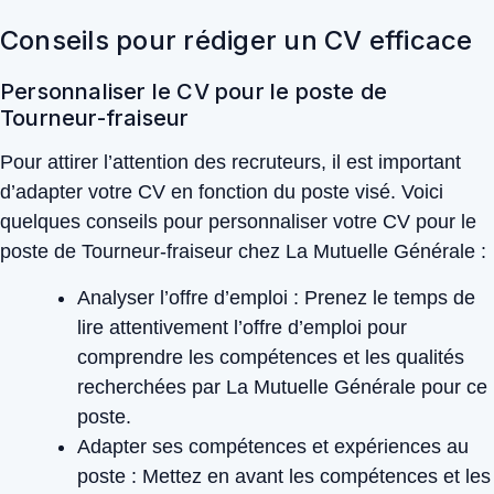
Conseils pour rédiger un CV efficace
Personnaliser le CV pour le poste de
Tourneur-fraiseur
Pour attirer l’attention des recruteurs, il est important
d’adapter votre CV en fonction du poste visé. Voici
quelques conseils pour personnaliser votre CV pour le
poste de Tourneur-fraiseur chez La Mutuelle Générale :
Analyser l’offre d’emploi :
Prenez le temps de
lire attentivement l’offre d’emploi pour
comprendre les compétences et les qualités
recherchées par La Mutuelle Générale pour ce
poste.
Adapter ses compétences et expériences au
poste :
Mettez en avant les compétences et les