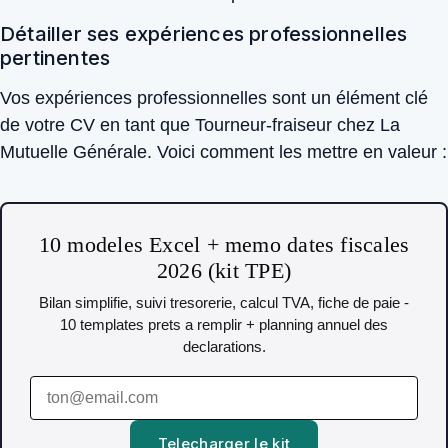
Détailler ses expériences professionnelles
pertinentes
Vos expériences professionnelles sont un élément clé
de votre CV en tant que Tourneur-fraiseur chez La
Mutuelle Générale. Voici comment les mettre en valeur :
10 modeles Excel + memo dates fiscales
2026 (kit TPE)
Bilan simplifie, suivi tresorerie, calcul TVA, fiche de paie -
10 templates prets a remplir + planning annuel des
declarations.
Telecharger le kit