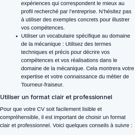
expériences qui correspondent le mieux au
profil recherché par l’entreprise. N’hésitez pas
à utiliser des exemples concrets pour illustrer
vos compétences.
Utiliser un vocabulaire spécifique au domaine
de la mécanique :
Utilisez des termes
techniques et précis pour décrire vos
compétences et vos réalisations dans le
domaine de la mécanique. Cela montrera votre
expertise et votre connaissance du métier de
Tourneur-fraiseur.
Utiliser un format clair et professionnel
Pour que votre CV soit facilement lisible et
compréhensible, il est important de choisir un format
clair et professionnel. Voici quelques conseils à suivre :