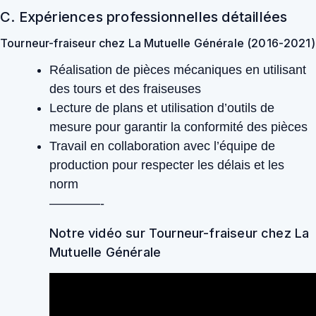
C. Expériences professionnelles détaillées
Tourneur-fraiseur chez La Mutuelle Générale (2016-2021)
Réalisation de pièces mécaniques en utilisant
des tours et des fraiseuses
Lecture de plans et utilisation d’outils de
mesure pour garantir la conformité des pièces
Travail en collaboration avec l’équipe de
production pour respecter les délais et les
norm
————-
Notre vidéo sur Tourneur-fraiseur chez La
Mutuelle Générale