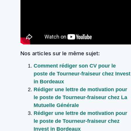
Nos articles sur le même sujet:
Comment rédiger son CV pour le
poste de Tourneur-fraiseur chez Invest
in Bordeaux
Rédiger une lettre de motivation pour
le poste de Tourneur-fraiseur chez La
Mutuelle Générale
Rédiger une lettre de motivation pour
le poste de Tourneur-fraiseur chez
Invest in Bordeaux