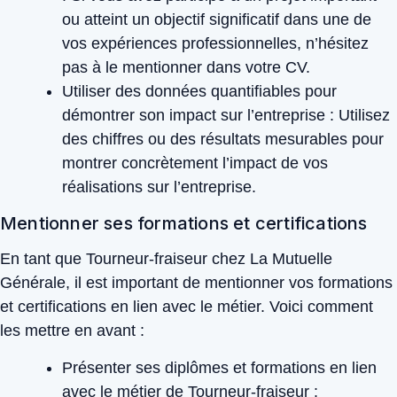
ou atteint un objectif significatif dans une de
vos expériences professionnelles, n’hésitez
pas à le mentionner dans votre CV.
Utiliser des données quantifiables pour
démontrer son impact sur l’entreprise :
Utilisez
des chiffres ou des résultats mesurables pour
montrer concrètement l’impact de vos
réalisations sur l’entreprise.
Mentionner ses formations et certifications
En tant que Tourneur-fraiseur chez La Mutuelle
Générale, il est important de mentionner vos formations
et certifications en lien avec le métier. Voici comment
les mettre en avant :
Présenter ses diplômes et formations en lien
avec le métier de Tourneur-fraiseur :