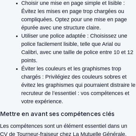
Choisir une mise en page simple et lisible :
Évitez les mises en page trop chargées ou
compliquées. Optez pour une mise en page
épurée avec une structure claire.
Utiliser une police adaptée :
Choisissez une
police facilement lisible, telle que Arial ou
Calibri, avec une taille de police entre 10 et 12
points.
Éviter les couleurs et les graphismes trop
chargés :
Privilégiez des couleurs sobres et
évitez les graphismes qui pourraient distraire le
recruteur de l’essentiel : vos compétences et
votre expérience.
Mettre en avant ses compétences clés
Les compétences sont un élément essentiel dans un
CV de Tourneur-fraiseur chez La Mutuelle Générale.