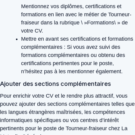
Mentionnez vos diplômes, certifications et
formations en lien avec le métier de Tourneur-
fraiseur dans la rubrique \ »Formations\ » de
votre CV.
Mettre en avant ses certifications et formations
complémentaires :
Si vous avez suivi des
formations complémentaires ou obtenu des
certifications pertinentes pour le poste,
n’hésitez pas à les mentionner également.
Ajouter des sections complémentaires
Pour enrichir votre CV et le rendre plus attractif, vous
pouvez ajouter des sections complémentaires telles que
les langues étrangères maîtrisées, les compétences
informatiques spécifiques ou vos centres d’intérêt
pertinents pour le poste de Tourneur-fraiseur chez La