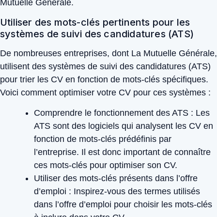
Mutuelle Générale.
Utiliser des mots-clés pertinents pour les
systèmes de suivi des candidatures (ATS)
De nombreuses entreprises, dont La Mutuelle Générale,
utilisent des systèmes de suivi des candidatures (ATS)
pour trier les CV en fonction de mots-clés spécifiques.
Voici comment optimiser votre CV pour ces systèmes :
Comprendre le fonctionnement des ATS :
Les
ATS sont des logiciels qui analysent les CV en
fonction de mots-clés prédéfinis par
l’entreprise. Il est donc important de connaître
ces mots-clés pour optimiser son CV.
Utiliser des mots-clés présents dans l’offre
d’emploi :
Inspirez-vous des termes utilisés
dans l’offre d’emploi pour choisir les mots-clés