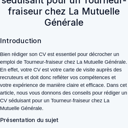
séduisant pour un Tourneur-
fraiseur chez La Mutuelle
Générale
Introduction
Bien rédiger son CV est essentiel pour décrocher un
emploi de Tourneur-fraiseur chez La Mutuelle Générale.
En effet, votre CV est votre carte de visite auprès des
recruteurs et doit donc refléter vos compétences et
votre expérience de manière claire et efficace. Dans cet
article, nous vous donnons des conseils pour rédiger un
CV séduisant pour un Tourneur-fraiseur chez La
Mutuelle Générale.
Présentation du sujet