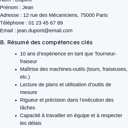
Prénom : Jean
Adresse : 12 rue des Mécaniciens, 75000 Paris
Téléphone : 01 23 45 67 89
Email : jean.dupont@email.com
B. Résumé des compétences clés
10 ans d’expérience en tant que Tourneur-
fraiseur
Maîtrise des machines-outils (tours, fraiseuses,
etc.)
Lecture de plans et utilisation d’outils de
mesure
Rigueur et précision dans l’exécution des
tâches
Capacité à travailler en équipe et à respecter
les délais