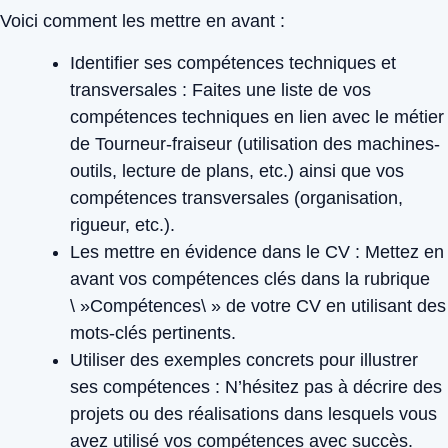
Voici comment les mettre en avant :
Identifier ses compétences techniques et
transversales :
Faites une liste de vos
compétences techniques en lien avec le métier
de Tourneur-fraiseur (utilisation des machines-
outils, lecture de plans, etc.) ainsi que vos
compétences transversales (organisation,
rigueur, etc.).
Les mettre en évidence dans le CV :
Mettez en
avant vos compétences clés dans la rubrique
\ »Compétences\ » de votre CV en utilisant des
mots-clés pertinents.
Utiliser des exemples concrets pour illustrer
ses compétences :
N’hésitez pas à décrire des
projets ou des réalisations dans lesquels vous
avez utilisé vos compétences avec succès.