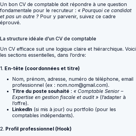
Un bon CV de comptable doit répondre à une question
fondamentale pour le recruteur :
« Pourquoi ce candidat
et pas un autre ?
Pour y parvenir, suivez ce cadre
éprouvé.
La structure idéale d’un CV de comptable
Un CV efficace suit une logique claire et hiérarchique. Voici
les sections essentielles, dans l’ordre:
1.
En-tête (coordonnées et titre)
Nom, prénom, adresse, numéro de téléphone, email
professionnel (ex : nom.nom@gmail.com).
Titre du poste souhaité
:
« Comptable Senior –
Expertise en gestion fiscale et audit »
(l’adapter à
l’offre).
LinkedIn
(si mis à jour) ou portfolio (pour les
comptables indépendants).
2.
Profil professionnel (Hook)