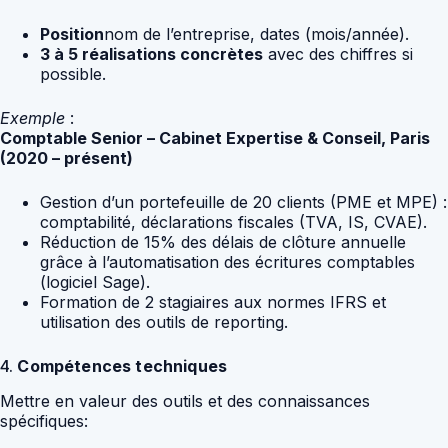
Position
nom de l’entreprise, dates (mois/année).
3 à 5 réalisations concrètes
avec des chiffres si
possible.
Exemple
:
Comptable Senior – Cabinet Expertise & Conseil, Paris
(2020 – présent)
Gestion d’un portefeuille de 20 clients (PME et MPE) :
comptabilité, déclarations fiscales (TVA, IS, CVAE).
Réduction de 15% des délais de clôture annuelle
grâce à l’automatisation des écritures comptables
(logiciel Sage).
Formation de 2 stagiaires aux normes IFRS et
utilisation des outils de reporting.
4.
Compétences techniques
Mettre en valeur des outils et des connaissances
spécifiques: