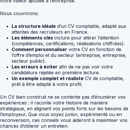
votre valeur ajoutée à l’entreprise.
Nous couvrirons:
La structure idéale
d’un CV comptable, adapté aux
attentes des recruteurs en France.
Les éléments clés
inclure pour attirer l’attention
(compétences, certifications, réalisations chiffrées).
Comment personnaliser
votre CV en fonction de
l’offre d’emploi et du secteur (entreprise, entreprise,
secteur public).
Les erreurs à éviter
afin de ne pas voir votre
candidature rejetée en première lecture.
Un exemple complet et réaliste
CV de comptable,
prêt à être adapté à votre profil.
Un CV bien construit ne se contente pas d’énumérer vos
expériences : il raconte votre histoire de manière
stratégique, en alignant vos points forts sur les besoins de
l’employeur. Que vous soyez junior, expérimenté ou en
reconversion, ces conseils vous aideront à maximiser vos
chances d’obtenir un entretien.