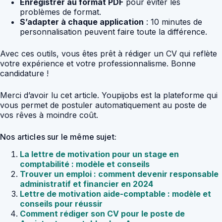
Enregistrer au format PDF
pour éviter les
problèmes de format.
S’adapter à chaque application
: 10 minutes de
personnalisation peuvent faire toute la différence.
Avec ces outils, vous êtes prêt à rédiger un CV qui reflète
votre expérience et votre professionnalisme. Bonne
candidature !
Merci d’avoir lu cet article. Youpijobs est la plateforme qui
vous permet de postuler automatiquement au poste de
vos rêves à moindre coût.
Nos articles sur le même sujet:
La lettre de motivation pour un stage en
comptabilité : modèle et conseils
Trouver un emploi : comment devenir responsable
administratif et financier en 2024
Lettre de motivation aide-comptable : modèle et
conseils pour réussir
Comment rédiger son CV pour le poste de