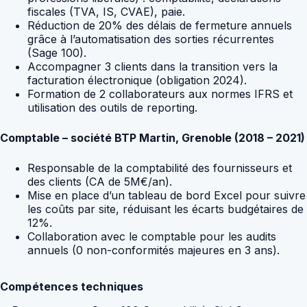
fiscales (TVA, IS, CVAE), paie.
Réduction de 20% des délais de fermeture annuels
grâce à l’automatisation des sorties récurrentes
(Sage 100).
Accompagner 3 clients dans la transition vers la
facturation électronique (obligation 2024).
Formation de 2 collaborateurs aux normes IFRS et
utilisation des outils de reporting.
Comptable – société BTP Martin, Grenoble (2018 – 2021)
Responsable de la comptabilité des fournisseurs et
des clients (CA de 5M€/an).
Mise en place d’un tableau de bord Excel pour suivre
les coûts par site, réduisant les écarts budgétaires de
12%.
Collaboration avec le comptable pour les audits
annuels (0 non-conformités majeures en 3 ans).
Compétences techniques