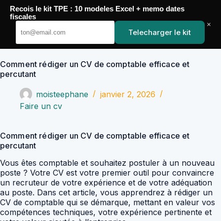
Passer
Recois le kit TPE : 10 modeles Excel + memo dates
au
YoupiJobs
fiscales
contenu
×
Telecharger le kit
Comment rédiger un CV de comptable efficace et
percutant
moisteephane
janvier 2, 2026
Faire un cv
Comment rédiger un CV de comptable efficace et
percutant
Vous êtes comptable et souhaitez postuler à un nouveau
poste ? Votre CV est votre premier outil pour convaincre
un recruteur de votre expérience et de votre adéquation
au poste. Dans cet article, vous apprendrez à rédiger un
CV de comptable qui se démarque, mettant en valeur vos
compétences techniques, votre expérience pertinente et