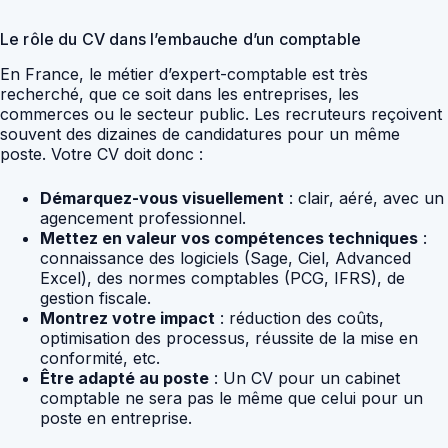
Le rôle du CV dans l’embauche d’un comptable
En France, le métier d’expert-comptable est très
recherché, que ce soit dans les entreprises, les
commerces ou le secteur public. Les recruteurs reçoivent
souvent des dizaines de candidatures pour un même
poste. Votre CV doit donc :
Démarquez-vous visuellement
: clair, aéré, avec un
agencement professionnel.
Mettez en valeur vos compétences techniques
:
connaissance des logiciels (Sage, Ciel, Advanced
Excel), des normes comptables (PCG, IFRS), de
gestion fiscale.
Montrez votre impact
: réduction des coûts,
optimisation des processus, réussite de la mise en
conformité, etc.
Être adapté au poste
: Un CV pour un cabinet
comptable ne sera pas le même que celui pour un
poste en entreprise.