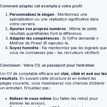
Comment adapter cet exemple à votre profil
Personnalisez le slogan
: Mentionnez une
spécialisation ou une réalisation significative dans
votre carrière.
Ajoutez vos propres numéros
: Même de petits
résultats quantifiables font la différence.
Adapter les compétences
: Si l’offre demande
«
Maîtrise de Power BI »
ajoutez-le.
Soyez honnête
: Ne mentionnez pas les logiciels que
vous ne connaissez pas – les recruteurs vérifient.
Conclusion : Votre CV, un passeport pour l’entretien
Un CV de comptable efficace est
clair, ciblé et axé sur les
résultats
. En suivant cette structure et en évitant les
pièges courants, vous maximiserez vos chances d’obtenir
un entretien. N’oubliez pas :
Relisez-le vous-même
(ou faites-les relire) pour
éliminer les erreurs.