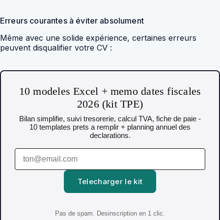
Erreurs courantes à éviter absolument
Même avec une solide expérience, certaines erreurs
peuvent disqualifier votre CV :
10 modeles Excel + memo dates fiscales
2026 (kit TPE)
Bilan simplifie, suivi tresorerie, calcul TVA, fiche de paie -
10 templates prets a remplir + planning annuel des
declarations.
Telecharger le kit
Pas de spam. Desinscription en 1 clic.