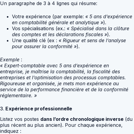
Un paragraphe de 3 à 4 lignes qui résume:
Votre expérience (par exemple:
« 5 ans d’expérience
en comptabilité générale et analytique »
).
Vos spécialisations (ex.:
« Spécialisé dans la clôture
des comptes et les déclarations fiscales »
).
Une qualité clé (ex :
« Rigueur et sens de l’analyse
pour assurer la conformité »
).
Exemple
:
« Expert-comptable avec 5 ans d’expérience en
entreprise, je maîtrise la comptabilité, la fiscalité des
entreprises et l’optimisation des processus comptables.
Rigoureuse et organisée, je mets mon expérience au
service de la performance financière et de la conformité
réglementaire. »
3.
Expérience professionnelle
Listez vos postes
dans l’ordre chronologique inverse
(du
plus récent au plus ancien). Pour chaque expérience,
indiquez :