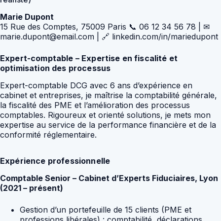
Marie Dupont
15 Rue des Comptes, 75009 Paris 📞 06 12 34 56 78 | ✉
marie.dupont@email.com | 🔗 linkedin.com/in/mariedupont
Expert-comptable – Expertise en fiscalité et
optimisation des processus
Expert-comptable DCG avec 6 ans d’expérience en
cabinet et entreprises, je maîtrise la comptabilité générale,
la fiscalité des PME et l’amélioration des processus
comptables. Rigoureux et orienté solutions, je mets mon
expertise au service de la performance financière et de la
conformité réglementaire.
Expérience professionnelle
Comptable Senior – Cabinet d’Experts Fiduciaires, Lyon
(2021 – présent)
Gestion d’un portefeuille de 15 clients (PME et
professions libérales) : comptabilité, déclarations