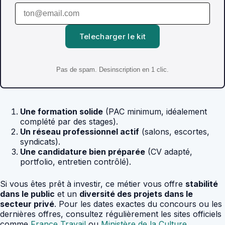
Telecharger le kit
Pas de spam. Desinscription en 1 clic.
Une formation solide
(PAC minimum, idéalement
complété par des stages).
Un réseau professionnel actif
(salons, escortes,
syndicats).
Une candidature bien préparée
(CV adapté,
portfolio, entretien contrôlé).
Si vous êtes prêt à investir, ce métier vous offre
stabilité
dans le public
et un
diversité des projets dans le
secteur privé
. Pour les dates exactes du concours ou les
dernières offres, consultez régulièrement les sites officiels
comme
France Travail
ou
Ministère de la Culture
.