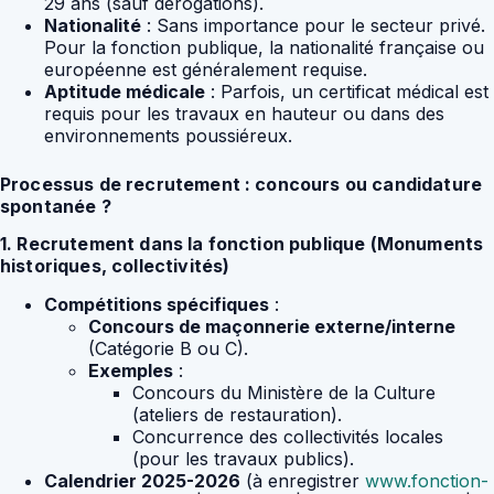
29 ans (sauf dérogations).
Nationalité
: Sans importance pour le secteur privé.
Pour la fonction publique, la nationalité française ou
européenne est généralement requise.
Aptitude médicale
: Parfois, un certificat médical est
requis pour les travaux en hauteur ou dans des
environnements poussiéreux.
Processus de recrutement : concours ou candidature
spontanée ?
1. Recrutement dans la fonction publique (Monuments
historiques, collectivités)
Compétitions spécifiques
:
Concours de maçonnerie externe/interne
(Catégorie B ou C).
Exemples
:
Concours du Ministère de la Culture
(ateliers de restauration).
Concurrence des collectivités locales
(pour les travaux publics).
Calendrier 2025-2026
(à enregistrer
www.fonction-