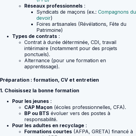
Réseaux professionnels
:
Syndicats de maçons (ex.:
Compagnons du
devoir
)
Foires artisanales (Révélations, Fête du
Patrimoine)
Types de contrats
:
Contrat à durée déterminée, CDI, travail
intérimaire (notamment pour des projets
ponctuels).
Alternance (pour une formation en
apprentissage).
Préparation : formation, CV et entretien
1. Choisissez la bonne formation
Pour les jeunes
:
CAP Maçon
(écoles professionnelles, CFA).
BP ou BTS
évoluer vers des postes à
responsabilité.
Pour les adultes en recyclage
:
Formations courtes
(AFPA, GRETA) financé à