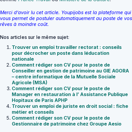
Merci d’avoir lu cet article. Youpijobs est la plateforme qui
vous permet de postuler automatiquement au poste de vos
rêves à moindre coût.
Nos articles sur le même sujet:
Trouver un emploi travailler rectorat : conseils
pour décrocher un poste dans léducation
nationale
Comment rédiger son CV pour le poste de
Conseiller en gestion de patrimoine au GIE AGORA
– centre informatique de la Mutuelle Sociale
Agricole (MSA)
Comment rédiger son CV pour le poste de
Manager en restauration à l’ Assistance Publique
Hopitaux de Paris APHP
Trouver un emploi de juriste en droit social : fiche
métier et conseils
Comment rédiger son CV pour le poste de
Gestionnaire de patrimoine chez Groupe Aesio