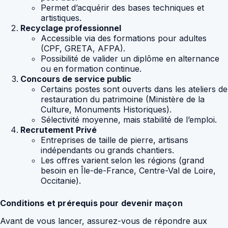
Permet d’acquérir des bases techniques et
artistiques.
Recyclage professionnel
Accessible via des formations pour adultes
(CPF, GRETA, AFPA).
Possibilité de valider un diplôme en alternance
ou en formation continue.
Concours de service public
Certains postes sont ouverts dans les ateliers de
restauration du patrimoine (Ministère de la
Culture, Monuments Historiques).
Sélectivité moyenne, mais stabilité de l’emploi.
Recrutement Privé
Entreprises de taille de pierre, artisans
indépendants ou grands chantiers.
Les offres varient selon les régions (grand
besoin en Île-de-France, Centre-Val de Loire,
Occitanie).
Conditions et prérequis pour devenir maçon
Avant de vous lancer, assurez-vous de répondre aux