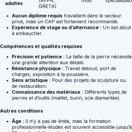
(AFPA,
mois
spécialisati
adultes
GRETA)
Aucun diplôme requis
travaillent dans le secteur
privé, mais un CAP est fortement recommandé.
Expérience de stage ou d’alternance
: Un bel atout
à embaucher.
Compétences et qualités requises
Précision et patience
: La taille de la pierre nécessite
une grande attention aux détails.
Résistance physique
: Travail debout, port de
charges, exposition à la poussière.
Sens artistique
: Pour des projets de sculpture ou
de restauration.
Connaissance des matériaux
: Différents types de
pierres et d’outils (maillet, burin, scie diamantée).
Autres conditions
Âge
: Il n’y a pas de limite, mais la formation
professionnelle-études est souvent accessible jusqu’à