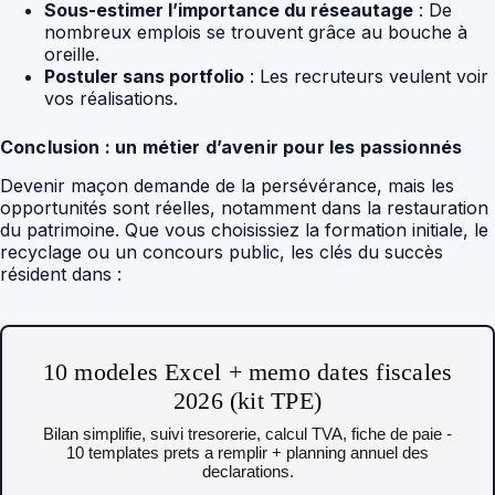
Sous-estimer l’importance du réseautage
: De
nombreux emplois se trouvent grâce au bouche à
oreille.
Postuler sans portfolio
: Les recruteurs veulent voir
vos réalisations.
Conclusion : un métier d’avenir pour les passionnés
Devenir maçon demande de la persévérance, mais les
opportunités sont réelles, notamment dans la restauration
du patrimoine. Que vous choisissiez la formation initiale, le
recyclage ou un concours public, les clés du succès
résident dans :
10 modeles Excel + memo dates fiscales
2026 (kit TPE)
Bilan simplifie, suivi tresorerie, calcul TVA, fiche de paie -
10 templates prets a remplir + planning annuel des
declarations.