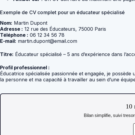
Exemple de CV complet pour un éducateur spécialisé
Nom:
Martin Dupont
Adresse :
12 rue des Éducateurs, 75000 Paris
Téléphone :
06 12 34 56 78
E-mail:
martin.dupont@email.com
Titre:
Éducateur spécialisé – 5 ans d’expérience dans l’ac
Profil professionnel :
Éducatrice spécialisée passionnée et engagée, je possède
la personne et ma capacité à travailler au sein d’une équip
10 
Bilan simplifie, suivi tres