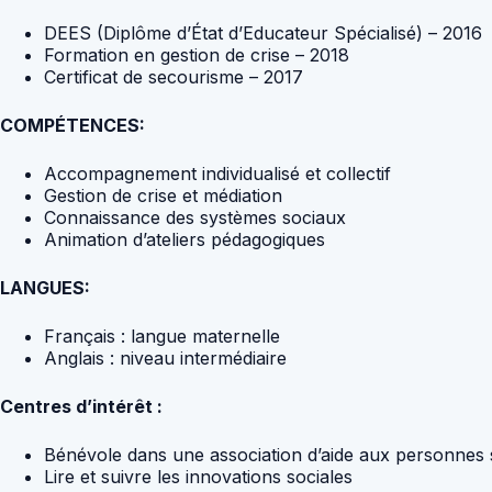
DEES (Diplôme d’État d’Educateur Spécialisé) – 2016
Formation en gestion de crise – 2018
Certificat de secourisme – 2017
COMPÉTENCES:
Accompagnement individualisé et collectif
Gestion de crise et médiation
Connaissance des systèmes sociaux
Animation d’ateliers pédagogiques
LANGUES:
Français : langue maternelle
Anglais : niveau intermédiaire
Centres d’intérêt :
Bénévole dans une association d’aide aux personnes 
Lire et suivre les innovations sociales