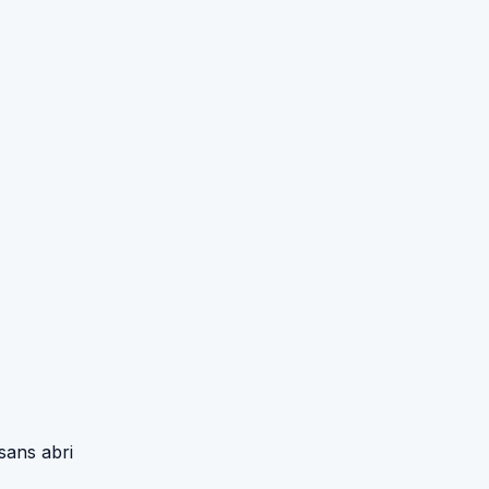
sans abri