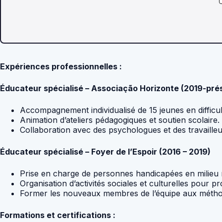
Expériences professionnelles :
Éducateur spécialisé – Associação Horizonte (2019-pré
Accompagnement individualisé de 15 jeunes en difficult
Animation d’ateliers pédagogiques et soutien scolaire.
Collaboration avec des psychologues et des travaille
Éducateur spécialisé – Foyer de l’Espoir (2016 – 2019)
Prise en charge de personnes handicapées en milieu r
Organisation d’activités sociales et culturelles pour 
Former les nouveaux membres de l’équipe aux méth
Formations et certifications :