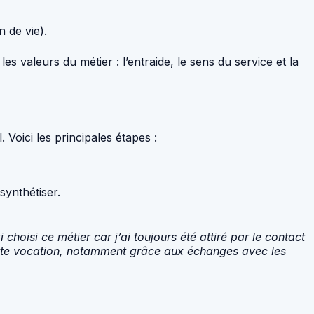
 de vie).
valeurs du métier : l’entraide, le sens du service et la
Voici les principales étapes :
synthétiser.
hoisi ce métier car j’ai toujours été attiré par le contact
cette vocation, notamment grâce aux échanges avec les