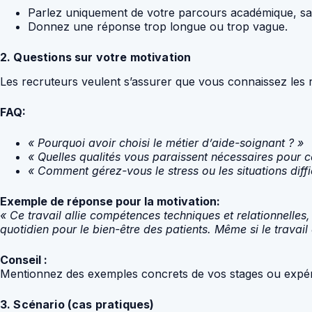
Parlez uniquement de votre parcours académique, san
Donnez une réponse trop longue ou trop vague.
2. Questions sur votre motivation
Les recruteurs veulent s’assurer que vous connaissez les réa
FAQ:
« Pourquoi avoir choisi le métier d’aide-soignant ? »
« Quelles qualités vous paraissent nécessaires pour c
« Comment gérez-vous le stress ou les situations diffic
Exemple de réponse pour la motivation:
« Ce travail allie compétences techniques et relationnelle
quotidien pour le bien-être des patients. Même si le trava
Conseil :
Mentionnez des exemples concrets de vos stages ou expérie
3. Scénario (cas pratiques)