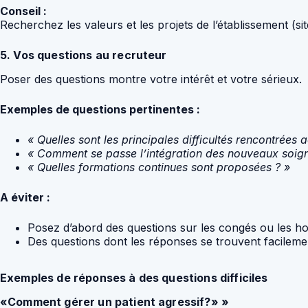
Conseil :
Recherchez les valeurs et les projets de l’établissement (s
5. Vos questions au recruteur
Poser des questions montre votre intérêt et votre sérieux.
Exemples de questions pertinentes :
« Quelles sont les principales difficultés rencontrées 
« Comment se passe l’intégration des nouveaux soign
« Quelles formations continues sont proposées ? »
A éviter :
Posez d’abord des questions sur les congés ou les horai
Des questions dont les réponses se trouvent facilement
Exemples de réponses à des questions difficiles
«Comment gérer un patient agressif?» »