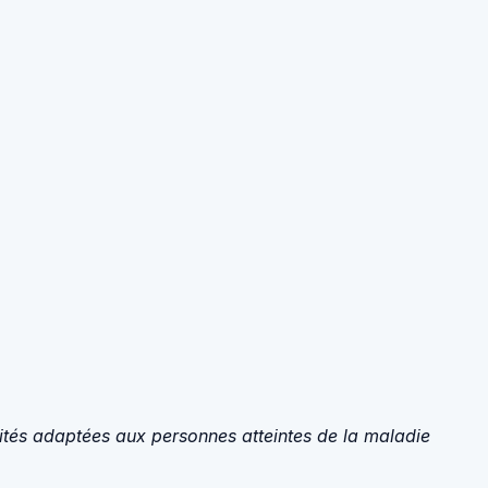
ités adaptées aux personnes atteintes de la maladie