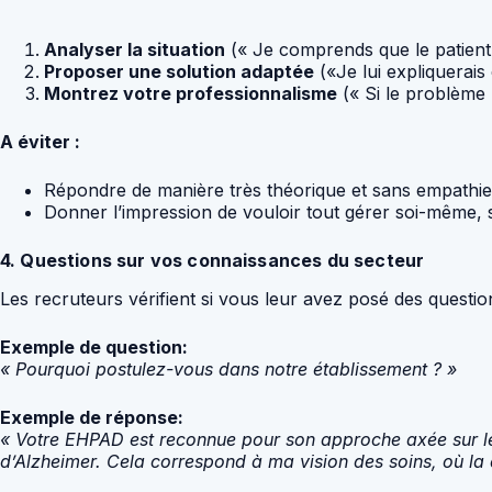
Analyser la situation
(« Je comprends que le patient 
Proposer une solution adaptée
(«Je lui expliquerai
Montrez votre professionnalisme
(« Si le problème pe
A éviter :
Répondre de manière très théorique et sans empathie
Donner l’impression de vouloir tout gérer soi-même, s
4. Questions sur vos connaissances du secteur
Les recruteurs vérifient si vous leur avez posé des question
Exemple de question:
« Pourquoi postulez-vous dans notre établissement ? »
Exemple de réponse:
« Votre EHPAD est reconnue pour son approche axée sur le 
d’Alzheimer. Cela correspond à ma vision des soins, où la 