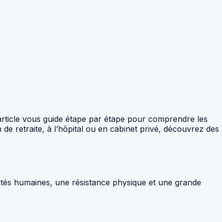
article vous guide étape par étape pour comprendre les
e retraite, à l’hôpital ou en cabinet privé, découvrez des
alités humaines, une résistance physique et une grande