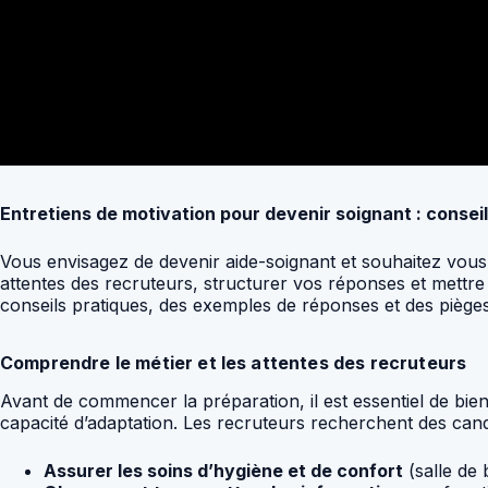
Entretiens de motivation pour devenir soignant : consei
Vous envisagez de devenir aide-soignant et souhaitez vous
attentes des recruteurs, structurer vos réponses et mettre
conseils pratiques, des exemples de réponses et des piège
Comprendre le métier et les attentes des recruteurs
Avant de commencer la préparation, il est essentiel de bie
capacité d’adaptation. Les recruteurs recherchent des cand
Assurer les soins d’hygiène et de confort
(salle de b