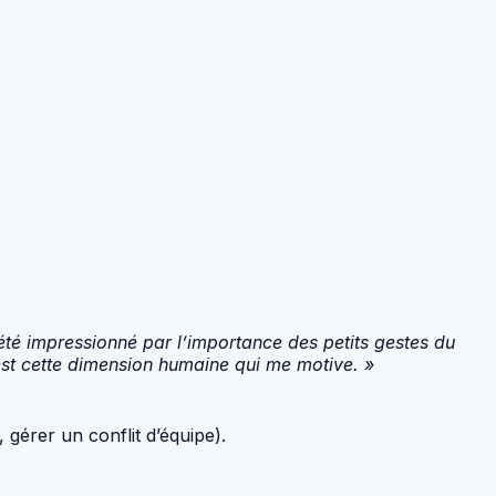
 été impressionné par l’importance des petits gestes du
’est cette dimension humaine qui me motive. »
gérer un conflit d’équipe).