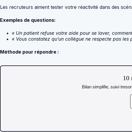
Les recruteurs aiment tester votre réactivité dans des scéna
Exemples de questions:
« Un patient refuse votre aide pour se laver, commen
« Vous constatez qu’un collègue ne respecte pas les 
Méthode pour répondre :
10 
Bilan simplifie, suivi tres