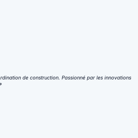
ordination de construction. Passionné par les innovations
»