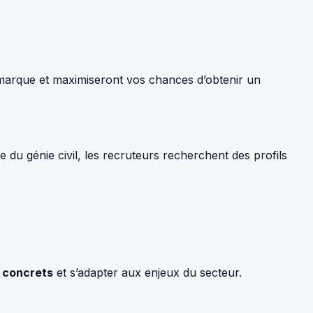
émarque et maximiseront vos chances d’obtenir un
e du génie civil, les recruteurs recherchent des profils
 concrets
et s’adapter aux enjeux du secteur.