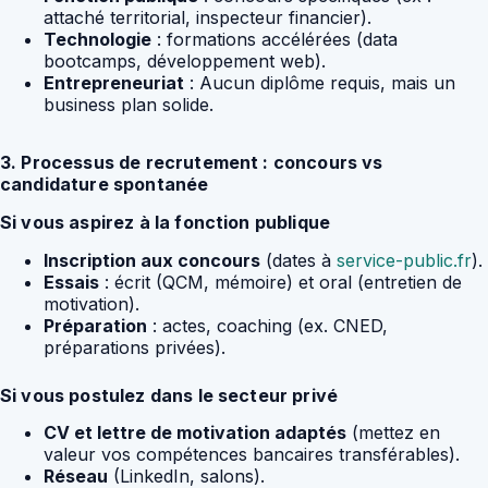
attaché territorial, inspecteur financier).
Technologie
: formations accélérées (data
bootcamps, développement web).
Entrepreneuriat
: Aucun diplôme requis, mais un
business plan solide.
3. Processus de recrutement : concours vs
candidature spontanée
Si vous aspirez à la fonction publique
Inscription aux concours
(dates à
service-public.fr
).
Essais
: écrit (QCM, mémoire) et oral (entretien de
motivation).
Préparation
: actes, coaching (ex. CNED,
préparations privées).
Si vous postulez dans le secteur privé
CV et lettre de motivation adaptés
(mettez en
valeur vos compétences bancaires transférables).
Réseau
(LinkedIn, salons).