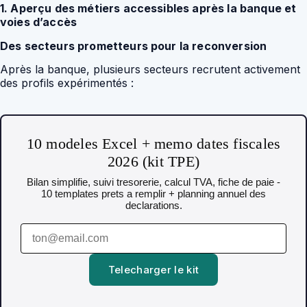
1. Aperçu des métiers accessibles après la banque et
voies d’accès
Des secteurs prometteurs pour la reconversion
Après la banque, plusieurs secteurs recrutent activement
des profils expérimentés :
10 modeles Excel + memo dates fiscales
2026 (kit TPE)
Bilan simplifie, suivi tresorerie, calcul TVA, fiche de paie -
10 templates prets a remplir + planning annuel des
declarations.
Telecharger le kit