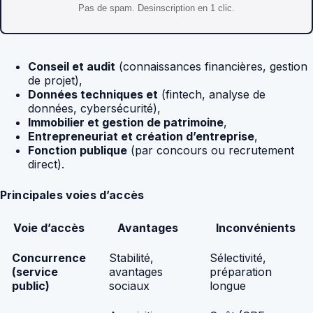
Pas de spam. Desinscription en 1 clic.
Conseil et audit
(connaissances financières, gestion
de projet),
Données techniques et
(fintech, analyse de
données, cybersécurité),
Immobilier et gestion de patrimoine
,
Entrepreneuriat et création d’entreprise
,
Fonction publique
(par concours ou recrutement
direct).
Principales voies d’accès
Voie d’accès
Avantages
Inconvénients
Concurrence
Stabilité,
Sélectivité,
(service
avantages
préparation
public)
sociaux
longue