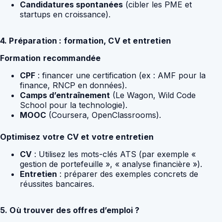
Candidatures spontanées
(cibler les PME et
startups en croissance).
4. Préparation : formation, CV et entretien
Formation recommandée
CPF
: financer une certification (ex : AMF pour la
finance, RNCP en données).
Camps d’entraînement
(Le Wagon, Wild Code
School pour la technologie).
MOOC
(Coursera, OpenClassrooms).
Optimisez votre CV et votre entretien
CV
: Utilisez les mots-clés ATS (par exemple «
gestion de portefeuille », « analyse financière »).
Entretien
: préparer des exemples concrets de
réussites bancaires.
5. Où trouver des offres d’emploi ?