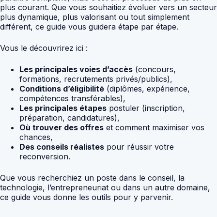
plus courant. Que vous souhaitiez évoluer vers un secteur
plus dynamique, plus valorisant ou tout simplement
différent, ce guide vous guidera étape par étape.
Vous le découvrirez ici :
Les principales voies d’accès
(concours,
formations, recrutements privés/publics),
Conditions d’éligibilité
(diplômes, expérience,
compétences transférables),
Les principales étapes
postuler (inscription,
préparation, candidatures),
Où trouver des offres
et comment maximiser vos
chances,
Des conseils réalistes
pour réussir votre
reconversion.
Que vous recherchiez un poste dans le conseil, la
technologie, l’entrepreneuriat ou dans un autre domaine,
ce guide vous donne les outils pour y parvenir.