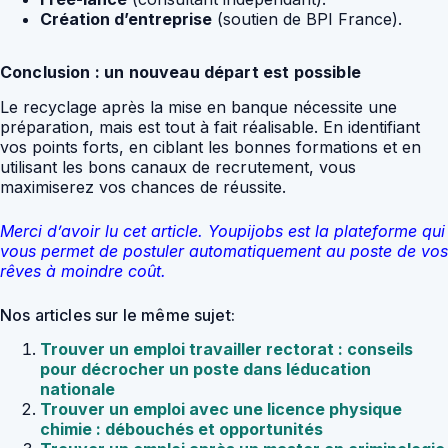
Création d’entreprise
(soutien de BPI France).
Conclusion : un nouveau départ est possible
Le recyclage après la mise en banque nécessite une
préparation, mais est tout à fait réalisable. En identifiant
vos points forts, en ciblant les bonnes formations et en
utilisant les bons canaux de recrutement, vous
maximiserez vos chances de réussite.
Merci d’avoir lu cet article. Youpijobs est la plateforme qui
vous permet de postuler automatiquement au poste de vos
rêves à moindre coût.
Nos articles sur le même sujet:
Trouver un emploi travailler rectorat : conseils
pour décrocher un poste dans léducation
nationale
Trouver un emploi avec une licence physique
chimie : débouchés et opportunités