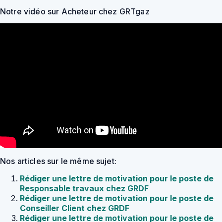
Notre vidéo sur Acheteur chez GRTgaz
Nos articles sur le même sujet:
Rédiger une lettre de motivation pour le poste de
Responsable travaux chez GRDF
Rédiger une lettre de motivation pour le poste de
Conseiller Client chez GRDF
Rédiger une lettre de motivation pour le poste de