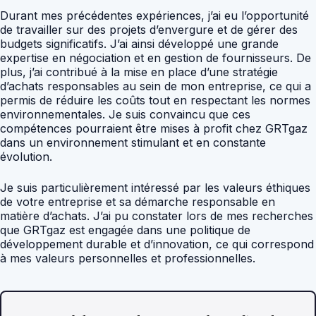
Durant mes précédentes expériences, j’ai eu l’opportunité
de travailler sur des projets d’envergure et de gérer des
budgets significatifs. J’ai ainsi développé une grande
expertise en négociation et en gestion de fournisseurs. De
plus, j’ai contribué à la mise en place d’une stratégie
d’achats responsables au sein de mon entreprise, ce qui a
permis de réduire les coûts tout en respectant les normes
environnementales. Je suis convaincu que ces
compétences pourraient être mises à profit chez GRTgaz
dans un environnement stimulant et en constante
évolution.
Je suis particulièrement intéressé par les valeurs éthiques
de votre entreprise et sa démarche responsable en
matière d’achats. J’ai pu constater lors de mes recherches
que GRTgaz est engagée dans une politique de
développement durable et d’innovation, ce qui correspond
à mes valeurs personnelles et professionnelles.