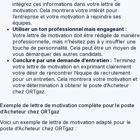
intégrez ces informations dans votre lettre de
motivation. Cela montrera votre intérêt pour
l’entreprise et votre motivation à rejoindre ses
équipes.
Utiliser un ton professionnel mais engageant :
Votre lettre de motivation doit être rédigée de manière
professionnelle, mais n’hésitez pas à y insuffler une
touche de personnalité. Cela peut être un moyen de
vous démarquer des autres candidats.
Conclure par une demande d’entretien :
Terminez
votre lettre de motivation en exprimant clairement
votre désir de rencontrer l’équipe de recrutement
pour un entretien. Cela montrera votre motivation et
votre détermination à obtenir le poste d’Acheteur
chez GRTgaz.
Exemple de lettre de motivation complète pour le poste
d’Acheteur chez GRTgaz
Voici un exemple de lettre de motivation adapté pour le
poste d’Acheteur chez GRTgaz :