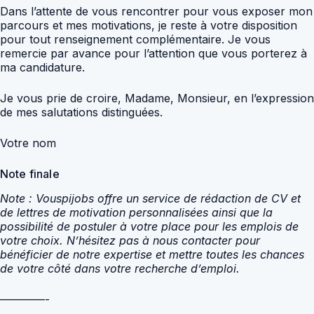
Dans l’attente de vous rencontrer pour vous exposer mon
parcours et mes motivations, je reste à votre disposition
pour tout renseignement complémentaire. Je vous
remercie par avance pour l’attention que vous porterez à
ma candidature.
Je vous prie de croire, Madame, Monsieur, en l’expression
de mes salutations distinguées.
Votre nom
Note finale
Note : Vouspijobs offre un service de rédaction de CV et
de lettres de motivation personnalisées ainsi que la
possibilité de postuler à votre place pour les emplois de
votre choix. N’hésitez pas à nous contacter pour
bénéficier de notre expertise et mettre toutes les chances
de votre côté dans votre recherche d’emploi.
————-