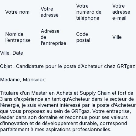
Votre
Votre
Votre
Votre nom
numéro de
adresse
adresse
téléphone
e-mail
Adresse
Nom de
Code
de
Ville
l’entreprise
postal
l’entreprise
Ville, Date
Objet : Candidature pour le poste d’Acheteur chez GRTgaz
Madame, Monsieur,
Titulaire d’un Master en Achats et Supply Chain et fort de
3 ans d’expérience en tant qu’Acheteur dans le secteur de
l’énergie, je suis vivement intéressé par le poste d’Acheteur
que vous proposez au sein de GRTgaz. Votre entreprise,
leader dans son domaine et reconnue pour ses valeurs
d’innovation et de développement durable, correspond
parfaitement à mes aspirations professionnelles.