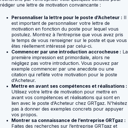
rédiger une lettre de motivation convaincante :
Personnaliser la lettre pour le poste d’Acheteur :
Il
est important de personnaliser votre lettre de
motivation en fonction du poste pour lequel vous
postulez. Montrez à l’entreprise que vous avez pris
le temps de vous renseigner sur le poste et que vous
êtes réellement intéressé par celui-ci.
Commencer par une introduction accrocheuse :
La
première impression est primordiale, alors ne
négligez pas votre introduction. Vous pouvez par
exemple commencer par une anecdote ou une
citation qui reflète votre motivation pour le poste
d’Acheteur.
Mettre en avant ses compétences et réalisations :
Utilisez votre lettre de motivation pour mettre en
avant vos compétences et réalisations qui sont en
lien avec le poste d’Acheteur chez GRTgaz. N’hésitez
pas à donner des exemples concrets pour appuyer
vos propos.
Montrer sa connaissance de l’entreprise GRTgaz :
Faites des recherches sur l’entreprise GRTgaz et