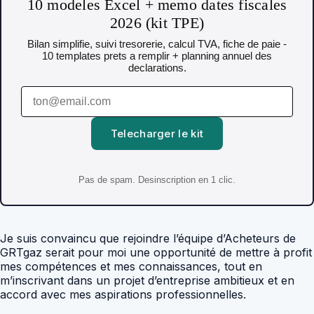
10 modeles Excel + memo dates fiscales
2026 (kit TPE)
Bilan simplifie, suivi tresorerie, calcul TVA, fiche de paie -
10 templates prets a remplir + planning annuel des
declarations.
Telecharger le kit
Pas de spam. Desinscription en 1 clic.
Je suis convaincu que rejoindre l’équipe d’Acheteurs de
GRTgaz serait pour moi une opportunité de mettre à profit
mes compétences et mes connaissances, tout en
m’inscrivant dans un projet d’entreprise ambitieux et en
accord avec mes aspirations professionnelles.