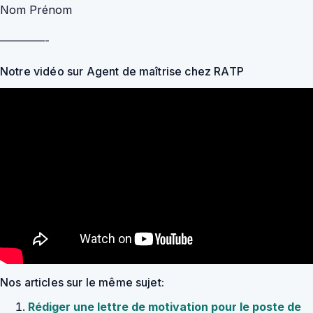
Nom Prénom
————-
Notre vidéo sur Agent de maîtrise chez RATP
Nos articles sur le même sujet:
Rédiger une lettre de motivation pour le poste de