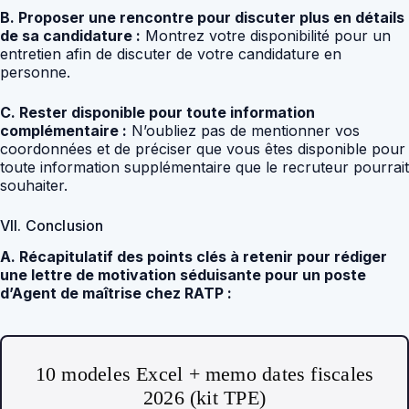
B. Proposer une rencontre pour discuter plus en détails
de sa candidature :
Montrez votre disponibilité pour un
entretien afin de discuter de votre candidature en
personne.
C. Rester disponible pour toute information
complémentaire :
N’oubliez pas de mentionner vos
coordonnées et de préciser que vous êtes disponible pour
toute information supplémentaire que le recruteur pourrait
souhaiter.
VII. Conclusion
A. Récapitulatif des points clés à retenir pour rédiger
une lettre de motivation séduisante pour un poste
d’Agent de maîtrise chez RATP :
10 modeles Excel + memo dates fiscales
2026 (kit TPE)