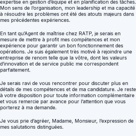
expertise en gestion d’équipe et en planification des tâches.
Mon sens de l’organisation, mon leadership et ma capacité
à résoudre les problèmes ont été des atouts majeurs dans
mes précédentes expériences.
En tant qu’Agent de maîtrise chez RATP, je serais en
mesure de mettre à profit mes compétences et mon
expérience pour garantir un bon fonctionnement des
opérations. Je suis également très motivé à rejoindre une
entreprise de renom telle que la vôtre, dont les valeurs
d’innovation et de service public me correspondent
parfaitement.
Je serais ravi de vous rencontrer pour discuter plus en
détails de mes compétences et de ma candidature. Je reste
à votre disposition pour toute information complémentaire
et vous remercie par avance pour l’attention que vous
porterez à ma demande.
Je vous prie d’agréer, Madame, Monsieur, l’expression de
mes salutations distinguées.