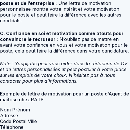
poste et de l’entreprise :
Une lettre de motivation
personnalisée montre votre intérêt et votre motivation
pour le poste et peut faire la différence avec les autres
candidats.
C. Confiance en soi et motivation comme atouts pour
convaincre le recruteur :
N’oubliez pas de mettre en
avant votre confiance en vous et votre motivation pour le
poste, cela peut faire la différence dans votre candidature.
Note : Youpijobs peut vous aider dans la rédaction de CV
et de lettres personnalisées et peut postuler à votre place
sur les emplois de votre choix. N’hésitez pas à nous
contacter pour plus d’informations.
Exemple de lettre de motivation pour un poste d’Agent de
maîtrise chez RATP
Nom Prénom
Adresse
Code Postal Ville
Téléphone