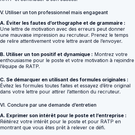
V. Utiliser un ton professionnel mais engageant
A. Éviter les fautes d’orthographe et de grammaire :
Une lettre de motivation avec des erreurs peut donner
une mauvaise impression au recruteur. Prenez le temps
de relire attentivement votre lettre avant de l’envoyer.
B. Utiliser un ton positif et dynamique :
Montrez votre
enthousiasme pour le poste et votre motivation à rejoindre
l’équipe de RATP.
C. Se démarquer en utilisant des formules originales :
Évitez les formules toutes faites et essayez d’être original
dans votre lettre pour attirer l’attention du recruteur.
VI. Conclure par une demande d’entretien
A. Exprimer son intérêt pour le poste et l’entreprise :
Réitérez votre intérêt pour le poste et pour RATP en
montrant que vous êtes prêt à relever ce défi.