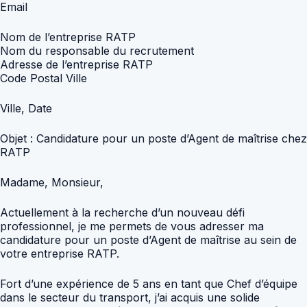
Email
Nom de l’entreprise RATP
Nom du responsable du recrutement
Adresse de l’entreprise RATP
Code Postal Ville
Ville, Date
Objet : Candidature pour un poste d’Agent de maîtrise chez
RATP
Madame, Monsieur,
Actuellement à la recherche d’un nouveau défi
professionnel, je me permets de vous adresser ma
candidature pour un poste d’Agent de maîtrise au sein de
votre entreprise RATP.
Fort d’une expérience de 5 ans en tant que Chef d’équipe
dans le secteur du transport, j’ai acquis une solide