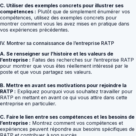
C. Utiliser des exemples concrets pour illustrer ses
compétences :
Plutôt que de simplement énumérer vos
compétences, utilisez des exemples concrets pour
montrer comment vous les avez mises en pratique dans
vos expériences précédentes.
IV. Montrer sa connaissance de l’entreprise RATP
A. Se renseigner sur l’histoire et les valeurs de
l’entreprise :
Faites des recherches sur l’entreprise RATP
pour montrer que vous êtes réellement intéressé par le
poste et que vous partagez ses valeurs.
B. Mettre en avant ses motivations pour rejoindre la
RATP :
Expliquez pourquoi vous souhaitez travailler pour
RATP en mettant en avant ce qui vous attire dans cette
entreprise en particulier.
C. Faire le lien entre ses compétences et les besoins de
l’entreprise :
Montrez comment vos compétences et
expériences peuvent répondre aux besoins spécifiques de
RATP et contribuer à son succès.