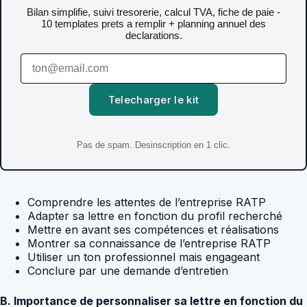
Bilan simplifie, suivi tresorerie, calcul TVA, fiche de paie -
10 templates prets a remplir + planning annuel des
declarations.
Telecharger le kit
Pas de spam. Desinscription en 1 clic.
Comprendre les attentes de l’entreprise RATP
Adapter sa lettre en fonction du profil recherché
Mettre en avant ses compétences et réalisations
Montrer sa connaissance de l’entreprise RATP
Utiliser un ton professionnel mais engageant
Conclure par une demande d’entretien
B. Importance de personnaliser sa lettre en fonction du