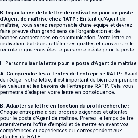
B. Importance de la lettre de motivation pour un poste
d’Agent de maîtrise chez RATP :
En tant qu’Agent de
maîtrise, vous serez responsable d’une équipe et devrez
faire preuve d’un grand sens de l’organisation et de
bonnes compétences en communication. Votre lettre de
motivation doit donc refléter ces qualités et convaincre le
recruteur que vous êtes la personne idéale pour le poste.
II. Personnaliser la lettre pour le poste d’Agent de maîtrise
A. Comprendre les attentes de l’entreprise RATP :
Avant
de rédiger votre lettre, il est important de bien comprendre
les valeurs et les besoins de l’entreprise RATP. Cela vous
permettra d’adapter votre lettre en conséquence.
B. Adapter sa lettre en fonction du profil recherché :
Chaque entreprise a ses propres exigences et attentes
pour le poste d’Agent de maîtrise. Prenez le temps de lire
attentivement l’offre d’emploi et de mettre en avant vos
compétences et expériences qui correspondent aux
attentes de RATP.