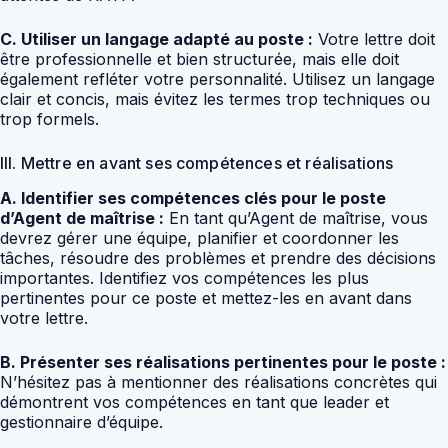
C. Utiliser un langage adapté au poste :
Votre lettre doit
être professionnelle et bien structurée, mais elle doit
également refléter votre personnalité. Utilisez un langage
clair et concis, mais évitez les termes trop techniques ou
trop formels.
III. Mettre en avant ses compétences et réalisations
A. Identifier ses compétences clés pour le poste
d’Agent de maîtrise :
En tant qu’Agent de maîtrise, vous
devrez gérer une équipe, planifier et coordonner les
tâches, résoudre des problèmes et prendre des décisions
importantes. Identifiez vos compétences les plus
pertinentes pour ce poste et mettez-les en avant dans
votre lettre.
B. Présenter ses réalisations pertinentes pour le poste :
N’hésitez pas à mentionner des réalisations concrètes qui
démontrent vos compétences en tant que leader et
gestionnaire d’équipe.