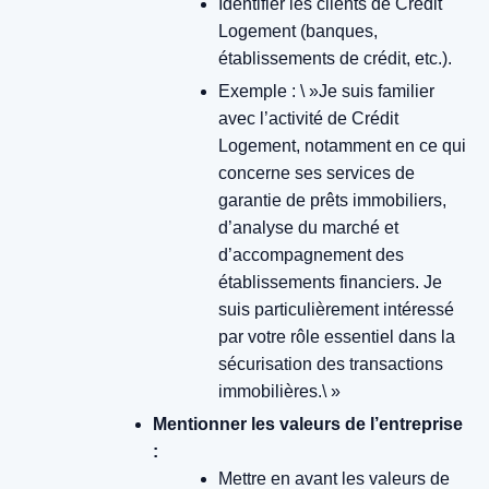
Identifier les clients de Crédit
Logement (banques,
établissements de crédit, etc.).
Exemple : \ »Je suis familier
avec l’activité de Crédit
Logement, notamment en ce qui
concerne ses services de
garantie de prêts immobiliers,
d’analyse du marché et
d’accompagnement des
établissements financiers. Je
suis particulièrement intéressé
par votre rôle essentiel dans la
sécurisation des transactions
immobilières.\ »
Mentionner les valeurs de l’entreprise
:
Mettre en avant les valeurs de