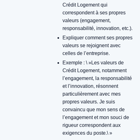
Crédit Logement qui
correspondent à ses propres
valeurs (engagement,
responsabilité, innovation, etc.).
Expliquer comment ses propres
valeurs se rejoignent avec
celles de l’entreprise.
Exemple : \ »Les valeurs de
Crédit Logement, notamment
l’engagement, la responsabilité
et l’innovation, résonnent
particulièrement avec mes
propres valeurs. Je suis
convaincu que mon sens de
l’engagement et mon souci de
rigueur correspondent aux
exigences du poste.\ »