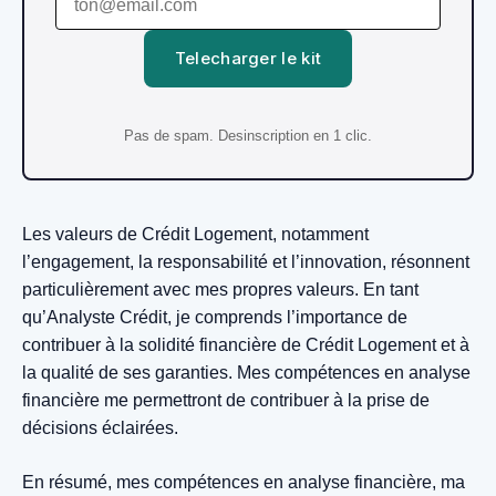
Telecharger le kit
Pas de spam. Desinscription en 1 clic.
Les valeurs de Crédit Logement, notamment
l’engagement, la responsabilité et l’innovation, résonnent
particulièrement avec mes propres valeurs. En tant
qu’Analyste Crédit, je comprends l’importance de
contribuer à la solidité financière de Crédit Logement et à
la qualité de ses garanties. Mes compétences en analyse
financière me permettront de contribuer à la prise de
décisions éclairées.
En résumé, mes compétences en analyse financière, ma