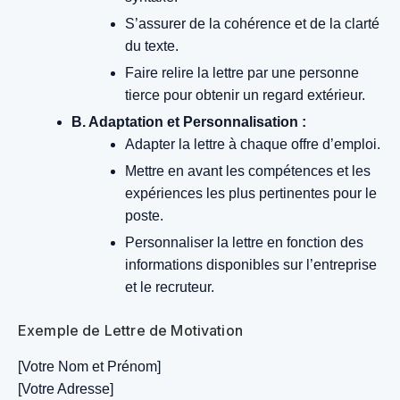
S’assurer de la cohérence et de la clarté
du texte.
Faire relire la lettre par une personne
tierce pour obtenir un regard extérieur.
B. Adaptation et Personnalisation :
Adapter la lettre à chaque offre d’emploi.
Mettre en avant les compétences et les
expériences les plus pertinentes pour le
poste.
Personnaliser la lettre en fonction des
informations disponibles sur l’entreprise
et le recruteur.
Exemple de Lettre de Motivation
[Votre Nom et Prénom]
[Votre Adresse]