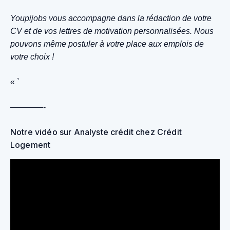
Youpijobs vous accompagne dans la rédaction de votre
CV et de vos lettres de motivation personnalisées. Nous
pouvons même postuler à votre place aux emplois de
votre choix !
« `
————-
Notre vidéo sur Analyste crédit chez Crédit
Logement