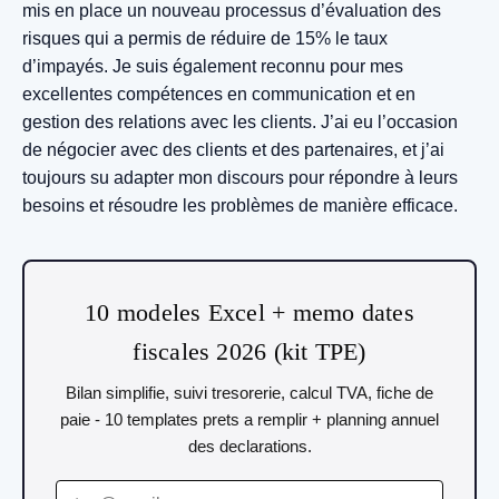
mis en place un nouveau processus d’évaluation des
risques qui a permis de réduire de 15% le taux
d’impayés. Je suis également reconnu pour mes
excellentes compétences en communication et en
gestion des relations avec les clients. J’ai eu l’occasion
de négocier avec des clients et des partenaires, et j’ai
toujours su adapter mon discours pour répondre à leurs
besoins et résoudre les problèmes de manière efficace.
10 modeles Excel + memo dates
fiscales 2026 (kit TPE)
Bilan simplifie, suivi tresorerie, calcul TVA, fiche de
paie - 10 templates prets a remplir + planning annuel
des declarations.