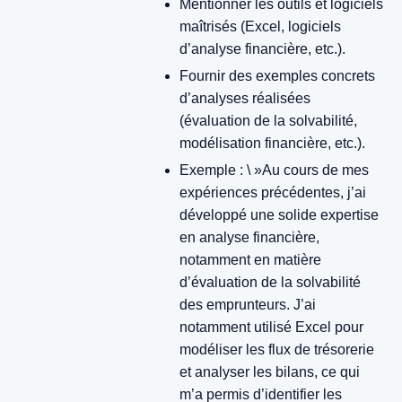
Mentionner les outils et logiciels
maîtrisés (Excel, logiciels
d’analyse financière, etc.).
Fournir des exemples concrets
d’analyses réalisées
(évaluation de la solvabilité,
modélisation financière, etc.).
Exemple : \ »Au cours de mes
expériences précédentes, j’ai
développé une solide expertise
en analyse financière,
notamment en matière
d’évaluation de la solvabilité
des emprunteurs. J’ai
notamment utilisé Excel pour
modéliser les flux de trésorerie
et analyser les bilans, ce qui
m’a permis d’identifier les