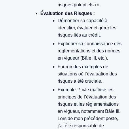
risques potentiels.\ »
Évaluation des Risques :
Démontrer sa capacité à
identifier, évaluer et gérer les
risques liés au crédit.
Expliquer sa connaissance des
réglementations et des normes
en vigueur (Bâle III, etc.).
Fournir des exemples de
situations où l’évaluation des
risques a été cruciale.
Exemple : \ »Je maîtrise les
principes de l’évaluation des
risques et les réglementations
en vigueur, notamment Bâle III.
Lors de mon précédent poste,
j’ai été responsable de