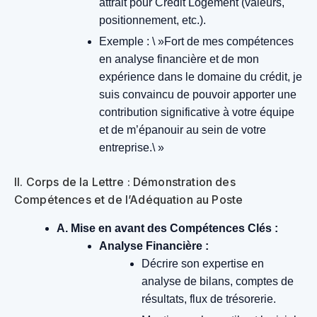
attrait pour Crédit Logement (valeurs,
positionnement, etc.).
Exemple : \ »Fort de mes compétences
en analyse financière et de mon
expérience dans le domaine du crédit, je
suis convaincu de pouvoir apporter une
contribution significative à votre équipe
et de m’épanouir au sein de votre
entreprise.\ »
II. Corps de la Lettre : Démonstration des
Compétences et de l’Adéquation au Poste
A. Mise en avant des Compétences Clés :
Analyse Financière :
Décrire son expertise en
analyse de bilans, comptes de
résultats, flux de trésorerie.