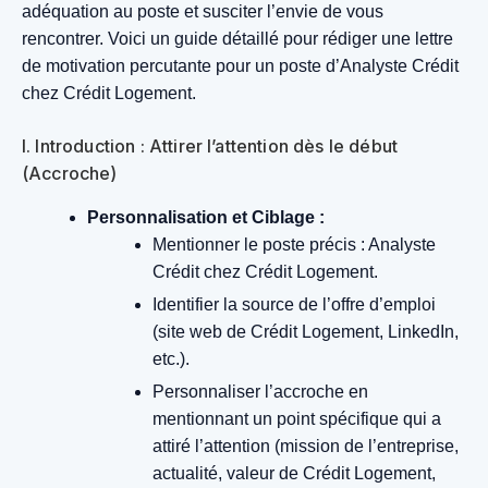
adéquation au poste et susciter l’envie de vous
rencontrer. Voici un guide détaillé pour rédiger une lettre
de motivation percutante pour un poste d’Analyste Crédit
chez Crédit Logement.
I. Introduction : Attirer l’attention dès le début
(Accroche)
Personnalisation et Ciblage :
Mentionner le poste précis : Analyste
Crédit chez Crédit Logement.
Identifier la source de l’offre d’emploi
(site web de Crédit Logement, LinkedIn,
etc.).
Personnaliser l’accroche en
mentionnant un point spécifique qui a
attiré l’attention (mission de l’entreprise,
actualité, valeur de Crédit Logement,