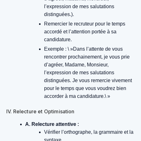
l’expression de mes salutations
distinguées.).
Remercier le recruteur pour le temps
accordé et l’attention portée à sa
candidature.
Exemple : \ »Dans l’attente de vous
rencontrer prochainement, je vous prie
d’agréer, Madame, Monsieur,
l’expression de mes salutations
distinguées. Je vous remercie vivement
pour le temps que vous voudrez bien
accorder à ma candidature.\ »
IV. Relecture et Optimisation
A. Relecture attentive :
Vérifier l’orthographe, la grammaire et la
syntaxe.