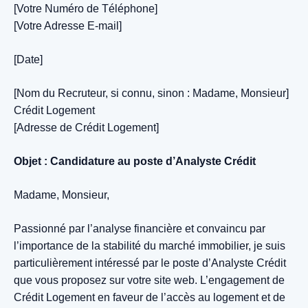
[Votre Numéro de Téléphone]
[Votre Adresse E-mail]
[Date]
[Nom du Recruteur, si connu, sinon : Madame, Monsieur]
Crédit Logement
[Adresse de Crédit Logement]
Objet : Candidature au poste d’Analyste Crédit
Madame, Monsieur,
Passionné par l’analyse financière et convaincu par
l’importance de la stabilité du marché immobilier, je suis
particulièrement intéressé par le poste d’Analyste Crédit
que vous proposez sur votre site web. L’engagement de
Crédit Logement en faveur de l’accès au logement et de