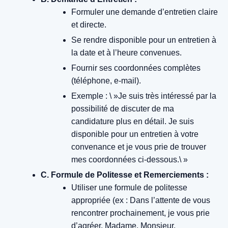
Formuler une demande d’entretien claire
et directe.
Se rendre disponible pour un entretien à
la date et à l’heure convenues.
Fournir ses coordonnées complètes
(téléphone, e-mail).
Exemple : \ »Je suis très intéressé par la
possibilité de discuter de ma
candidature plus en détail. Je suis
disponible pour un entretien à votre
convenance et je vous prie de trouver
mes coordonnées ci-dessous.\ »
C. Formule de Politesse et Remerciements :
Utiliser une formule de politesse
appropriée (ex : Dans l’attente de vous
rencontrer prochainement, je vous prie
d’agréer, Madame, Monsieur,