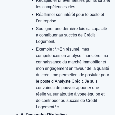
Récapituler brièvement les points forts et
les compétences clés.
Réaffirmer son intérêt pour le poste et
l’entreprise.
Souligner une dernière fois sa capacité
à contribuer au succès de Crédit
Logement.
Exemple : \ »En résumé, mes
compétences en analyse financière, ma
connaissance du marché immobilier et
mon engagement en faveur de la qualité
du crédit me permettent de postuler pour
le poste d’Analyste Crédit. Je suis
convaincu de pouvoir apporter une
réelle valeur ajoutée à votre équipe et
de contribuer au succès de Crédit
Logement.\ »
B. Demande d’Entretien :