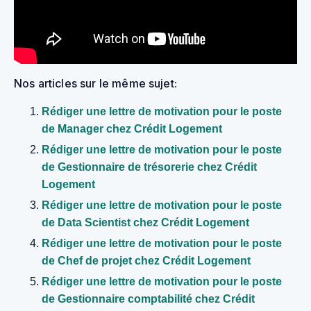
Nos articles sur le même sujet:
Rédiger une lettre de motivation pour le poste
de Manager chez Crédit Logement
Rédiger une lettre de motivation pour le poste
de Gestionnaire de trésorerie chez Crédit
Logement
Rédiger une lettre de motivation pour le poste
de Data Scientist chez Crédit Logement
Rédiger une lettre de motivation pour le poste
de Chef de projet chez Crédit Logement
Rédiger une lettre de motivation pour le poste
de Gestionnaire comptabilité chez Crédit