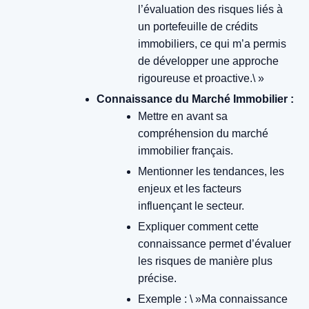
l’évaluation des risques liés à
un portefeuille de crédits
immobiliers, ce qui m’a permis
de développer une approche
rigoureuse et proactive.\ »
Connaissance du Marché Immobilier :
Mettre en avant sa
compréhension du marché
immobilier français.
Mentionner les tendances, les
enjeux et les facteurs
influençant le secteur.
Expliquer comment cette
connaissance permet d’évaluer
les risques de manière plus
précise.
Exemple : \ »Ma connaissance