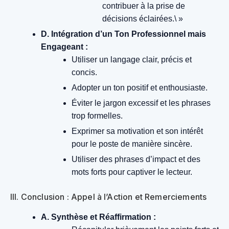
contribuer à la prise de
décisions éclairées.\ »
D. Intégration d’un Ton Professionnel mais
Engageant :
Utiliser un langage clair, précis et
concis.
Adopter un ton positif et enthousiaste.
Éviter le jargon excessif et les phrases
trop formelles.
Exprimer sa motivation et son intérêt
pour le poste de manière sincère.
Utiliser des phrases d’impact et des
mots forts pour captiver le lecteur.
III. Conclusion : Appel à l’Action et Remerciements
A. Synthèse et Réaffirmation :