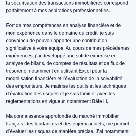
la sécurisation des transactions immobilières correspond
parfaitement à mes aspirations professionnelles.
Fort de mes compétences en analyse financière et de
mon expérience dans le domaine du crédit, je suis
convaincu de pouvoir apporter une contribution
significative à votre équipe. Au cours de mes précédentes
expériences, j’ai développé une solide expertise en
analyse de bilans, de comptes de résultats et de flux de
trésorerie, notamment en utilisant Excel pour la
modélisation financière et l’évaluation de la solvabilité
des emprunteurs. Je maîtrise les outils et les techniques
d’évaluation des risques et je suis familier avec les
réglementations en vigueur, notamment Bâle III.
Ma connaissance approfondie du marché immobilier
français, des tendances et des enjeux actuels, me permet
d’évaluer les risques de manière précise. J’ai notamment