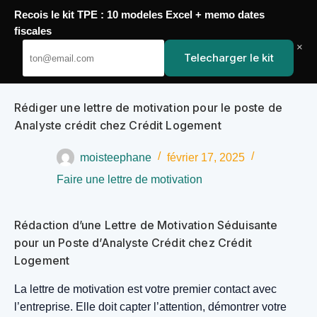
Recois le kit TPE : 10 modeles Excel + memo dates
Passer
fiscales
YoupiJobs
au
×
Telecharger le kit
contenu
Rédiger une lettre de motivation pour le poste de
Analyste crédit chez Crédit Logement
moisteephane
février 17, 2025
Faire une lettre de motivation
Rédaction d’une Lettre de Motivation Séduisante
pour un Poste d’Analyste Crédit chez Crédit
Logement
La lettre de motivation est votre premier contact avec
l’entreprise. Elle doit capter l’attention, démontrer votre