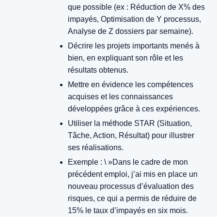
que possible (ex : Réduction de X% des
impayés, Optimisation de Y processus,
Analyse de Z dossiers par semaine).
Décrire les projets importants menés à
bien, en expliquant son rôle et les
résultats obtenus.
Mettre en évidence les compétences
acquises et les connaissances
développées grâce à ces expériences.
Utiliser la méthode STAR (Situation,
Tâche, Action, Résultat) pour illustrer
ses réalisations.
Exemple : \ »Dans le cadre de mon
précédent emploi, j’ai mis en place un
nouveau processus d’évaluation des
risques, ce qui a permis de réduire de
15% le taux d’impayés en six mois.