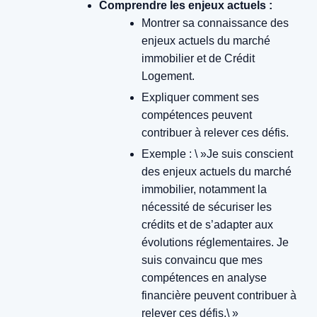
Comprendre les enjeux actuels :
Montrer sa connaissance des
enjeux actuels du marché
immobilier et de Crédit
Logement.
Expliquer comment ses
compétences peuvent
contribuer à relever ces défis.
Exemple : \ »Je suis conscient
des enjeux actuels du marché
immobilier, notamment la
nécessité de sécuriser les
crédits et de s’adapter aux
évolutions réglementaires. Je
suis convaincu que mes
compétences en analyse
financière peuvent contribuer à
relever ces défis.\ »