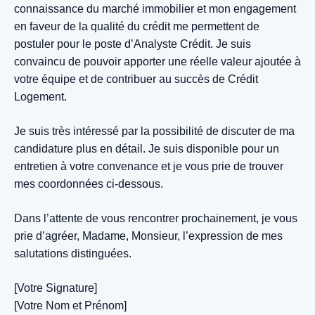
connaissance du marché immobilier et mon engagement
en faveur de la qualité du crédit me permettent de
postuler pour le poste d’Analyste Crédit. Je suis
convaincu de pouvoir apporter une réelle valeur ajoutée à
votre équipe et de contribuer au succès de Crédit
Logement.
Je suis très intéressé par la possibilité de discuter de ma
candidature plus en détail. Je suis disponible pour un
entretien à votre convenance et je vous prie de trouver
mes coordonnées ci-dessous.
Dans l’attente de vous rencontrer prochainement, je vous
prie d’agréer, Madame, Monsieur, l’expression de mes
salutations distinguées.
[Votre Signature]
[Votre Nom et Prénom]