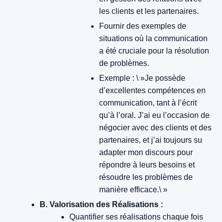
les clients et les partenaires.
Fournir des exemples de
situations où la communication
a été cruciale pour la résolution
de problèmes.
Exemple : \ »Je possède
d’excellentes compétences en
communication, tant à l’écrit
qu’à l’oral. J’ai eu l’occasion de
négocier avec des clients et des
partenaires, et j’ai toujours su
adapter mon discours pour
répondre à leurs besoins et
résoudre les problèmes de
manière efficace.\ »
B. Valorisation des Réalisations :
Quantifier ses réalisations chaque fois