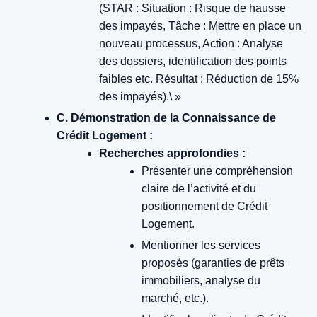
(STAR : Situation : Risque de hausse
des impayés, Tâche : Mettre en place un
nouveau processus, Action : Analyse
des dossiers, identification des points
faibles etc. Résultat : Réduction de 15%
des impayés).\ »
C. Démonstration de la Connaissance de
Crédit Logement :
Recherches approfondies :
Présenter une compréhension
claire de l’activité et du
positionnement de Crédit
Logement.
Mentionner les services
proposés (garanties de prêts
immobiliers, analyse du
marché, etc.).