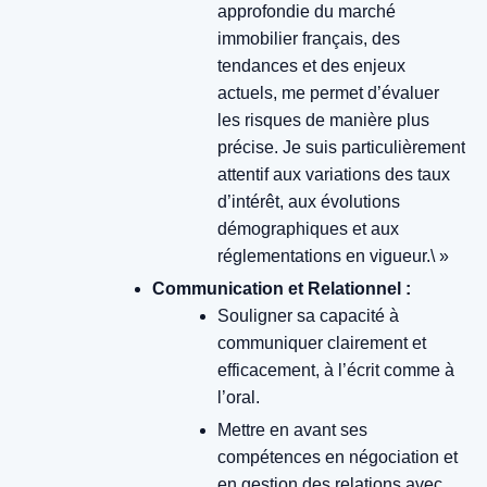
approfondie du marché
immobilier français, des
tendances et des enjeux
actuels, me permet d’évaluer
les risques de manière plus
précise. Je suis particulièrement
attentif aux variations des taux
d’intérêt, aux évolutions
démographiques et aux
réglementations en vigueur.\ »
Communication et Relationnel :
Souligner sa capacité à
communiquer clairement et
efficacement, à l’écrit comme à
l’oral.
Mettre en avant ses
compétences en négociation et
en gestion des relations avec