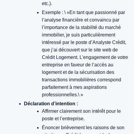
etc.).
Exemple : \ »En tant que passionné par
l’analyse financière et convaincu par
l’importance de la stabilité du marché
immobilier, je suis particulièrement
intéressé par le poste d’Analyste Crédit,
que j’ai découvert sur le site web de
Crédit Logement. L’engagement de votre
entreprise en faveur de l’accès au
logement et de la sécurisation des
transactions immobilières correspond
parfaitement à mes aspirations
professionnelles.\ »
Déclaration d’intention :
Affirmer clairement son intérêt pour le
poste et l’entreprise.
Énoncer brièvement les raisons de son