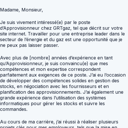
Madame, Monsieur,
Je suis vivement intéressé(e) par le poste
d’Approvisionneur chez GRTgaz, tel que décrit sur votre
site internet. Travailler pour une entreprise leader dans le
secteur de l’énergie et du gaz est une opportunité que je
ne peux pas laisser passer.
Avec plus de [nombre] années d’expérience en tant
qu’Approvisionneur, je suis convaincu(e) que mes
compétences et mon expertise correspondent
parfaitement aux exigences de ce poste. J’ai eu l’occasion
de développer des compétences solides en gestion des
stocks, en négociation avec les fournisseurs et en
planification des approvisionnements. J’ai également une
grande expérience dans l’utilisation des systèmes
informatiques pour gérer les stocks et suivre les
commandes.
Au cours de ma carrière, j’ai réussi à réaliser plusieurs
projets clés pour mes employeurs, tels que la mise en