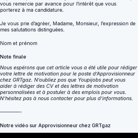
vous remercie par avance pour l’intérêt que vous
porterez à ma candidature.
Je vous prie d’agréer, Madame, Monsieur, l’expression de
mes salutations distinguées.
Nom et prénom
Note finale
Nous espérons que cet article vous a été utile pour rédiger
votre lettre de motivation pour le poste d’Approvisionneur
chez GRTgaz. N’oubliez pas que Youpijobs peut vous
aider à rédiger des CV et des lettres de motivation
personnalisées et à postuler à des emplois pour vous.
N’hésitez pas à nous contacter pour plus d’informations.
————-
Notre vidéo sur Approvisionneur chez GRTgaz