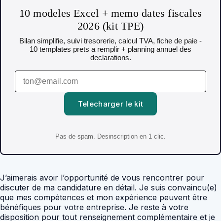
10 modeles Excel + memo dates fiscales
2026 (kit TPE)
Bilan simplifie, suivi tresorerie, calcul TVA, fiche de paie -
10 templates prets a remplir + planning annuel des
declarations.
Telecharger le kit
Pas de spam. Desinscription en 1 clic.
J’aimerais avoir l’opportunité de vous rencontrer pour
discuter de ma candidature en détail. Je suis convaincu(e)
que mes compétences et mon expérience peuvent être
bénéfiques pour votre entreprise. Je reste à votre
disposition pour tout renseignement complémentaire et je