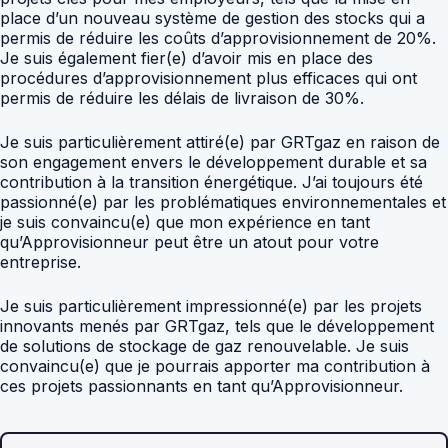
place d’un nouveau système de gestion des stocks qui a
permis de réduire les coûts d’approvisionnement de 20%.
Je suis également fier(e) d’avoir mis en place des
procédures d’approvisionnement plus efficaces qui ont
permis de réduire les délais de livraison de 30%.
Je suis particulièrement attiré(e) par GRTgaz en raison de
son engagement envers le développement durable et sa
contribution à la transition énergétique. J’ai toujours été
passionné(e) par les problématiques environnementales et
je suis convaincu(e) que mon expérience en tant
qu’Approvisionneur peut être un atout pour votre
entreprise.
Je suis particulièrement impressionné(e) par les projets
innovants menés par GRTgaz, tels que le développement
de solutions de stockage de gaz renouvelable. Je suis
convaincu(e) que je pourrais apporter ma contribution à
ces projets passionnants en tant qu’Approvisionneur.