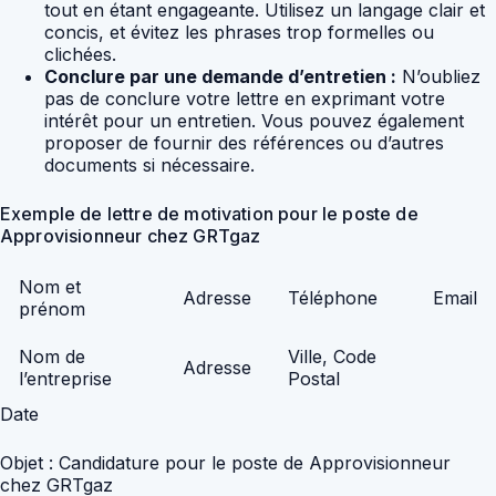
tout en étant engageante. Utilisez un langage clair et
concis, et évitez les phrases trop formelles ou
clichées.
Conclure par une demande d’entretien :
N’oubliez
pas de conclure votre lettre en exprimant votre
intérêt pour un entretien. Vous pouvez également
proposer de fournir des références ou d’autres
documents si nécessaire.
Exemple de lettre de motivation pour le poste de
Approvisionneur chez GRTgaz
Nom et
Adresse
Téléphone
Email
prénom
Nom de
Ville, Code
Adresse
l’entreprise
Postal
Date
Objet : Candidature pour le poste de Approvisionneur
chez GRTgaz