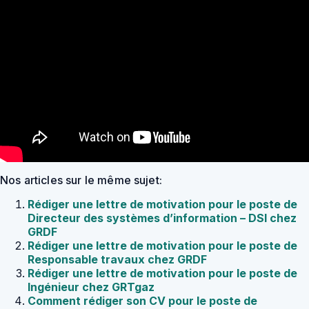
Nos articles sur le même sujet:
Rédiger une lettre de motivation pour le poste de
Directeur des systèmes d’information – DSI chez
GRDF
Rédiger une lettre de motivation pour le poste de
Responsable travaux chez GRDF
Rédiger une lettre de motivation pour le poste de
Ingénieur chez GRTgaz
Comment rédiger son CV pour le poste de