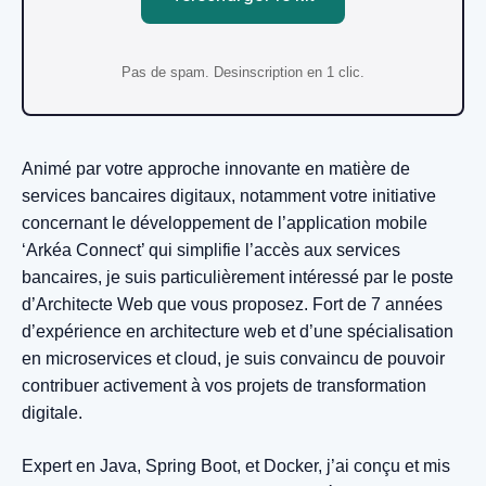
Pas de spam. Desinscription en 1 clic.
Animé par votre approche innovante en matière de
services bancaires digitaux, notamment votre initiative
concernant le développement de l’application mobile
‘Arkéa Connect’ qui simplifie l’accès aux services
bancaires, je suis particulièrement intéressé par le poste
d’Architecte Web que vous proposez. Fort de 7 années
d’expérience en architecture web et d’une spécialisation
en microservices et cloud, je suis convaincu de pouvoir
contribuer activement à vos projets de transformation
digitale.
Expert en Java, Spring Boot, et Docker, j’ai conçu et mis