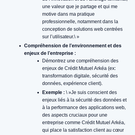
une valeur que je partage et qui me
motive dans ma pratique
professionnelle, notamment dans la
conception de solutions web centrées
sur l’utilisateur.\ »
Compréhension de l’environnement et des
enjeux de l’entreprise :
Démontrez une compréhension des
enjeux de Crédit Mutuel Arkéa (ex:
transformation digitale, sécurité des
données, expérience client).
Exemple :
\ »Je suis conscient des
enjeux liés à la sécurité des données et
à la performance des applications web,
des aspects cruciaux pour une
entreprise comme Crédit Mutuel Arkéa,
qui place la satisfaction client au cœur