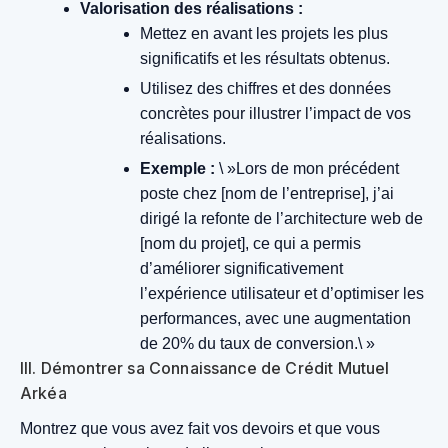
Valorisation des réalisations :
Mettez en avant les projets les plus
significatifs et les résultats obtenus.
Utilisez des chiffres et des données
concrètes pour illustrer l’impact de vos
réalisations.
Exemple :
\ »Lors de mon précédent
poste chez [nom de l’entreprise], j’ai
dirigé la refonte de l’architecture web de
[nom du projet], ce qui a permis
d’améliorer significativement
l’expérience utilisateur et d’optimiser les
performances, avec une augmentation
de 20% du taux de conversion.\ »
III. Démontrer sa Connaissance de Crédit Mutuel
Arkéa
Montrez que vous avez fait vos devoirs et que vous