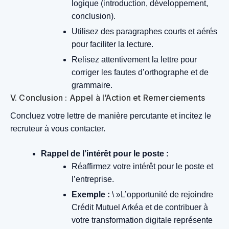
logique (introduction, développement,
conclusion).
Utilisez des paragraphes courts et aérés
pour faciliter la lecture.
Relisez attentivement la lettre pour
corriger les fautes d’orthographe et de
grammaire.
V. Conclusion : Appel à l’Action et Remerciements
Concluez votre lettre de manière percutante et incitez le
recruteur à vous contacter.
Rappel de l’intérêt pour le poste :
Réaffirmez votre intérêt pour le poste et
l’entreprise.
Exemple :
\ »L’opportunité de rejoindre
Crédit Mutuel Arkéa et de contribuer à
votre transformation digitale représente