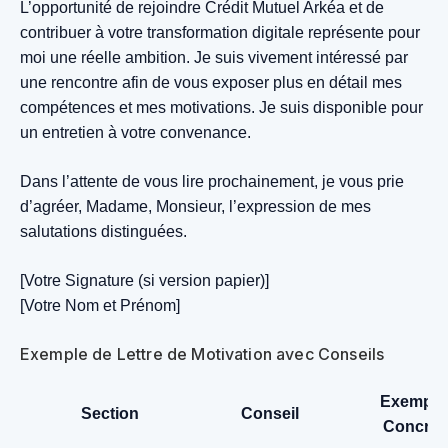
L’opportunité de rejoindre Crédit Mutuel Arkéa et de
contribuer à votre transformation digitale représente pour
moi une réelle ambition. Je suis vivement intéressé par
une rencontre afin de vous exposer plus en détail mes
compétences et mes motivations. Je suis disponible pour
un entretien à votre convenance.
Dans l’attente de vous lire prochainement, je vous prie
d’agréer, Madame, Monsieur, l’expression de mes
salutations distinguées.
[Votre Signature (si version papier)]
[Votre Nom et Prénom]
Exemple de Lettre de Motivation avec Conseils
Exemple
Section
Conseil
Concret