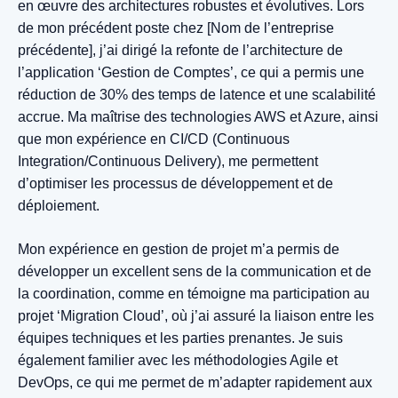
en œuvre des architectures robustes et évolutives. Lors
de mon précédent poste chez [Nom de l’entreprise
précédente], j’ai dirigé la refonte de l’architecture de
l’application ‘Gestion de Comptes’, ce qui a permis une
réduction de 30% des temps de latence et une scalabilité
accrue. Ma maîtrise des technologies AWS et Azure, ainsi
que mon expérience en CI/CD (Continuous
Integration/Continuous Delivery), me permettent
d’optimiser les processus de développement et de
déploiement.
Mon expérience en gestion de projet m’a permis de
développer un excellent sens de la communication et de
la coordination, comme en témoigne ma participation au
projet ‘Migration Cloud’, où j’ai assuré la liaison entre les
équipes techniques et les parties prenantes. Je suis
également familier avec les méthodologies Agile et
DevOps, ce qui me permet de m’adapter rapidement aux