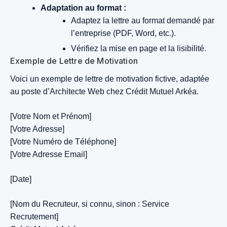
Adaptation au format :
Adaptez la lettre au format demandé par
l’entreprise (PDF, Word, etc.).
Vérifiez la mise en page et la lisibilité.
Exemple de Lettre de Motivation
Voici un exemple de lettre de motivation fictive, adaptée
au poste d’Architecte Web chez Crédit Mutuel Arkéa.
[Votre Nom et Prénom]
[Votre Adresse]
[Votre Numéro de Téléphone]
[Votre Adresse Email]
[Date]
[Nom du Recruteur, si connu, sinon : Service
Recrutement]