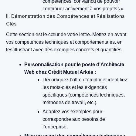
compétences, convaincu de pouvoir
contribuer activement à vos projets.\ »
II. Démonstration des Compétences et Réalisations
Clés
Cette section est le cœur de votre lettre. Mettez en avant
vos compétences techniques et comportementales, en
les illustrant avec des exemples concrets et quantifiés.
Personnalisation pour le poste d’Architecte
Web chez Crédit Mutuel Arkéa :
Décortiquez l’offre d’emploi et identifiez
les mots-clés et les exigences
spécifiques (compétences techniques,
méthodes de travail, etc.).
Adaptez vos exemples pour
correspondre aux besoins de
l’entreprise.
Mise en avant des compétences techniques