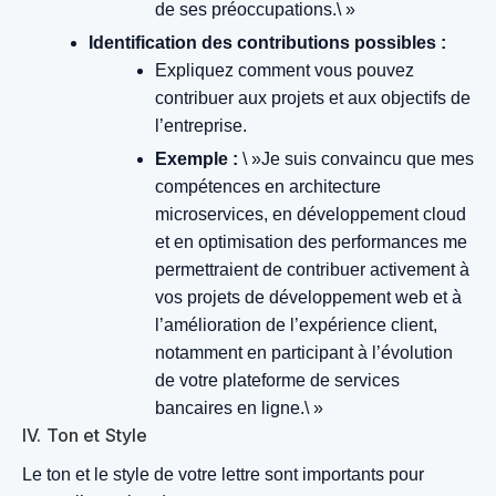
de ses préoccupations.\ »
Identification des contributions possibles :
Expliquez comment vous pouvez
contribuer aux projets et aux objectifs de
l’entreprise.
Exemple :
\ »Je suis convaincu que mes
compétences en architecture
microservices, en développement cloud
et en optimisation des performances me
permettraient de contribuer activement à
vos projets de développement web et à
l’amélioration de l’expérience client,
notamment en participant à l’évolution
de votre plateforme de services
bancaires en ligne.\ »
IV. Ton et Style
Le ton et le style de votre lettre sont importants pour