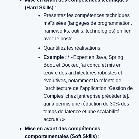
(Hard Skills) :
Présentez les compétences techniques
maîtrisées (langages de programmation,
frameworks, outils, technologies) en lien
avec le poste.
Quantifiez les réalisations.
Exemple :
\ »Expert en Java, Spring
Boot, et Docker, j’ai conçu et mis en
œuvre des architectures robustes et
évolutives, notamment la refonte de
l’architecture de l’application ‘Gestion de
Comptes’ chez [entreprise précédente],
qui a permis une réduction de 30% des
temps de latence et une scalabilité
accrue.\ »
Mise en avant des compétences
comportementales (Soft Skills) :