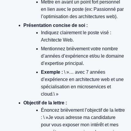
Mettre en avant un point fort personnel
en lien avec le poste (ex: Passionné par
l’optimisation des architectures web).
Présentation concise de soi :
Indiquez clairement le poste visé :
Architecte Web.
Mentionnez brièvement votre nombre
d’années d’expérience et/ou le domaine
d’expertise principal.
Exemple :
\ »… avec 7 années
d’expérience en architecture web et une
spécialisation en microservices et
cloud.\ »
Objectif de la lettre :
Énoncez brièvement l’objectif de la lettre
: \ »Je vous adresse ma candidature
pour vous exposer mon intérêt et mes