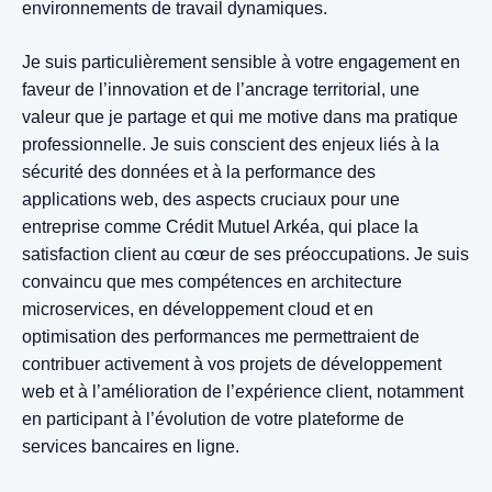
environnements de travail dynamiques.
Je suis particulièrement sensible à votre engagement en
faveur de l’innovation et de l’ancrage territorial, une
valeur que je partage et qui me motive dans ma pratique
professionnelle. Je suis conscient des enjeux liés à la
sécurité des données et à la performance des
applications web, des aspects cruciaux pour une
entreprise comme Crédit Mutuel Arkéa, qui place la
satisfaction client au cœur de ses préoccupations. Je suis
convaincu que mes compétences en architecture
microservices, en développement cloud et en
optimisation des performances me permettraient de
contribuer activement à vos projets de développement
web et à l’amélioration de l’expérience client, notamment
en participant à l’évolution de votre plateforme de
services bancaires en ligne.