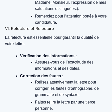
Madame, Monsieur, l’expression de mes
salutations distinguées.).
Remerciez pour l’attention portée à votre
candidature.
VI. Relecture et Relecture
La relecture est essentielle pour garantir la qualité de
votre lettre.
Vérification des informations :
Assurez-vous de l’exactitude des
informations et des dates.
Correction des fautes :
Relisez attentivement la lettre pour
corriger les fautes d’orthographe, de
grammaire et de syntaxe.
Faites relire la lettre par une tierce
personne.