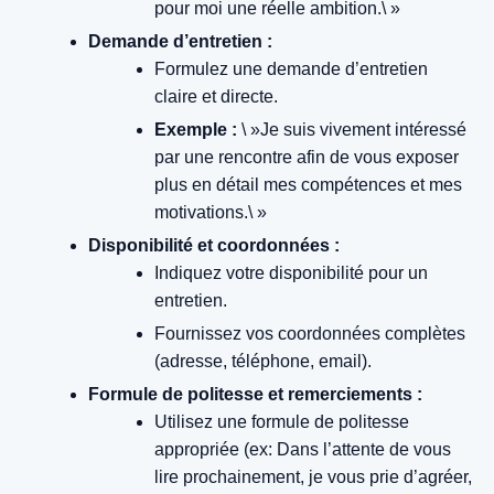
pour moi une réelle ambition.\ »
Demande d’entretien :
Formulez une demande d’entretien
claire et directe.
Exemple :
\ »Je suis vivement intéressé
par une rencontre afin de vous exposer
plus en détail mes compétences et mes
motivations.\ »
Disponibilité et coordonnées :
Indiquez votre disponibilité pour un
entretien.
Fournissez vos coordonnées complètes
(adresse, téléphone, email).
Formule de politesse et remerciements :
Utilisez une formule de politesse
appropriée (ex: Dans l’attente de vous
lire prochainement, je vous prie d’agréer,