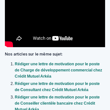
Nos articles sur le même sujet:
Rédiger une lettre de motivation pour le poste
de Charge de développement commercial chez
Crédit Mutuel Arkéa
Rédiger une lettre de motivation pour le poste
de Consultant chez Crédit Mutuel Arkéa
Rédiger une lettre de motivation pour le poste
de Conseiller clientèle bancaire chez Crédit
Mutuel Arkéa