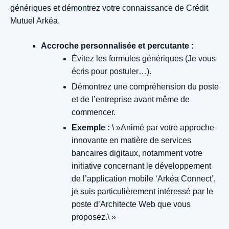
génériques et démontrez votre connaissance de Crédit
Mutuel Arkéa.
Accroche personnalisée et percutante :
Évitez les formules génériques (Je vous
écris pour postuler…).
Démontrez une compréhension du poste
et de l’entreprise avant même de
commencer.
Exemple :
\ »Animé par votre approche
innovante en matière de services
bancaires digitaux, notamment votre
initiative concernant le développement
de l’application mobile ‘Arkéa Connect’,
je suis particulièrement intéressé par le
poste d’Architecte Web que vous
proposez.\ »