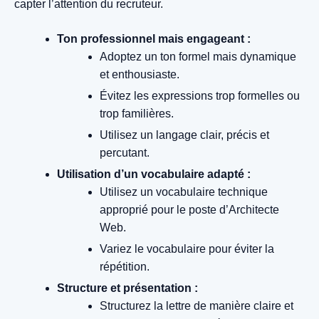
capter l’attention du recruteur.
Ton professionnel mais engageant :
Adoptez un ton formel mais dynamique
et enthousiaste.
Évitez les expressions trop formelles ou
trop familières.
Utilisez un langage clair, précis et
percutant.
Utilisation d’un vocabulaire adapté :
Utilisez un vocabulaire technique
approprié pour le poste d’Architecte
Web.
Variez le vocabulaire pour éviter la
répétition.
Structure et présentation :
Structurez la lettre de manière claire et