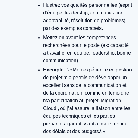
Illustrez vos qualités personnelles (esprit
d’équipe, leadership, communication,
adaptabilité, résolution de problèmes)
par des exemples concrets.
Mettez en avant les compétences
recherchées pour le poste (ex: capacité
à travailler en équipe, leadership, bonne
communication).
Exemple :
\ »Mon expérience en gestion
de projet m’a permis de développer un
excellent sens de la communication et
de la coordination, comme en témoigne
ma participation au projet ‘Migration
Cloud’, où j’ai assuré la liaison entre les
équipes techniques et les parties
prenantes, garantissant ainsi le respect
des délais et des budgets.\ »