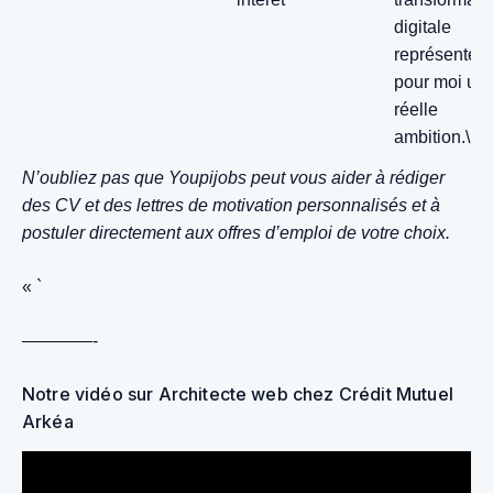
digitale
représente
pour moi un
réelle
ambition.\ »
N’oubliez pas que Youpijobs peut vous aider à rédiger
des CV et des lettres de motivation personnalisés et à
postuler directement aux offres d’emploi de votre choix.
« `
————-
Notre vidéo sur Architecte web chez Crédit Mutuel
Arkéa