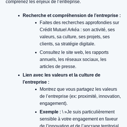
comprenez les enjeux de l’entreprise.
Recherche et compréhension de l’entreprise :
Faites des recherches approfondies sur
Crédit Mutuel Arkéa : son activité, ses
valeurs, sa culture, ses projets, ses
clients, sa stratégie digitale.
Consultez le site web, les rapports
annuels, les réseaux sociaux, les
articles de presse.
Lien avec les valeurs et la culture de
l’entreprise :
Montrez que vous partagez les valeurs
de l’entreprise (ex: proximité, innovation,
engagement).
Exemple :
\ »Je suis particulièrement
sensible à votre engagement en faveur
de l’innovation et de l’ancrage territorial,