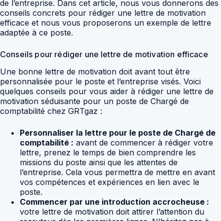
de l’entreprise. Dans cet article, nous vous donnerons des
conseils concrets pour rédiger une lettre de motivation
efficace et nous vous proposerons un exemple de lettre
adaptée à ce poste.
Conseils pour rédiger une lettre de motivation efficace
Une bonne lettre de motivation doit avant tout être
personnalisée pour le poste et l’entreprise visés. Voici
quelques conseils pour vous aider à rédiger une lettre de
motivation séduisante pour un poste de Chargé de
comptabilité chez GRTgaz :
Personnaliser la lettre pour le poste de Chargé de
comptabilité :
avant de commencer à rédiger votre
lettre, prenez le temps de bien comprendre les
missions du poste ainsi que les attentes de
l’entreprise. Cela vous permettra de mettre en avant
vos compétences et expériences en lien avec le
poste.
Commencer par une introduction accrocheuse :
votre lettre de motivation doit attirer l’attention du