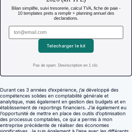
Bilan simplifie, suivi tresorerie, calcul TVA, fiche de paie -
10 templates prets a remplir + planning annuel des
declarations.
Telecharger le kit
Pas de spam. Desinscription en 1 clic.
Durant ces 3 années d’expérience, j’ai développé des
compétences solides en comptabilité générale et
analytique, mais également en gestion des budgets et en
établissement de reportings financiers. J’ai également eu
l’opportunité de mettre en place des outils d’optimisation
des processus comptables, ce qui a permis à mon
entreprise précédente de réaliser des économies
significatives. Je suis également à l’aise avec les différents