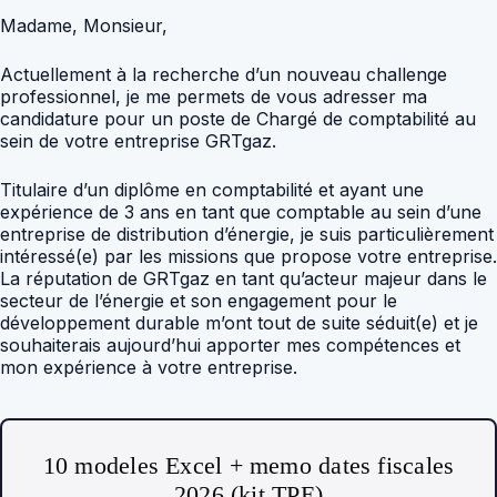
Madame, Monsieur,
Actuellement à la recherche d’un nouveau challenge
professionnel, je me permets de vous adresser ma
candidature pour un poste de Chargé de comptabilité au
sein de votre entreprise GRTgaz.
Titulaire d’un diplôme en comptabilité et ayant une
expérience de 3 ans en tant que comptable au sein d’une
entreprise de distribution d’énergie, je suis particulièrement
intéressé(e) par les missions que propose votre entreprise.
La réputation de GRTgaz en tant qu’acteur majeur dans le
secteur de l’énergie et son engagement pour le
développement durable m’ont tout de suite séduit(e) et je
souhaiterais aujourd’hui apporter mes compétences et
mon expérience à votre entreprise.
10 modeles Excel + memo dates fiscales
2026 (kit TPE)