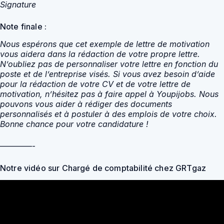
Signature
Note finale :
Nous espérons que cet exemple de lettre de motivation
vous aidera dans la rédaction de votre propre lettre.
N’oubliez pas de personnaliser votre lettre en fonction du
poste et de l’entreprise visés. Si vous avez besoin d’aide
pour la rédaction de votre CV et de votre lettre de
motivation, n’hésitez pas à faire appel à Youpijobs. Nous
pouvons vous aider à rédiger des documents
personnalisés et à postuler à des emplois de votre choix.
Bonne chance pour votre candidature !
————-
Notre vidéo sur Chargé de comptabilité chez GRTgaz