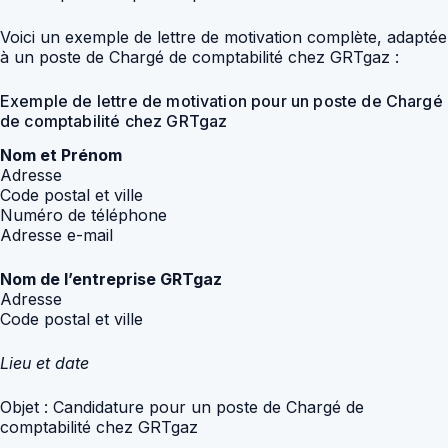
Voici un exemple de lettre de motivation complète, adaptée
à un poste de Chargé de comptabilité chez GRTgaz :
Exemple de lettre de motivation pour un poste de Chargé
de comptabilité chez GRTgaz
Nom et Prénom
Adresse
Code postal et ville
Numéro de téléphone
Adresse e-mail
Nom de l’entreprise GRTgaz
Adresse
Code postal et ville
Lieu et date
Objet : Candidature pour un poste de Chargé de
comptabilité chez GRTgaz