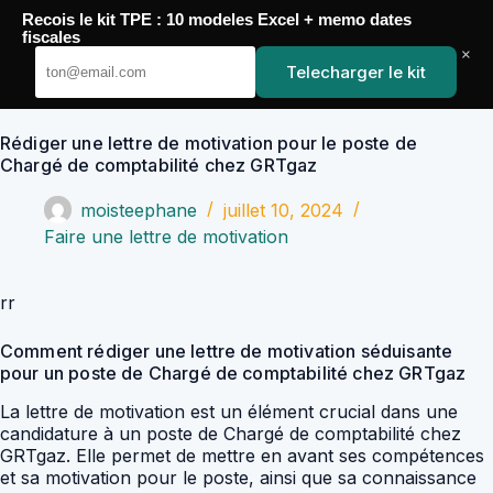
Passer
Recois le kit TPE : 10 modeles Excel + memo dates
au
YoupiJobs
fiscales
contenu
×
Telecharger le kit
Rédiger une lettre de motivation pour le poste de
Chargé de comptabilité chez GRTgaz
moisteephane
juillet 10, 2024
Faire une lettre de motivation
rr
Comment rédiger une lettre de motivation séduisante
pour un poste de Chargé de comptabilité chez GRTgaz
La lettre de motivation est un élément crucial dans une
candidature à un poste de Chargé de comptabilité chez
GRTgaz. Elle permet de mettre en avant ses compétences
et sa motivation pour le poste, ainsi que sa connaissance