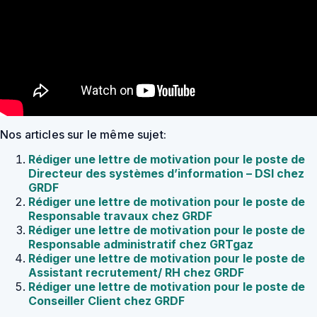
Nos articles sur le même sujet:
Rédiger une lettre de motivation pour le poste de
Directeur des systèmes d’information – DSI chez
GRDF
Rédiger une lettre de motivation pour le poste de
Responsable travaux chez GRDF
Rédiger une lettre de motivation pour le poste de
Responsable administratif chez GRTgaz
Rédiger une lettre de motivation pour le poste de
Assistant recrutement/ RH chez GRDF
Rédiger une lettre de motivation pour le poste de
Conseiller Client chez GRDF