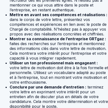
recruteur dès les premières lignes. N’hésitez pas à
mentionner ce qui vous attire dans le poste et
l’entreprise, en restant authentique.
Mettre en avant ses compétences et réalisations :
dans le corps de votre lettre, présentez vos
compétences et expériences en lien avec le poste de
Chargé de comptabilité. N’hésitez pas à appuyer vos
propos avec des réalisations concrètes et chiffrées.
Montrer sa connaissance de l’entreprise GRTgaz :
faites des recherches sur l’entreprise et mentionnez
des informations clés dans votre lettre de motivation.
Cela montrera votre intérêt pour l’entreprise et votre
capacité à vous intégrer rapidement.
Utiliser un ton professionnel mais engageant :
votre lettre de motivation doit être à la fois formelle et
personnelle. Utilisez un vocabulaire adapté au poste
et à l’entreprise, tout en montrant votre motivation et
votre enthousiasme.
Conclure par une demande d’entretien :
terminez
votre lettre en exprimant votre intérêt pour un
entretien afin de discuter plus en détails de votre
candidature. Cela montre votre détermination et votre
disponibilité pour le poste.