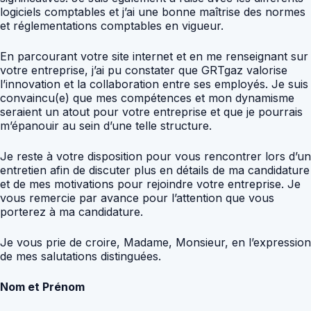
logiciels comptables et j’ai une bonne maîtrise des normes
et réglementations comptables en vigueur.
En parcourant votre site internet et en me renseignant sur
votre entreprise, j’ai pu constater que GRTgaz valorise
l’innovation et la collaboration entre ses employés. Je suis
convaincu(e) que mes compétences et mon dynamisme
seraient un atout pour votre entreprise et que je pourrais
m’épanouir au sein d’une telle structure.
Je reste à votre disposition pour vous rencontrer lors d’un
entretien afin de discuter plus en détails de ma candidature
et de mes motivations pour rejoindre votre entreprise. Je
vous remercie par avance pour l’attention que vous
porterez à ma candidature.
Je vous prie de croire, Madame, Monsieur, en l’expression
de mes salutations distinguées.
Nom et Prénom