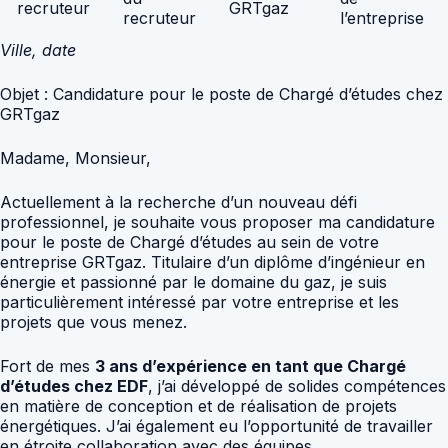
recruteur
GRTgaz
recruteur
l’entreprise
Ville, date
Objet : Candidature pour le poste de Chargé d’études chez
GRTgaz
Madame, Monsieur,
Actuellement à la recherche d’un nouveau défi
professionnel, je souhaite vous proposer ma candidature
pour le poste de Chargé d’études au sein de votre
entreprise GRTgaz. Titulaire d’un diplôme d’ingénieur en
énergie et passionné par le domaine du gaz, je suis
particulièrement intéressé par votre entreprise et les
projets que vous menez.
Fort de mes
3 ans d’expérience en tant que Chargé
d’études chez EDF
, j’ai développé de solides compétences
en matière de conception et de réalisation de projets
énergétiques. J’ai également eu l’opportunité de travailler
en étroite collaboration avec des équipes