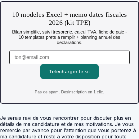
10 modeles Excel + memo dates fiscales
2026 (kit TPE)
Bilan simplifie, suivi tresorerie, calcul TVA, fiche de paie -
10 templates prets a remplir + planning annuel des
declarations.
Telecharger le kit
Pas de spam. Desinscription en 1 clic.
Je serais ravi de vous rencontrer pour discuter plus en
détails de ma candidature et de mes motivations. Je vous
remercie par avance pour l’attention que vous porterez à
ma candidature et reste à votre disposition pour toute