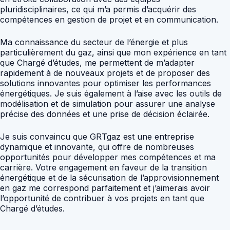
pluridisciplinaires, ce qui m’a permis d’acquérir des
compétences en gestion de projet et en communication.
Ma connaissance du secteur de l’énergie et plus
particulièrement du gaz, ainsi que mon expérience en tant
que Chargé d’études, me permettent de m’adapter
rapidement à de nouveaux projets et de proposer des
solutions innovantes pour optimiser les performances
énergétiques. Je suis également à l’aise avec les outils de
modélisation et de simulation pour assurer une analyse
précise des données et une prise de décision éclairée.
Je suis convaincu que GRTgaz est une entreprise
dynamique et innovante, qui offre de nombreuses
opportunités pour développer mes compétences et ma
carrière. Votre engagement en faveur de la transition
énergétique et de la sécurisation de l’approvisionnement
en gaz me correspond parfaitement et j’aimerais avoir
l’opportunité de contribuer à vos projets en tant que
Chargé d’études.