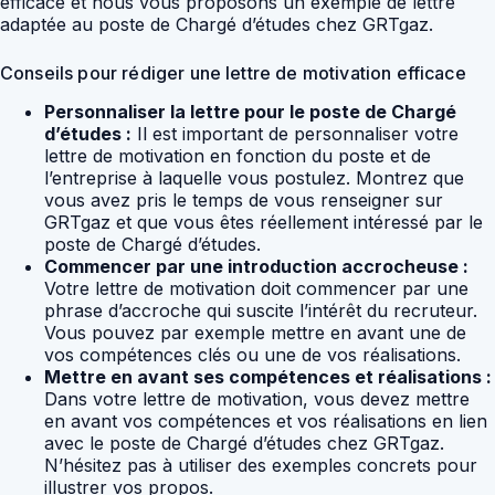
efficace et nous vous proposons un exemple de lettre
adaptée au poste de Chargé d’études chez GRTgaz.
Conseils pour rédiger une lettre de motivation efficace
Personnaliser la lettre pour le poste de Chargé
d’études :
Il est important de personnaliser votre
lettre de motivation en fonction du poste et de
l’entreprise à laquelle vous postulez. Montrez que
vous avez pris le temps de vous renseigner sur
GRTgaz et que vous êtes réellement intéressé par le
poste de Chargé d’études.
Commencer par une introduction accrocheuse :
Votre lettre de motivation doit commencer par une
phrase d’accroche qui suscite l’intérêt du recruteur.
Vous pouvez par exemple mettre en avant une de
vos compétences clés ou une de vos réalisations.
Mettre en avant ses compétences et réalisations :
Dans votre lettre de motivation, vous devez mettre
en avant vos compétences et vos réalisations en lien
avec le poste de Chargé d’études chez GRTgaz.
N’hésitez pas à utiliser des exemples concrets pour
illustrer vos propos.