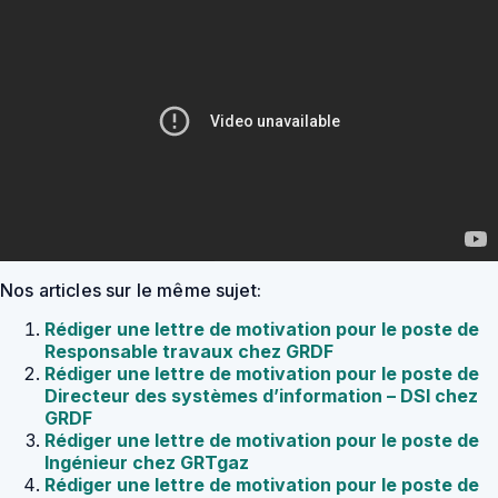
Nos articles sur le même sujet:
Rédiger une lettre de motivation pour le poste de
Responsable travaux chez GRDF
Rédiger une lettre de motivation pour le poste de
Directeur des systèmes d’information – DSI chez
GRDF
Rédiger une lettre de motivation pour le poste de
Ingénieur chez GRTgaz
Rédiger une lettre de motivation pour le poste de