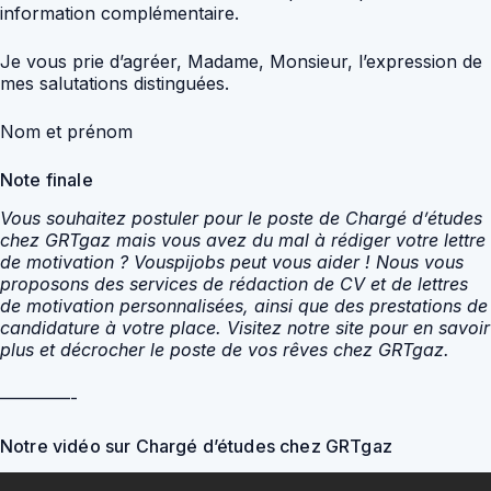
information complémentaire.
Je vous prie d’agréer, Madame, Monsieur, l’expression de
mes salutations distinguées.
Nom et prénom
Note finale
Vous souhaitez postuler pour le poste de Chargé d’études
chez GRTgaz mais vous avez du mal à rédiger votre lettre
de motivation ? Vouspijobs peut vous aider ! Nous vous
proposons des services de rédaction de CV et de lettres
de motivation personnalisées, ainsi que des prestations de
candidature à votre place. Visitez notre site pour en savoir
plus et décrocher le poste de vos rêves chez GRTgaz.
————-
Notre vidéo sur Chargé d’études chez GRTgaz