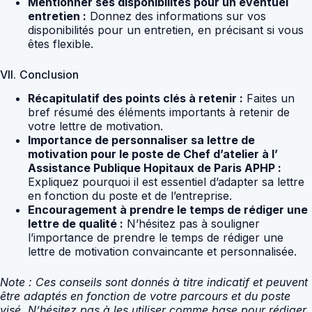
Mentionner ses disponibilités pour un éventuel
entretien :
Donnez des informations sur vos
disponibilités pour un entretien, en précisant si vous
êtes flexible.
VII. Conclusion
Récapitulatif des points clés à retenir :
Faites un
bref résumé des éléments importants à retenir de
votre lettre de motivation.
Importance de personnaliser sa lettre de
motivation pour le poste de Chef d’atelier à l’
Assistance Publique Hopitaux de Paris APHP :
Expliquez pourquoi il est essentiel d’adapter sa lettre
en fonction du poste et de l’entreprise.
Encouragement à prendre le temps de rédiger une
lettre de qualité :
N’hésitez pas à souligner
l’importance de prendre le temps de rédiger une
lettre de motivation convaincante et personnalisée.
Note : Ces conseils sont donnés à titre indicatif et peuvent
être adaptés en fonction de votre parcours et du poste
visé. N’hésitez pas à les utiliser comme base pour rédiger