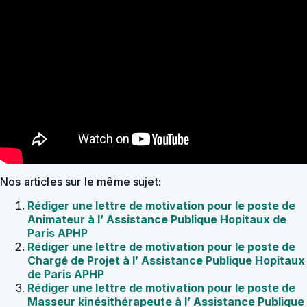
Nos articles sur le même sujet:
Rédiger une lettre de motivation pour le poste de
Animateur à l’ Assistance Publique Hopitaux de
Paris APHP
Rédiger une lettre de motivation pour le poste de
Chargé de Projet à l’ Assistance Publique Hopitaux
de Paris APHP
Rédiger une lettre de motivation pour le poste de
Masseur kinésithérapeute à l’ Assistance Publique