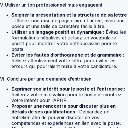
V. Utiliser un ton professionnel mais engageant
Soigner la présentation et la structure de sa lettre
:
Utilisez une mise en page claire et aérée, avec une
police et une taille de caractère facile à lire.
Utiliser un langage positif et dynamique :
Évitez les
formulations négatives et utilisez un vocabulaire
positif pour montrer votre enthousiasme pour le
poste.
Éviter les fautes d’orthographe et de grammaire :
Relisez attentivement votre lettre pour éviter les
erreurs qui pourraient nuire à votre candidature.
VI. Conclure par une demande d’entretien
Exprimer son intérêt pour le poste et l’entreprise :
Réitérez votre motivation pour le poste et montrez
votre intérêt pour l’APHP.
Proposer une rencontre pour discuter plus en
détails de ses qualifications :
Demandez un
entretien afin de pouvoir discuter de vos
compétences et expériences en lien avec le poste.