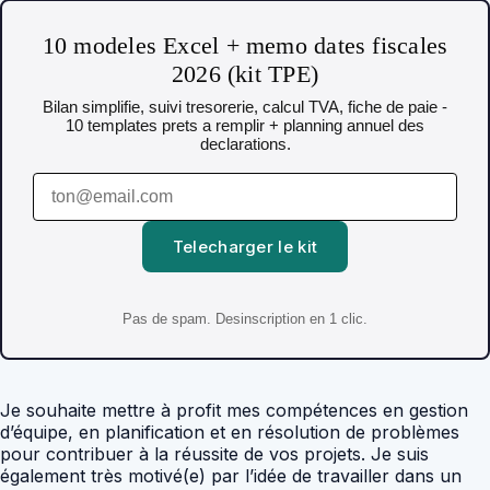
10 modeles Excel + memo dates fiscales
2026 (kit TPE)
Bilan simplifie, suivi tresorerie, calcul TVA, fiche de paie -
10 templates prets a remplir + planning annuel des
declarations.
Telecharger le kit
Pas de spam. Desinscription en 1 clic.
Je souhaite mettre à profit mes compétences en gestion
d’équipe, en planification et en résolution de problèmes
pour contribuer à la réussite de vos projets. Je suis
également très motivé(e) par l’idée de travailler dans un