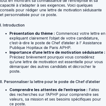
tout en montrant sa connaissance de l’entreprise et sa
capacité à s’adapter à ses exigences. Voici quelques
conseils pour rédiger une lettre de motivation séduisante
et personnalisée pour ce poste.
I. Introduction
Présentation du thème :
Commencez votre lettre en
expliquant clairement l’objet de votre candidature,
c’est-à-dire le poste de Chef d’atelier à l’ Assistance
Publique Hopitaux de Paris APHP.
Importance d’une lettre de motivation séduisante :
Précisez brièvement pourquoi vous considérez
qu’une lettre de motivation est essentielle pour vous
démarquer des autres candidats et décrocher le
poste.
II. Personnaliser la lettre pour le poste de Chef d’atelier
Comprendre les attentes de l’entreprise :
Faites
des recherches sur l’APHP pour comprendre ses
valeurs, sa mission et ses besoins spécifiques pour
ce poste.