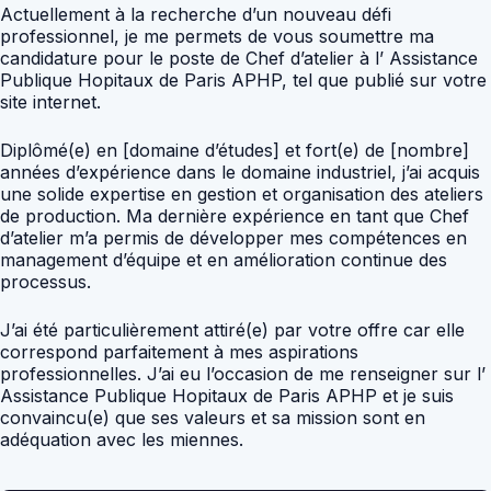
Actuellement à la recherche d’un nouveau défi
professionnel, je me permets de vous soumettre ma
candidature pour le poste de Chef d’atelier à l’ Assistance
Publique Hopitaux de Paris APHP, tel que publié sur votre
site internet.
Diplômé(e) en [domaine d’études] et fort(e) de [nombre]
années d’expérience dans le domaine industriel, j’ai acquis
une solide expertise en gestion et organisation des ateliers
de production. Ma dernière expérience en tant que Chef
d’atelier m’a permis de développer mes compétences en
management d’équipe et en amélioration continue des
processus.
J’ai été particulièrement attiré(e) par votre offre car elle
correspond parfaitement à mes aspirations
professionnelles. J’ai eu l’occasion de me renseigner sur l’
Assistance Publique Hopitaux de Paris APHP et je suis
convaincu(e) que ses valeurs et sa mission sont en
adéquation avec les miennes.