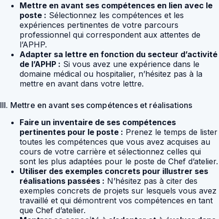
Mettre en avant ses compétences en lien avec le
poste :
Sélectionnez les compétences et les
expériences pertinentes de votre parcours
professionnel qui correspondent aux attentes de
l’APHP.
Adapter sa lettre en fonction du secteur d’activité
de l’APHP :
Si vous avez une expérience dans le
domaine médical ou hospitalier, n’hésitez pas à la
mettre en avant dans votre lettre.
III. Mettre en avant ses compétences et réalisations
Faire un inventaire de ses compétences
pertinentes pour le poste :
Prenez le temps de lister
toutes les compétences que vous avez acquises au
cours de votre carrière et sélectionnez celles qui
sont les plus adaptées pour le poste de Chef d’atelier.
Utiliser des exemples concrets pour illustrer ses
réalisations passées :
N’hésitez pas à citer des
exemples concrets de projets sur lesquels vous avez
travaillé et qui démontrent vos compétences en tant
que Chef d’atelier.