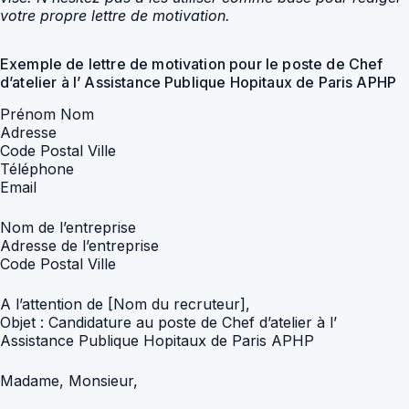
votre propre lettre de motivation.
Exemple de lettre de motivation pour le poste de Chef
d’atelier à l’ Assistance Publique Hopitaux de Paris APHP
Prénom Nom
Adresse
Code Postal Ville
Téléphone
Email
Nom de l’entreprise
Adresse de l’entreprise
Code Postal Ville
A l’attention de [Nom du recruteur],
Objet : Candidature au poste de Chef d’atelier à l’
Assistance Publique Hopitaux de Paris APHP
Madame, Monsieur,