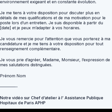
environnement exigeant et en constante évolution.
Je me tiens à votre disposition pour discuter plus en
détails de mes qualifications et de ma motivation pour le
poste lors d’un entretien. Je suis disponible à partir du
[date] et je peux m’adapter à vos horaires.
Je vous remercie pour l’attention que vous porterez à ma
candidature et je me tiens à votre disposition pour tout
renseignement complémentaire.
Je vous prie d’agréer, Madame, Monsieur, l’expression de
mes salutations distinguées.
Prénom Nom
————-
Notre vidéo sur Chef d’atelier à l’ Assistance Publique
Hopitaux de Paris APHP