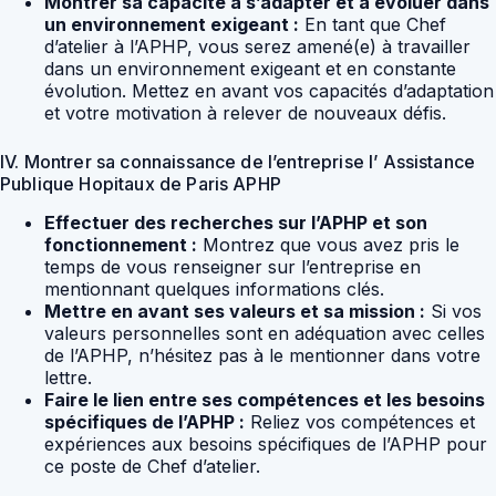
Montrer sa capacité à s’adapter et à évoluer dans
un environnement exigeant :
En tant que Chef
d’atelier à l’APHP, vous serez amené(e) à travailler
dans un environnement exigeant et en constante
évolution. Mettez en avant vos capacités d’adaptation
et votre motivation à relever de nouveaux défis.
IV. Montrer sa connaissance de l’entreprise l’ Assistance
Publique Hopitaux de Paris APHP
Effectuer des recherches sur l’APHP et son
fonctionnement :
Montrez que vous avez pris le
temps de vous renseigner sur l’entreprise en
mentionnant quelques informations clés.
Mettre en avant ses valeurs et sa mission :
Si vos
valeurs personnelles sont en adéquation avec celles
de l’APHP, n’hésitez pas à le mentionner dans votre
lettre.
Faire le lien entre ses compétences et les besoins
spécifiques de l’APHP :
Reliez vos compétences et
expériences aux besoins spécifiques de l’APHP pour
ce poste de Chef d’atelier.