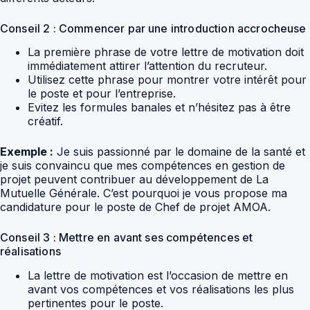
Conseil 2 : Commencer par une introduction accrocheuse
La première phrase de votre lettre de motivation doit
immédiatement attirer l’attention du recruteur.
Utilisez cette phrase pour montrer votre intérêt pour
le poste et pour l’entreprise.
Evitez les formules banales et n’hésitez pas à être
créatif.
Exemple :
Je suis passionné par le domaine de la santé et
je suis convaincu que mes compétences en gestion de
projet peuvent contribuer au développement de La
Mutuelle Générale. C’est pourquoi je vous propose ma
candidature pour le poste de Chef de projet AMOA.
Conseil 3 : Mettre en avant ses compétences et
réalisations
La lettre de motivation est l’occasion de mettre en
avant vos compétences et vos réalisations les plus
pertinentes pour le poste.