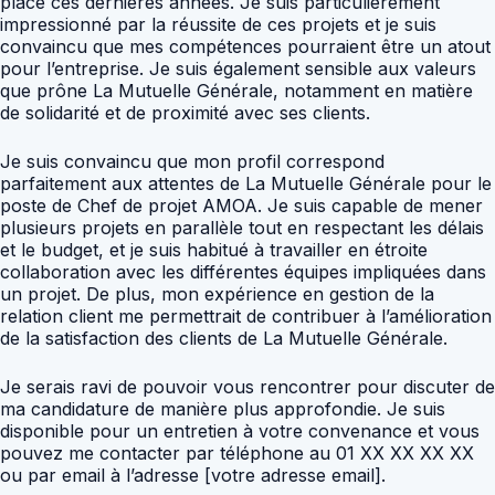
place ces dernières années. Je suis particulièrement
impressionné par la réussite de ces projets et je suis
convaincu que mes compétences pourraient être un atout
pour l’entreprise. Je suis également sensible aux valeurs
que prône La Mutuelle Générale, notamment en matière
de solidarité et de proximité avec ses clients.
Je suis convaincu que mon profil correspond
parfaitement aux attentes de La Mutuelle Générale pour le
poste de Chef de projet AMOA. Je suis capable de mener
plusieurs projets en parallèle tout en respectant les délais
et le budget, et je suis habitué à travailler en étroite
collaboration avec les différentes équipes impliquées dans
un projet. De plus, mon expérience en gestion de la
relation client me permettrait de contribuer à l’amélioration
de la satisfaction des clients de La Mutuelle Générale.
Je serais ravi de pouvoir vous rencontrer pour discuter de
ma candidature de manière plus approfondie. Je suis
disponible pour un entretien à votre convenance et vous
pouvez me contacter par téléphone au 01 XX XX XX XX
ou par email à l’adresse [votre adresse email].