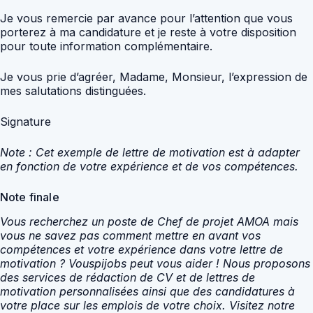
Je vous remercie par avance pour l’attention que vous
porterez à ma candidature et je reste à votre disposition
pour toute information complémentaire.
Je vous prie d’agréer, Madame, Monsieur, l’expression de
mes salutations distinguées.
Signature
Note : Cet exemple de lettre de motivation est à adapter
en fonction de votre expérience et de vos compétences.
Note finale
Vous recherchez un poste de Chef de projet AMOA mais
vous ne savez pas comment mettre en avant vos
compétences et votre expérience dans votre lettre de
motivation ? Vouspijobs peut vous aider ! Nous proposons
des services de rédaction de CV et de lettres de
motivation personnalisées ainsi que des candidatures à
votre place sur les emplois de votre choix. Visitez notre