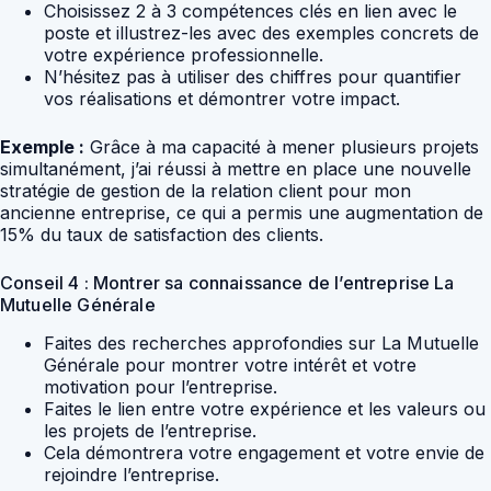
Choisissez 2 à 3 compétences clés en lien avec le
poste et illustrez-les avec des exemples concrets de
votre expérience professionnelle.
N’hésitez pas à utiliser des chiffres pour quantifier
vos réalisations et démontrer votre impact.
Exemple :
Grâce à ma capacité à mener plusieurs projets
simultanément, j’ai réussi à mettre en place une nouvelle
stratégie de gestion de la relation client pour mon
ancienne entreprise, ce qui a permis une augmentation de
15% du taux de satisfaction des clients.
Conseil 4 : Montrer sa connaissance de l’entreprise La
Mutuelle Générale
Faites des recherches approfondies sur La Mutuelle
Générale pour montrer votre intérêt et votre
motivation pour l’entreprise.
Faites le lien entre votre expérience et les valeurs ou
les projets de l’entreprise.
Cela démontrera votre engagement et votre envie de
rejoindre l’entreprise.