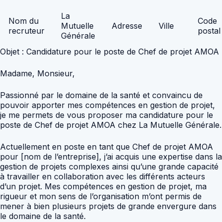
La
Nom du
Code
Mutuelle
Adresse
Ville
recruteur
postal
Générale
Objet : Candidature pour le poste de Chef de projet AMOA
Madame, Monsieur,
Passionné par le domaine de la santé et convaincu de
pouvoir apporter mes compétences en gestion de projet,
je me permets de vous proposer ma candidature pour le
poste de Chef de projet AMOA chez La Mutuelle Générale.
Actuellement en poste en tant que Chef de projet AMOA
pour [nom de l’entreprise], j’ai acquis une expertise dans la
gestion de projets complexes ainsi qu’une grande capacité
à travailler en collaboration avec les différents acteurs
d’un projet. Mes compétences en gestion de projet, ma
rigueur et mon sens de l’organisation m’ont permis de
mener à bien plusieurs projets de grande envergure dans
le domaine de la santé.