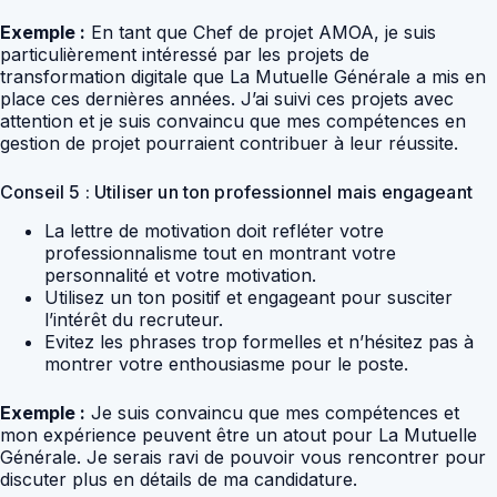
Exemple :
En tant que Chef de projet AMOA, je suis
particulièrement intéressé par les projets de
transformation digitale que La Mutuelle Générale a mis en
place ces dernières années. J’ai suivi ces projets avec
attention et je suis convaincu que mes compétences en
gestion de projet pourraient contribuer à leur réussite.
Conseil 5 : Utiliser un ton professionnel mais engageant
La lettre de motivation doit refléter votre
professionnalisme tout en montrant votre
personnalité et votre motivation.
Utilisez un ton positif et engageant pour susciter
l’intérêt du recruteur.
Evitez les phrases trop formelles et n’hésitez pas à
montrer votre enthousiasme pour le poste.
Exemple :
Je suis convaincu que mes compétences et
mon expérience peuvent être un atout pour La Mutuelle
Générale. Je serais ravi de pouvoir vous rencontrer pour
discuter plus en détails de ma candidature.