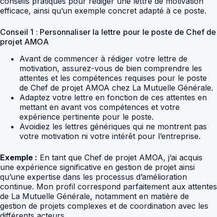
conseils pratiques pour rédiger une lettre de motivation
efficace, ainsi qu’un exemple concret adapté à ce poste.
Conseil 1 : Personnaliser la lettre pour le poste de Chef de
projet AMOA
Avant de commencer à rédiger votre lettre de
motivation, assurez-vous de bien comprendre les
attentes et les compétences requises pour le poste
de Chef de projet AMOA chez La Mutuelle Générale.
Adaptez votre lettre en fonction de ces attentes en
mettant en avant vos compétences et votre
expérience pertinente pour le poste.
Avoidiez les lettres génériques qui ne montrent pas
votre motivation ni votre intérêt pour l’entreprise.
Exemple :
En tant que Chef de projet AMOA, j’ai acquis
une expérience significative en gestion de projet ainsi
qu’une expertise dans les processus d’amélioration
continue. Mon profil correspond parfaitement aux attentes
de La Mutuelle Générale, notamment en matière de
gestion de projets complexes et de coordination avec les
différents acteurs.