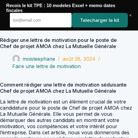
Passer
Recois le kit TPE : 10 modeles Excel + memo dates
au
YoupiJobs
fiscales
contenu
×
Telecharger le kit
Rédiger une lettre de motivation pour le poste de
Chef de projet AMOA chez La Mutuelle Générale
moisteephane
août 28, 2024
Faire une lettre de motivation
Comment rédiger une lettre de motivation séduisante
Chef de projet AMOA chez La Mutuelle Générale
La lettre de motivation est un élément crucial de votre
candidature pour le poste de Chef de projet AMOA chez
La Mutuelle Générale. Elle vous permet de vous
démarquer des autres candidats en montrant votre
motivation, vos compétences et votre intérêt pour
l’entreprise. Dans cet article, nous vous donnerons des