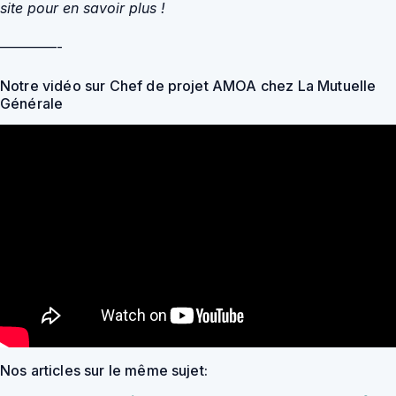
site pour en savoir plus !
————-
Notre vidéo sur Chef de projet AMOA chez La Mutuelle
Générale
Nos articles sur le même sujet: