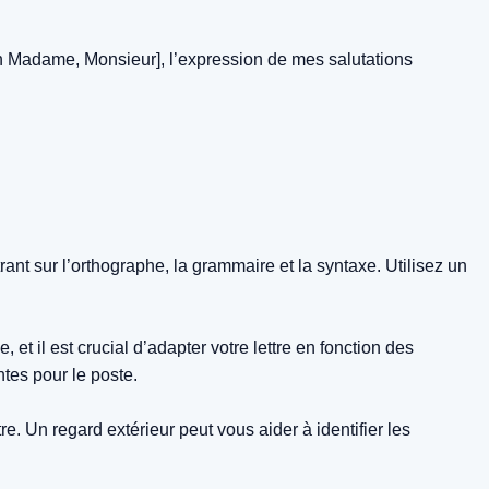
non Madame, Monsieur], l’expression de mes salutations
rant sur l’orthographe, la grammaire et la syntaxe. Utilisez un
t il est crucial d’adapter votre lettre en fonction des
tes pour le poste.
. Un regard extérieur peut vous aider à identifier les