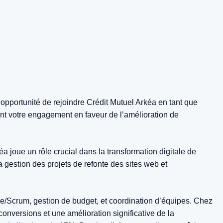
’opportunité de rejoindre Crédit Mutuel Arkéa en tant que
ent votre engagement en faveur de l’amélioration de
joue un rôle crucial dans la transformation digitale de
la gestion des projets de refonte des sites web et
e/Scrum, gestion de budget, et coordination d’équipes. Chez
onversions et une amélioration significative de la