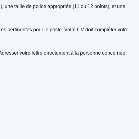
 une taille de police appropriée (11 ou 12 points), et une
es pertinentes pour le poste. Votre CV doit compléter votre
 Adresser votre lettre directement à la personne concernée