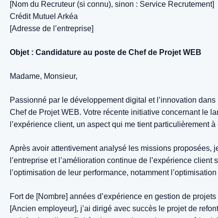
[Nom du Recruteur (si connu), sinon : Service Recrutement]
Crédit Mutuel Arkéa
[Adresse de l’entreprise]
Objet : Candidature au poste de Chef de Projet WEB
Madame, Monsieur,
Passionné par le développement digital et l’innovation dans 
Chef de Projet WEB. Votre récente initiative concernant le l
l’expérience client, un aspect qui me tient particulièrement à
Après avoir attentivement analysé les missions proposées, j
l’entreprise et l’amélioration continue de l’expérience client
l’optimisation de leur performance, notamment l’optimisation 
Fort de [Nombre] années d’expérience en gestion de projets
[Ancien employeur], j’ai dirigé avec succès le projet de refo