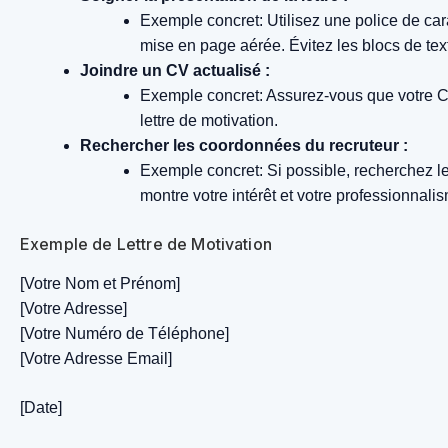
Exemple concret: Utilisez une police de cara
mise en page aérée. Évitez les blocs de tex
Joindre un CV actualisé :
Exemple concret: Assurez-vous que votre CV 
lettre de motivation.
Rechercher les coordonnées du recruteur :
Exemple concret: Si possible, recherchez le
montre votre intérêt et votre professionnali
Exemple de Lettre de Motivation
[Votre Nom et Prénom]
[Votre Adresse]
[Votre Numéro de Téléphone]
[Votre Adresse Email]
[Date]