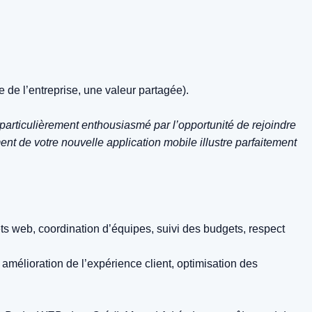
ue de l’entreprise, une valeur partagée).
 particulièrement enthousiasmé par l’opportunité de rejoindre
nt de votre nouvelle application mobile illustre parfaitement
s web, coordination d’équipes, suivi des budgets, respect
, amélioration de l’expérience client, optimisation des