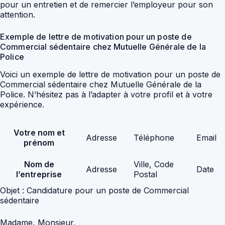
pour un entretien et de remercier l’employeur pour son
attention.
Exemple de lettre de motivation pour un poste de
Commercial sédentaire chez Mutuelle Générale de la
Police
Voici un exemple de lettre de motivation pour un poste de
Commercial sédentaire chez Mutuelle Générale de la
Police. N’hésitez pas à l’adapter à votre profil et à votre
expérience.
Votre nom et
Adresse
Téléphone
Email
prénom
Nom de
Ville, Code
Adresse
Date
l’entreprise
Postal
Objet : Candidature pour un poste de Commercial
sédentaire
Madame, Monsieur,