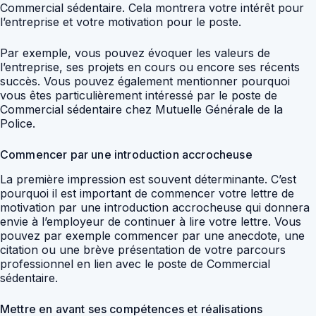
Commercial sédentaire. Cela montrera votre intérêt pour
l’entreprise et votre motivation pour le poste.
Par exemple, vous pouvez évoquer les valeurs de
l’entreprise, ses projets en cours ou encore ses récents
succès. Vous pouvez également mentionner pourquoi
vous êtes particulièrement intéressé par le poste de
Commercial sédentaire chez Mutuelle Générale de la
Police.
Commencer par une introduction accrocheuse
La première impression est souvent déterminante. C’est
pourquoi il est important de commencer votre lettre de
motivation par une introduction accrocheuse qui donnera
envie à l’employeur de continuer à lire votre lettre. Vous
pouvez par exemple commencer par une anecdote, une
citation ou une brève présentation de votre parcours
professionnel en lien avec le poste de Commercial
sédentaire.
Mettre en avant ses compétences et réalisations