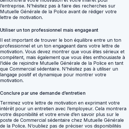
l’entreprise. N’hésitez pas à faire des recherches sur
Mutuelle Générale de la Police avant de rédiger votre
lettre de motivation.
Utiliser un ton professionnel mais engageant
Il est important de trouver le bon équilibre entre un ton
professionnel et un ton engageant dans votre lettre de
motivation. Vous devez montrer que vous êtes sérieux et
compétent, mais également que vous êtes enthousiaste à
l’idée de rejoindre Mutuelle Générale de la Police en tant
que Commercial sédentaire. N’hésitez pas à utiliser un
langage positif et dynamique pour montrer votre
motivation.
Conclure par une demande d’entretien
Terminez votre lettre de motivation en exprimant votre
intérêt pour un entretien avec l’employeur. Cela montrera
votre disponibilité et votre envie d’en savoir plus sur le
poste de Commercial sédentaire chez Mutuelle Générale
de la Police. N’oubliez pas de préciser vos disponibilités