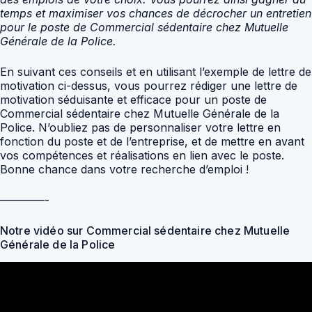
temps et maximiser vos chances de décrocher un entretien
pour le poste de Commercial sédentaire chez Mutuelle
Générale de la Police.
En suivant ces conseils et en utilisant l’exemple de lettre de
motivation ci-dessus, vous pourrez rédiger une lettre de
motivation séduisante et efficace pour un poste de
Commercial sédentaire chez Mutuelle Générale de la
Police. N’oubliez pas de personnaliser votre lettre en
fonction du poste et de l’entreprise, et de mettre en avant
vos compétences et réalisations en lien avec le poste.
Bonne chance dans votre recherche d’emploi !
————-
Notre vidéo sur Commercial sédentaire chez Mutuelle
Générale de la Police