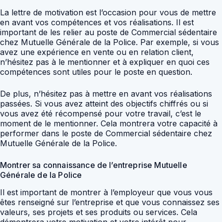
La lettre de motivation est l’occasion pour vous de mettre
en avant vos compétences et vos réalisations. Il est
important de les relier au poste de Commercial sédentaire
chez Mutuelle Générale de la Police. Par exemple, si vous
avez une expérience en vente ou en relation client,
n’hésitez pas à le mentionner et à expliquer en quoi ces
compétences sont utiles pour le poste en question.
De plus, n’hésitez pas à mettre en avant vos réalisations
passées. Si vous avez atteint des objectifs chiffrés ou si
vous avez été récompensé pour votre travail, c’est le
moment de le mentionner. Cela montrera votre capacité à
performer dans le poste de Commercial sédentaire chez
Mutuelle Générale de la Police.
Montrer sa connaissance de l’entreprise Mutuelle
Générale de la Police
Il est important de montrer à l’employeur que vous vous
êtes renseigné sur l’entreprise et que vous connaissez ses
valeurs, ses projets et ses produits ou services. Cela
démontrera votre motivation et votre intérêt pour