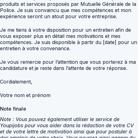
produits et services proposés par Mutuelle Générale de la
Police. Je suis convaincu que mes compétences et mon
expérience seront un atout pour votre entreprise.
Je me tiens à votre disposition pour un entretien afin de
vous exposer plus en détail mes motivations et mes
compétences. Je suis disponible à partir du [date] pour un
entretien à votre convenance.
Je vous remercie pour l’attention que vous porterez à ma
candidature et je reste dans l’attente de votre réponse.
Cordialement,
Votre nom et prénom
Note finale
Note : Vous pouvez également utiliser le service de
Youpijobs pour vous aider dans la rédaction de votre CV
et de votre lettre de motivation ainsi que pour postuler à
des emplois de votre choix. Vous pourrez ainsi gagner du