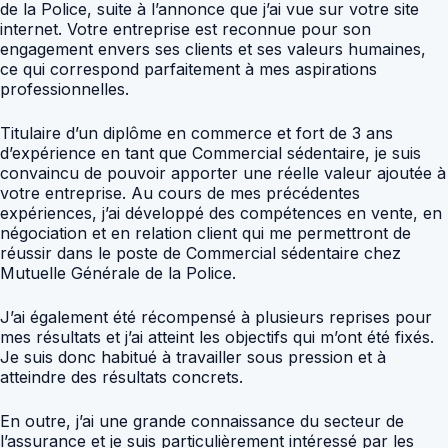
de la Police, suite à l’annonce que j’ai vue sur votre site
internet. Votre entreprise est reconnue pour son
engagement envers ses clients et ses valeurs humaines,
ce qui correspond parfaitement à mes aspirations
professionnelles.
Titulaire d’un diplôme en commerce et fort de 3 ans
d’expérience en tant que Commercial sédentaire, je suis
convaincu de pouvoir apporter une réelle valeur ajoutée à
votre entreprise. Au cours de mes précédentes
expériences, j’ai développé des compétences en vente, en
négociation et en relation client qui me permettront de
réussir dans le poste de Commercial sédentaire chez
Mutuelle Générale de la Police.
J’ai également été récompensé à plusieurs reprises pour
mes résultats et j’ai atteint les objectifs qui m’ont été fixés.
Je suis donc habitué à travailler sous pression et à
atteindre des résultats concrets.
En outre, j’ai une grande connaissance du secteur de
l’assurance et je suis particulièrement intéressé par les