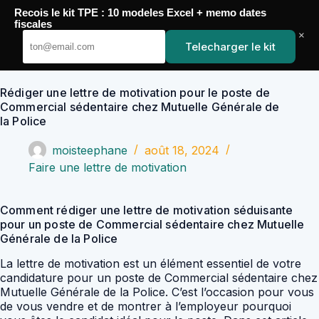
Passer
Recois le kit TPE : 10 modeles Excel + memo dates
au
YoupiJobs
fiscales
contenu
×
Telecharger le kit
Rédiger une lettre de motivation pour le poste de
Commercial sédentaire chez Mutuelle Générale de
la Police
moisteephane
août 18, 2024
Faire une lettre de motivation
Comment rédiger une lettre de motivation séduisante
pour un poste de Commercial sédentaire chez Mutuelle
Générale de la Police
La lettre de motivation est un élément essentiel de votre
candidature pour un poste de Commercial sédentaire chez
Mutuelle Générale de la Police. C’est l’occasion pour vous
de vous vendre et de montrer à l’employeur pourquoi