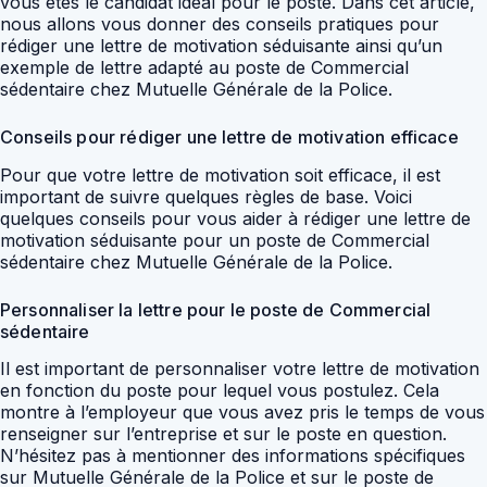
vous êtes le candidat idéal pour le poste. Dans cet article,
nous allons vous donner des conseils pratiques pour
rédiger une lettre de motivation séduisante ainsi qu’un
exemple de lettre adapté au poste de Commercial
sédentaire chez Mutuelle Générale de la Police.
Conseils pour rédiger une lettre de motivation efficace
Pour que votre lettre de motivation soit efficace, il est
important de suivre quelques règles de base. Voici
quelques conseils pour vous aider à rédiger une lettre de
motivation séduisante pour un poste de Commercial
sédentaire chez Mutuelle Générale de la Police.
Personnaliser la lettre pour le poste de Commercial
sédentaire
Il est important de personnaliser votre lettre de motivation
en fonction du poste pour lequel vous postulez. Cela
montre à l’employeur que vous avez pris le temps de vous
renseigner sur l’entreprise et sur le poste en question.
N’hésitez pas à mentionner des informations spécifiques
sur Mutuelle Générale de la Police et sur le poste de