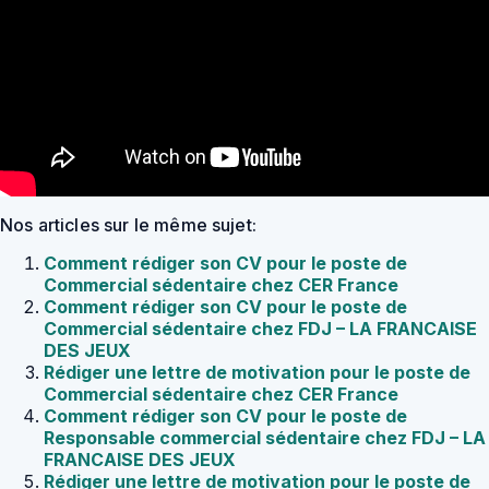
Nos articles sur le même sujet:
Comment rédiger son CV pour le poste de
Commercial sédentaire chez CER France
Comment rédiger son CV pour le poste de
Commercial sédentaire chez FDJ – LA FRANCAISE
DES JEUX
Rédiger une lettre de motivation pour le poste de
Commercial sédentaire chez CER France
Comment rédiger son CV pour le poste de
Responsable commercial sédentaire chez FDJ – LA
FRANCAISE DES JEUX
Rédiger une lettre de motivation pour le poste de