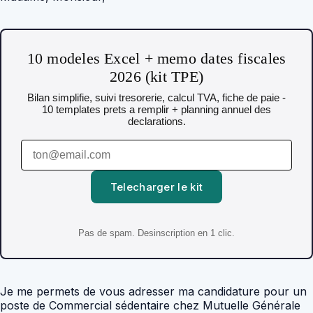
10 modeles Excel + memo dates fiscales
2026 (kit TPE)
Bilan simplifie, suivi tresorerie, calcul TVA, fiche de paie -
10 templates prets a remplir + planning annuel des
declarations.
Telecharger le kit
Pas de spam. Desinscription en 1 clic.
Je me permets de vous adresser ma candidature pour un
poste de Commercial sédentaire chez Mutuelle Générale