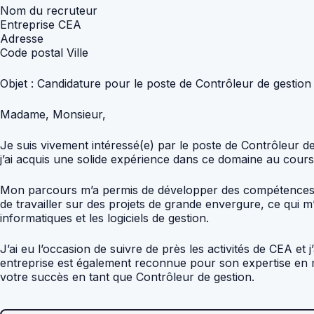
Nom du recruteur
Entreprise CEA
Adresse
Code postal Ville
Objet : Candidature pour le poste de Contrôleur de gestion
Madame, Monsieur,
Je suis vivement intéressé(e) par le poste de Contrôleur de
j’ai acquis une solide expérience dans ce domaine au cour
Mon parcours m’a permis de développer des compétences en 
de travailler sur des projets de grande envergure, ce qui m
informatiques et les logiciels de gestion.
J’ai eu l’occasion de suivre de près les activités de CEA et
entreprise est également reconnue pour son expertise en 
votre succès en tant que Contrôleur de gestion.