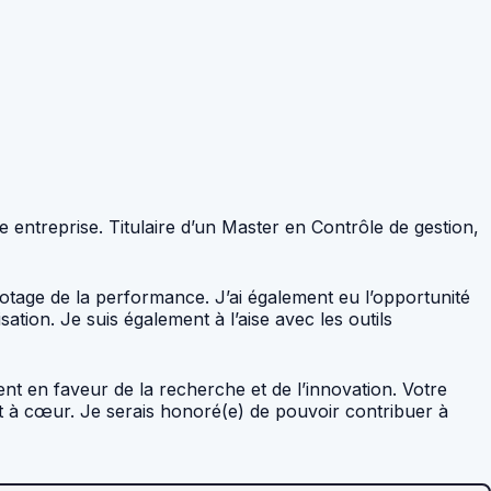
 entreprise. Titulaire d’un Master en Contrôle de gestion,
otage de la performance. J’ai également eu l’opportunité
tion. Je suis également à l’aise avec les outils
ent en faveur de la recherche et de l’innovation. Votre
 à cœur. Je serais honoré(e) de pouvoir contribuer à