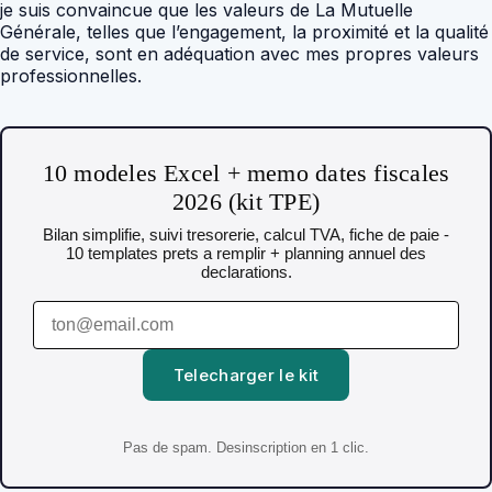
je suis convaincue que les valeurs de La Mutuelle
Générale, telles que l’engagement, la proximité et la qualité
de service, sont en adéquation avec mes propres valeurs
professionnelles.
10 modeles Excel + memo dates fiscales
2026 (kit TPE)
Bilan simplifie, suivi tresorerie, calcul TVA, fiche de paie -
10 templates prets a remplir + planning annuel des
declarations.
Telecharger le kit
Pas de spam. Desinscription en 1 clic.