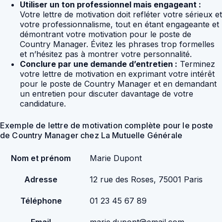
Utiliser un ton professionnel mais engageant :
Votre lettre de motivation doit refléter votre sérieux et
votre professionnalisme, tout en étant engageante et
démontrant votre motivation pour le poste de
Country Manager. Évitez les phrases trop formelles
et n’hésitez pas à montrer votre personnalité.
Conclure par une demande d’entretien :
Terminez
votre lettre de motivation en exprimant votre intérêt
pour le poste de Country Manager et en demandant
un entretien pour discuter davantage de votre
candidature.
Exemple de lettre de motivation complète pour le poste
de Country Manager chez La Mutuelle Générale
Nom et prénom
Marie Dupont
Adresse
12 rue des Roses, 75001 Paris
Téléphone
01 23 45 67 89