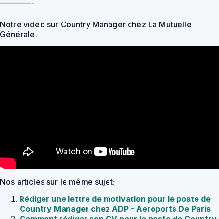
————-
Notre vidéo sur Country Manager chez La Mutuelle
Générale
Nos articles sur le même sujet:
Rédiger une lettre de motivation pour le poste de
Country Manager chez ADP – Aeroports De Paris
Comment rédiger son CV pour le poste de Country