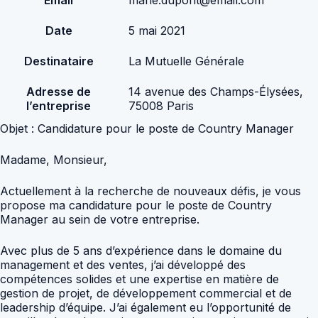
Email
marie.dupont@email.com
Date
5 mai 2021
Destinataire
La Mutuelle Générale
Adresse de
14 avenue des Champs-Élysées,
l’entreprise
75008 Paris
Objet : Candidature pour le poste de Country Manager
Madame, Monsieur,
Actuellement à la recherche de nouveaux défis, je vous
propose ma candidature pour le poste de Country
Manager au sein de votre entreprise.
Avec plus de 5 ans d’expérience dans le domaine du
management et des ventes, j’ai développé des
compétences solides et une expertise en matière de
gestion de projet, de développement commercial et de
leadership d’équipe. J’ai également eu l’opportunité de