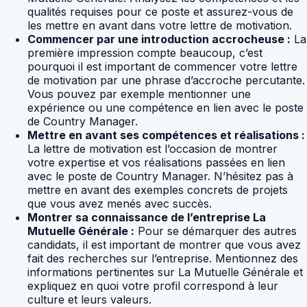
qualités requises pour ce poste et assurez-vous de
les mettre en avant dans votre lettre de motivation.
Commencer par une introduction accrocheuse :
La
première impression compte beaucoup, c’est
pourquoi il est important de commencer votre lettre
de motivation par une phrase d’accroche percutante.
Vous pouvez par exemple mentionner une
expérience ou une compétence en lien avec le poste
de Country Manager.
Mettre en avant ses compétences et réalisations :
La lettre de motivation est l’occasion de montrer
votre expertise et vos réalisations passées en lien
avec le poste de Country Manager. N’hésitez pas à
mettre en avant des exemples concrets de projets
que vous avez menés avec succès.
Montrer sa connaissance de l’entreprise La
Mutuelle Générale :
Pour se démarquer des autres
candidats, il est important de montrer que vous avez
fait des recherches sur l’entreprise. Mentionnez des
informations pertinentes sur La Mutuelle Générale et
expliquez en quoi votre profil correspond à leur
culture et leurs valeurs.