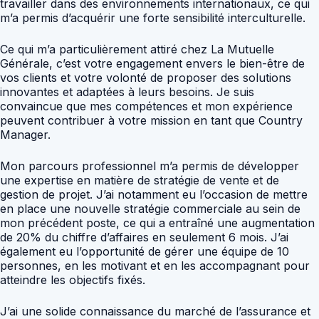
travailler dans des environnements internationaux, ce qui
m’a permis d’acquérir une forte sensibilité interculturelle.
Ce qui m’a particulièrement attiré chez La Mutuelle
Générale, c’est votre engagement envers le bien-être de
vos clients et votre volonté de proposer des solutions
innovantes et adaptées à leurs besoins. Je suis
convaincue que mes compétences et mon expérience
peuvent contribuer à votre mission en tant que Country
Manager.
Mon parcours professionnel m’a permis de développer
une expertise en matière de stratégie de vente et de
gestion de projet. J’ai notamment eu l’occasion de mettre
en place une nouvelle stratégie commerciale au sein de
mon précédent poste, ce qui a entraîné une augmentation
de 20% du chiffre d’affaires en seulement 6 mois. J’ai
également eu l’opportunité de gérer une équipe de 10
personnes, en les motivant et en les accompagnant pour
atteindre les objectifs fixés.
J’ai une solide connaissance du marché de l’assurance et