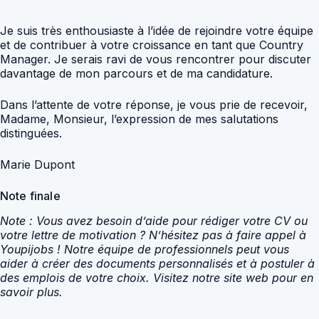
Je suis très enthousiaste à l’idée de rejoindre votre équipe
et de contribuer à votre croissance en tant que Country
Manager. Je serais ravi de vous rencontrer pour discuter
davantage de mon parcours et de ma candidature.
Dans l’attente de votre réponse, je vous prie de recevoir,
Madame, Monsieur, l’expression de mes salutations
distinguées.
Marie Dupont
Note finale
Note : Vous avez besoin d’aide pour rédiger votre CV ou
votre lettre de motivation ? N’hésitez pas à faire appel à
Youpijobs ! Notre équipe de professionnels peut vous
aider à créer des documents personnalisés et à postuler à
des emplois de votre choix. Visitez notre site web pour en
savoir plus.