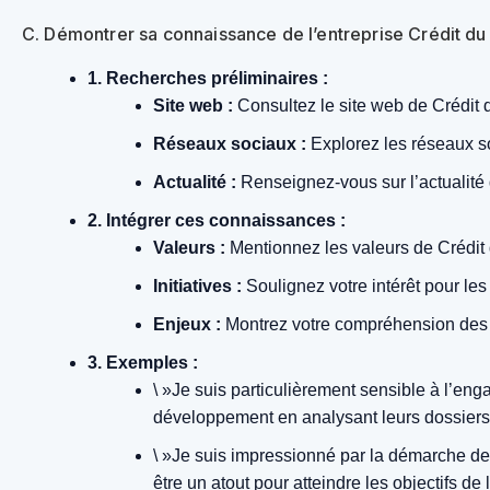
C. Démontrer sa connaissance de l’entreprise Crédit du
1. Recherches préliminaires :
Site web :
Consultez le site web de Crédit du
Réseaux sociaux :
Explorez les réseaux soc
Actualité :
Renseignez-vous sur l’actualité 
2. Intégrer ces connaissances :
Valeurs :
Mentionnez les valeurs de Crédit d
Initiatives :
Soulignez votre intérêt pour les
Enjeux :
Montrez votre compréhension des e
3. Exemples :
\ »Je suis particulièrement sensible à l’en
développement en analysant leurs dossiers 
\ »Je suis impressionné par la démarche de
être un atout pour atteindre les objectifs de