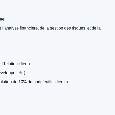
te.
l’analyse financière, de la gestion des risques, et de la
Relation client).
veloppé, etc.).
ation de 10% du portefeuille clients).