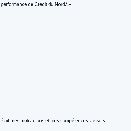
a performance de Crédit du Nord.\ »
 détail mes motivations et mes compétences. Je suis