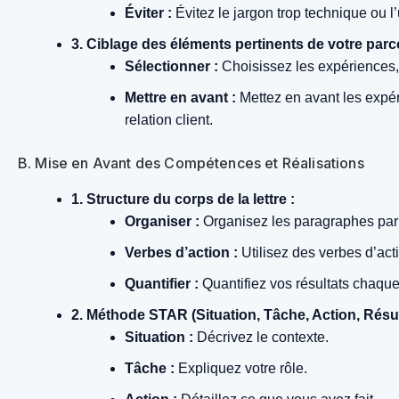
Éviter :
Évitez le jargon trop technique ou l
3. Ciblage des éléments pertinents de votre parc
Sélectionner :
Choisissez les expériences, 
Mettre en avant :
Mettez en avant les expéri
relation client.
B. Mise en Avant des Compétences et Réalisations
1. Structure du corps de la lettre :
Organiser :
Organisez les paragraphes par c
Verbes d’action :
Utilisez des verbes d’acti
Quantifier :
Quantifiez vos résultats chaque
2. Méthode STAR (Situation, Tâche, Action, Résult
Situation :
Décrivez le contexte.
Tâche :
Expliquez votre rôle.