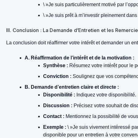
\ »Je suis particulièrement motivé par l’op
\ »Je suis prêt à m’investir pleinement dans 
III. Conclusion : La Demande d’Entretien et les Remerc
La conclusion doit réaffirmer votre intérêt et demander un ent
A. Réaffirmation de l’intérêt et de la motivation :
Synthèse :
Résumez votre intérêt pour le po
Conviction :
Soulignez que vos compétence
B. Demande d’entretien claire et directe :
Disponibilité :
Indiquez votre disponibilité.
Discussion :
Précisez votre souhait de disc
Contact :
Mentionnez la possibilité de vous
Exemple :
\ »Je suis vivement intéressé pa
disponible pour un entretien à votre conven