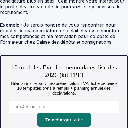
candidature plus en détail. Cela montre votre intérêt pour
le poste et votre volonté de poursuivre le processus de
recrutement.
Exemple :
Je serais honoré de vous rencontrer pour
discuter de ma candidature en détail et vous démontrer
mes compétences et ma motivation pour ce poste de
Formateur chez Caisse des dépôts et consignations.
10 modeles Excel + memo dates fiscales
2026 (kit TPE)
Bilan simplifie, suivi tresorerie, calcul TVA, fiche de paie -
10 templates prets a remplir + planning annuel des
declarations.
Telecharger le kit