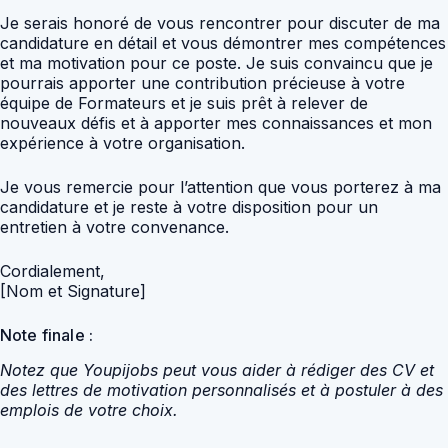
Je serais honoré de vous rencontrer pour discuter de ma
candidature en détail et vous démontrer mes compétences
et ma motivation pour ce poste. Je suis convaincu que je
pourrais apporter une contribution précieuse à votre
équipe de Formateurs et je suis prêt à relever de
nouveaux défis et à apporter mes connaissances et mon
expérience à votre organisation.
Je vous remercie pour l’attention que vous porterez à ma
candidature et je reste à votre disposition pour un
entretien à votre convenance.
Cordialement,
[Nom et Signature]
Note finale :
Notez que Youpijobs peut vous aider à rédiger des CV et
des lettres de motivation personnalisés et à postuler à des
emplois de votre choix.