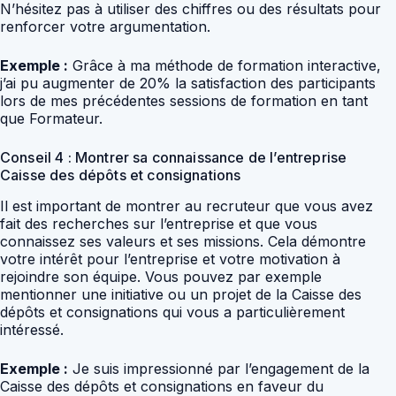
N’hésitez pas à utiliser des chiffres ou des résultats pour
renforcer votre argumentation.
Exemple :
Grâce à ma méthode de formation interactive,
j’ai pu augmenter de 20% la satisfaction des participants
lors de mes précédentes sessions de formation en tant
que Formateur.
Conseil 4 : Montrer sa connaissance de l’entreprise
Caisse des dépôts et consignations
Il est important de montrer au recruteur que vous avez
fait des recherches sur l’entreprise et que vous
connaissez ses valeurs et ses missions. Cela démontre
votre intérêt pour l’entreprise et votre motivation à
rejoindre son équipe. Vous pouvez par exemple
mentionner une initiative ou un projet de la Caisse des
dépôts et consignations qui vous a particulièrement
intéressé.
Exemple :
Je suis impressionné par l’engagement de la
Caisse des dépôts et consignations en faveur du