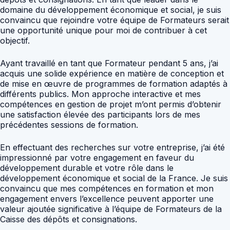
domaine du développement économique et social, je suis
convaincu que rejoindre votre équipe de Formateurs serait
une opportunité unique pour moi de contribuer à cet
objectif.
Ayant travaillé en tant que Formateur pendant 5 ans, j’ai
acquis une solide expérience en matière de conception et
de mise en œuvre de programmes de formation adaptés à
différents publics. Mon approche interactive et mes
compétences en gestion de projet m’ont permis d’obtenir
une satisfaction élevée des participants lors de mes
précédentes sessions de formation.
En effectuant des recherches sur votre entreprise, j’ai été
impressionné par votre engagement en faveur du
développement durable et votre rôle dans le
développement économique et social de la France. Je suis
convaincu que mes compétences en formation et mon
engagement envers l’excellence peuvent apporter une
valeur ajoutée significative à l’équipe de Formateurs de la
Caisse des dépôts et consignations.