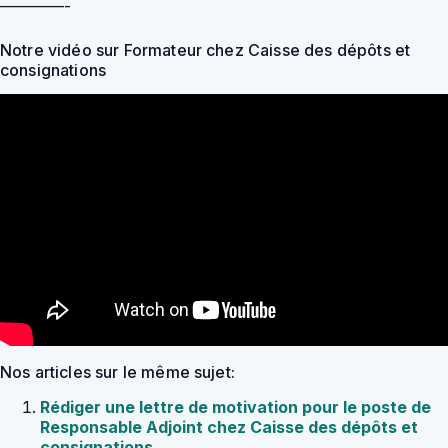
————-
Notre vidéo sur Formateur chez Caisse des dépôts et
consignations
Nos articles sur le même sujet:
Rédiger une lettre de motivation pour le poste de
Responsable Adjoint chez Caisse des dépôts et
consignations