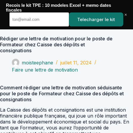
Passer
Recois le kit TPE : 10 modeles Excel + memo dates
au
YoupiJobs
fiscales
contenu
×
Telecharger le kit
Rédiger une lettre de motivation pour le poste de
Formateur chez Caisse des dépôts et
consignations
moisteephane
juillet 11, 2024
Faire une lettre de motivation
Comment rédiger une lettre de motivation séduisante
pour le poste de Formateur chez Caisse des dépôts et
consignations
La Caisse des dépôts et consignations est une institution
financière publique française, qui joue un rôle important
dans le développement économique et social du pays. En
tant que Formateur, vous aurez l’opportunité de