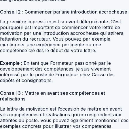
Conseil 2 : Commencer par une introduction accrocheuse
La première impression est souvent déterminante. C’est
pourquoi il est important de commencer votre lettre de
motivation par une introduction accrocheuse qui attirera
l’attention du recruteur. Vous pouvez par exemple
mentionner une expérience pertinente ou une
compétence clé dès le début de votre lettre.
Exemple :
En tant que Formateur passionné par le
développement des compétences, je suis vivement
intéressé par le poste de Formateur chez Caisse des
dépôts et consignations.
Conseil 3 : Mettre en avant ses compétences et
réalisations
La lettre de motivation est l’occasion de mettre en avant
vos compétences et réalisations qui correspondent aux
attentes du poste. Vous pouvez également mentionner des
exemples concrets pour illustrer vos compétences.