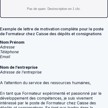
Pas de spam. Desinscription en 1 clic.
Exemple de lettre de motivation complète pour le poste
de Formateur chez Caisse des dépôts et consignations
Nom Prénom
Adresse
Téléphone
Email
Nom de l’entreprise
Adresse de l’entreprise
A l’attention du service des ressources humaines,
En tant que Formateur expérimenté et passionné par le
développement des compétences, je suis vivement
intéressé par le poste de Formateur chez Caisse des
dépôts et consignations. En tant que leader dans le