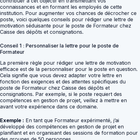
contribuer à cet objectif en transmettant vos
connaissances et en formant les employés de cette
institution. Pour augmenter vos chances de décrocher ce
poste, voici quelques conseils pour rédiger une lettre de
motivation séduisante pour le poste de Formateur chez
Caisse des dépôts et consignations.
Conseil 1 : Personnaliser la lettre pour le poste de
Formateur
La première règle pour rédiger une lettre de motivation
efficace est de la personnaliser pour le poste en question.
Cela signifie que vous devez adapter votre lettre en
fonction des exigences et des attentes spécifiques du
poste de Formateur chez Caisse des dépôts et
consignations. Par exemple, si le poste requiert des
compétences en gestion de projet, veillez à mettre en
avant votre expérience dans ce domaine.
Exemple :
En tant que Formateur expérimenté, j’ai
développé des compétences en gestion de projet en
planifiant et en organisant des sessions de formation pour
des groupes de 50 personnes.