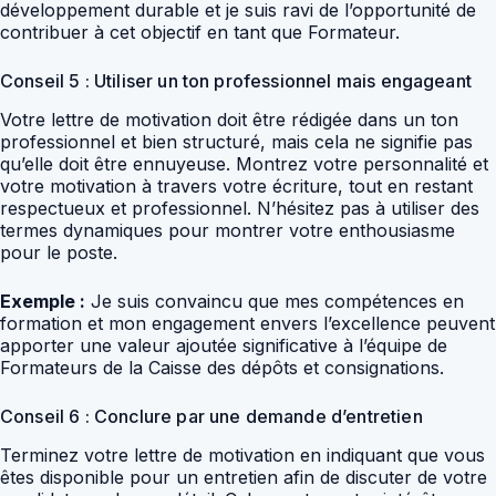
développement durable et je suis ravi de l’opportunité de
contribuer à cet objectif en tant que Formateur.
Conseil 5 : Utiliser un ton professionnel mais engageant
Votre lettre de motivation doit être rédigée dans un ton
professionnel et bien structuré, mais cela ne signifie pas
qu’elle doit être ennuyeuse. Montrez votre personnalité et
votre motivation à travers votre écriture, tout en restant
respectueux et professionnel. N’hésitez pas à utiliser des
termes dynamiques pour montrer votre enthousiasme
pour le poste.
Exemple :
Je suis convaincu que mes compétences en
formation et mon engagement envers l’excellence peuvent
apporter une valeur ajoutée significative à l’équipe de
Formateurs de la Caisse des dépôts et consignations.
Conseil 6 : Conclure par une demande d’entretien
Terminez votre lettre de motivation en indiquant que vous
êtes disponible pour un entretien afin de discuter de votre