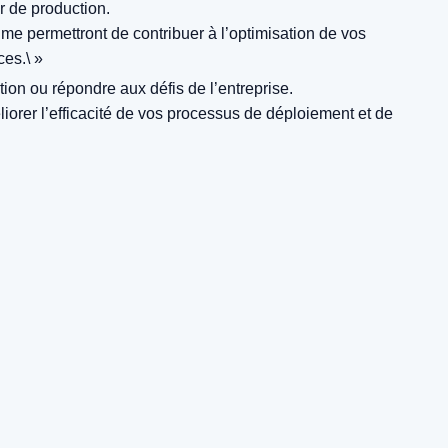
r de production.
 permettront de contribuer à l’optimisation de vos
ces.\ »
ion ou répondre aux défis de l’entreprise.
iorer l’efficacité de vos processus de déploiement et de