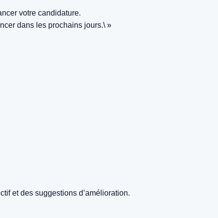
ancer votre candidature.
ncer dans les prochains jours.\ »
ectif et des suggestions d’amélioration.