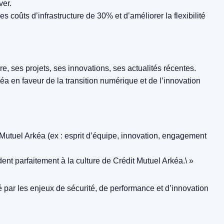
ver.
s coûts d’infrastructure de 30% et d’améliorer la flexibilité
e, ses projets, ses innovations, ses actualités récentes.
kéa en faveur de la
transition numérique
et de l’innovation
Mutuel Arkéa (ex : esprit d’équipe, innovation, engagement
nt parfaitement à la culture de Crédit Mutuel Arkéa.\ »
é par les enjeux de sécurité, de performance et d’innovation