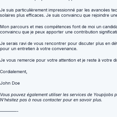
Je suis particulièrement impressionné par les avancées 
solaires plus efficaces. Je suis convaincu que rejoindre un
Mon parcours et mes compétences font de moi un candidat 
convaincu que je peux apporter une contribution significat
Je serais ravi de vous rencontrer pour discuter plus en 
pour un entretien à votre convenance.
Je vous remercie pour votre attention et je reste à votre 
Cordialement,
John Doe
Vous pouvez également utiliser les services de Youpijobs p
N’hésitez pas à nous contacter pour en savoir plus.
————-