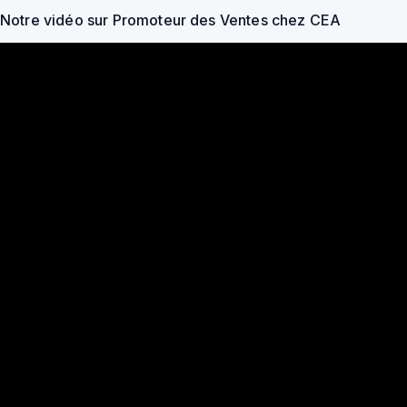
Notre vidéo sur Promoteur des Ventes chez CEA