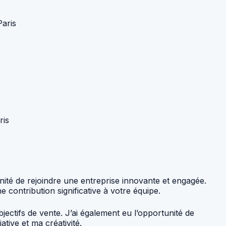
aris
ris
nité de rejoindre une entreprise innovante et engagée.
contribution significative à votre équipe.
jectifs de vente. J’ai également eu l’opportunité de
tive et ma créativité.