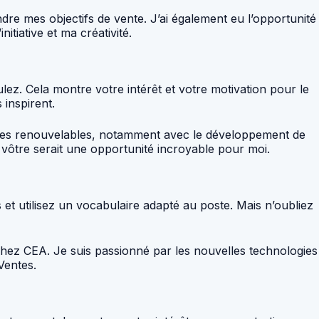
dre mes objectifs de vente. J’ai également eu l’opportunité
tiative et ma créativité.
lez. Cela montre votre intérêt et votre motivation pour le
 inspirent.
gies renouvelables, notamment avec le développement de
 vôtre serait une opportunité incroyable pour moi.
 et utilisez un vocabulaire adapté au poste. Mais n’oubliez
ez CEA. Je suis passionné par les nouvelles technologies
Ventes.