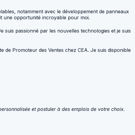
uvelables, notamment avec le développement de panneaux
ait une opportunité incroyable pour moi.
suis passionné par les nouvelles technologies et je suis
ste de Promoteur des Ventes chez CEA. Je suis disponible
personnalisée et postuler à des emplois de votre choix.