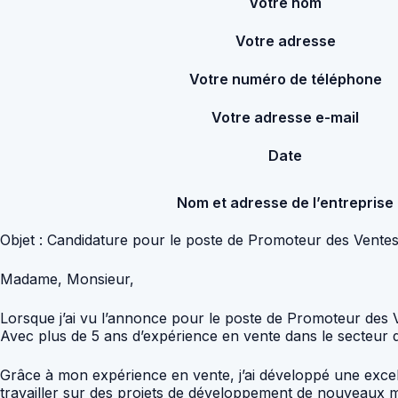
Votre nom
Votre adresse
Votre numéro de téléphone
Votre adresse e-mail
Date
Nom et adresse de l’entreprise
Objet : Candidature pour le poste de Promoteur des Vent
Madame, Monsieur,
Lorsque j’ai vu l’annonce pour le poste de Promoteur des V
Avec plus de 5 ans d’expérience en vente dans le secteur de
Grâce à mon expérience en vente, j’ai développé une excelle
travailler sur des projets de développement de nouveaux ma