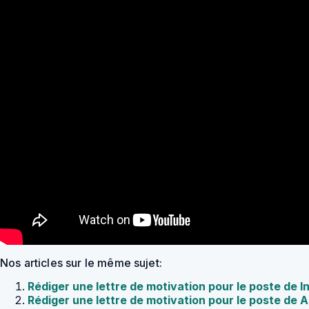
Nos articles sur le même sujet:
Rédiger une lettre de motivation pour le poste de I
Rédiger une lettre de motivation pour le poste de 