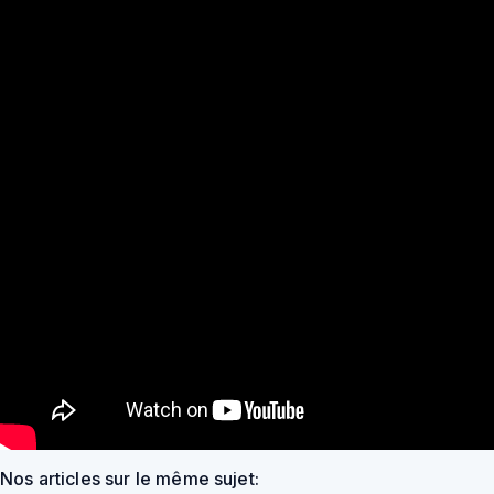
Nos articles sur le même sujet: