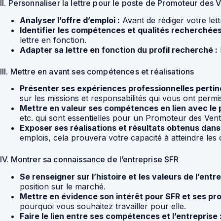
II. Personnaliser la lettre pour le poste de Promoteur des 
Analyser l’offre d’emploi :
Avant de rédiger votre lett
Identifier les compétences et qualités recherchées
lettre en fonction.
Adapter sa lettre en fonction du profil recherché :
III. Mettre en avant ses compétences et réalisations
Présenter ses expériences professionnelles pertin
sur les missions et responsabilités qui vous ont perm
Mettre en valeur ses compétences en lien avec le 
etc. qui sont essentielles pour un Promoteur des Ven
Exposer ses réalisations et résultats obtenus dans
emplois, cela prouvera votre capacité à atteindre les o
IV. Montrer sa connaissance de l’entreprise SFR
Se renseigner sur l’histoire et les valeurs de l’entre
position sur le marché.
Mettre en évidence son intérêt pour SFR et ses pro
pourquoi vous souhaitez travailler pour elle.
Faire le lien entre ses compétences et l’entreprise 