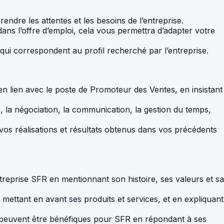
endre les attentes et les besoins de l’entreprise.
ans l’offre d’emploi, cela vous permettra d’adapter votre
ui correspondent au profil recherché par l’entreprise.
n lien avec le poste de Promoteur des Ventes, en insistant
, la négociation, la communication, la gestion du temps,
vos réalisations et résultats obtenus dans vos précédents
reprise SFR en mentionnant son histoire, ses valeurs et sa
 mettant en avant ses produits et services, et en expliquant
euvent être bénéfiques pour SFR en répondant à ses