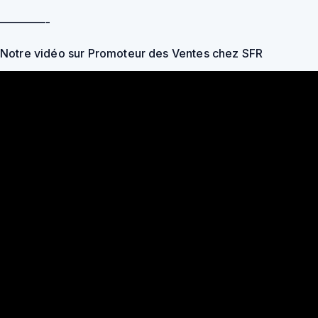
————-
Notre vidéo sur Promoteur des Ventes chez SFR