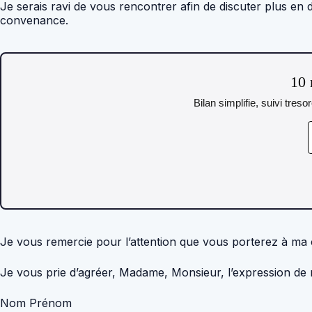
Je serais ravi de vous rencontrer afin de discuter plus en
convenance.
10 
Bilan simplifie, suivi tres
Je vous remercie pour l’attention que vous porterez à ma c
Je vous prie d’agréer, Madame, Monsieur, l’expression de m
Nom Prénom