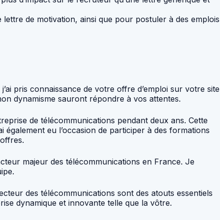
 lettre de motivation, ainsi que pour postuler à des emplois
ai pris connaissance de votre offre d’emploi sur votre site
 mon dynamisme sauront répondre à vos attentes.
 entreprise de télécommunications pendant deux ans. Cette
i également eu l’occasion de participer à des formations
offres.
u’acteur majeur des télécommunications en France. Je
uipe.
teur des télécommunications sont des atouts essentiels
ise dynamique et innovante telle que la vôtre.