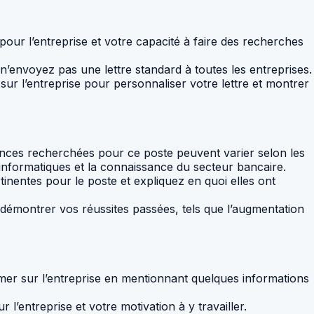
pour l’entreprise et votre capacité à faire des recherches
’envoyez pas une lettre standard à toutes les entreprises.
sur l’entreprise pour personnaliser votre lettre et montrer
ces recherchées pour ce poste peuvent varier selon les
s informatiques et la connaissance du secteur bancaire.
inentes pour le poste et expliquez en quoi elles ont
r démontrer vos réussites passées, tels que l’augmentation
er sur l’entreprise en mentionnant quelques informations
 l’entreprise et votre motivation à y travailler.