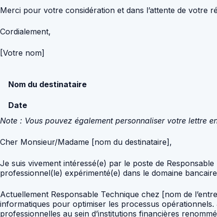
Merci pour votre considération et dans l’attente de votre 
Cordialement,
[Votre nom]
Nom du destinataire
Date
Note : Vous pouvez également personnaliser votre lettre en
Cher Monsieur/Madame [nom du destinataire],
Je suis vivement intéressé(e) par le poste de Responsable 
professionnel(le) expérimenté(e) dans le domaine bancair
Actuellement Responsable Technique chez [nom de l’entrepris
informatiques pour optimiser les processus opérationnels
professionnelles au sein d’institutions financières renommée