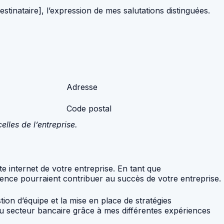
tinataire], l’expression de mes salutations distinguées.
Adresse
Code postal
lles de l’entreprise.
e internet de votre entreprise. En tant que
ence pourraient contribuer au succès de votre entreprise.
ion d’équipe et la mise en place de stratégies
u secteur bancaire grâce à mes différentes expériences