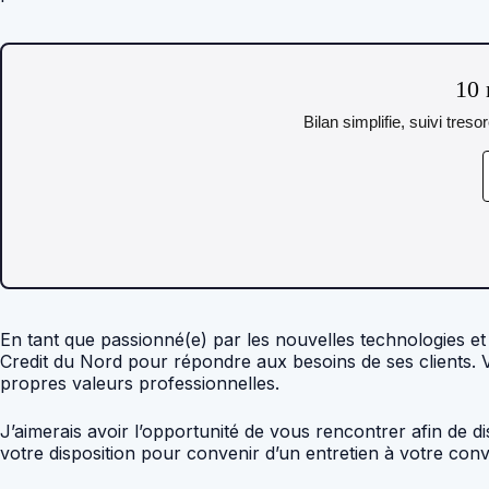
10 
Bilan simplifie, suivi tres
En tant que passionné(e) par les nouvelles technologies et 
Credit du Nord pour répondre aux besoins de ses clients. 
propres valeurs professionnelles.
J’aimerais avoir l’opportunité de vous rencontrer afin de 
votre disposition pour convenir d’un entretien à votre con