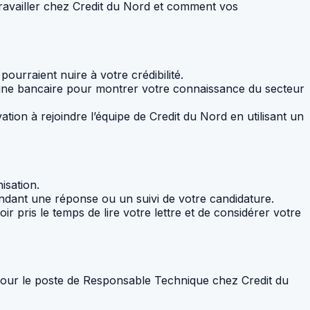
ravailler chez Credit du Nord et comment vos
pourraient nuire à votre crédibilité.
aine bancaire pour montrer votre connaissance du secteur
tion à rejoindre l’équipe de Credit du Nord en utilisant un
isation.
ndant une réponse ou un suivi de votre candidature.
r pris le temps de lire votre lettre et de considérer votre
pour le poste de Responsable Technique chez Credit du