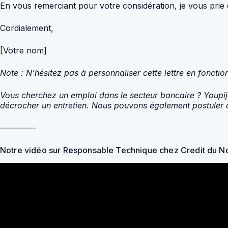
En vous remerciant pour votre considération, je vous prie 
Cordialement,
[Votre nom]
Note : N’hésitez pas à personnaliser cette lettre en fonct
Vous cherchez un emploi dans le secteur bancaire ? Youpij
décrocher un entretien. Nous pouvons également postuler à
————-
Notre vidéo sur Responsable Technique chez Credit du N