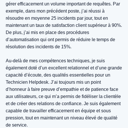
gérer efficacement un volume important de requêtes. Par
exemple, dans mon précédent poste, j’ai réussi à
résoudre en moyenne 25 incidents par jour, tout en
maintenant un taux de satisfaction client supérieur à 90%.
De plus, j’ai mis en place des procédures
d’automatisation qui ont permis de réduire le temps de
résolution des incidents de 15%.
Au-delà de mes compétences techniques, je suis
également doté d’un excellent relationnel et d’une grande
capacité d’écoute, des qualités essentielles pour un
Technicien Helpdesk. J’ai toujours mis un point
d’honneur à faire preuve d’empathie et de patience face
aux utilisateurs, ce qui m’a permis de fidéliser la clientèle
et de créer des relations de confiance. Je suis également
capable de travailler efficacement en équipe et sous
pression, tout en maintenant un niveau élevé de qualité
de service.