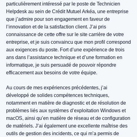
particulièrement intéressé par le poste de Technicien
Helpdesk au sein de Crédit Mutuel Arkéa, une entreprise
que j’admire pour son engagement en faveur de
l’innovation et de la satisfaction client. J’ai pris
connaissance de cette offre sur le site carrière de votre
entreprise, et je suis convaincu que mon profil correspond
aux exigences du poste. Fort d’une expérience de trois
ans dans l’assistance technique et d’une formation en
informatique, je suis persuadé de pouvoir répondre
efficacement aux besoins de votre équipe.
Au cours de mes expériences précédentes, j’ai
développé de solides compétences techniques,
notamment en matière de diagnostic et de résolution de
problèmes liés aux systèmes d’exploitation Windows et
macOS, ainsi qu’en matière de réseau et de configuration
de matériels. J’ai également une excellente maîtrise des
outils de gestion des incidents, ce qui m’a permis de