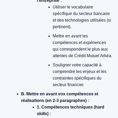
l’entreprise :
Utiliser le vocabulaire
spécifique du secteur bancaire
et des technologies utilisées (si
pertinent).
Mettre en avant les
compétences et expériences
qui correspondent le plus aux
attentes de Crédit Mutuel Arkéa.
Souligner votre capacité à
comprendre les enjeux et les
contraintes spécifiques du
secteur financier.
B. Mettre en avant vos compétences et
réalisations (en 2-3 paragraphes) :
1. Compétences techniques (hard
skills) :