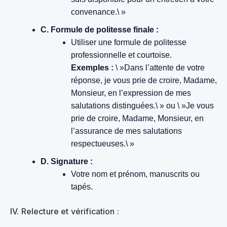
convenance.\ »
C. Formule de politesse finale :
Utiliser une formule de politesse
professionnelle et courtoise.
Exemples :
\ »Dans l’attente de votre
réponse, je vous prie de croire, Madame,
Monsieur, en l’expression de mes
salutations distinguées.\ » ou \ »Je vous
prie de croire, Madame, Monsieur, en
l’assurance de mes salutations
respectueuses.\ »
D. Signature :
Votre nom et prénom, manuscrits ou
tapés.
IV. Relecture et vérification :