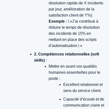
résolution rapide de X incidents
par jour, amélioration de la
satisfaction client de Y%).
Exemple :
\ »J’ai contribué à
réduire le temps de résolution
des incidents de 15% en
mettant en place des scripts
d’automatisation.\ »
2. Compétences relationnelles (soft
skills) :
Mettre en avant vos qualités
humaines essentielles pour le
poste :
Excellent relationnel et
sens du service client.
Capacité d’écoute et de
communication claire et