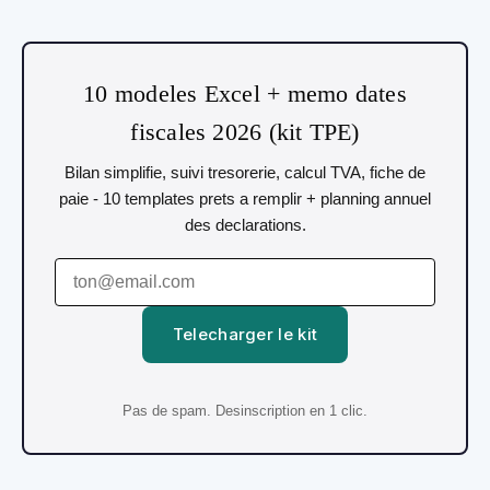
10 modeles Excel + memo dates
fiscales 2026 (kit TPE)
Bilan simplifie, suivi tresorerie, calcul TVA, fiche de
paie - 10 templates prets a remplir + planning annuel
des declarations.
Telecharger le kit
Pas de spam. Desinscription en 1 clic.