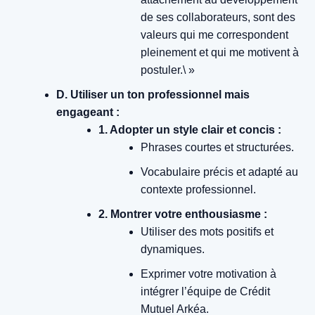
de ses collaborateurs, sont des
valeurs qui me correspondent
pleinement et qui me motivent à
postuler.\ »
D. Utiliser un ton professionnel mais
engageant :
1. Adopter un style clair et concis :
Phrases courtes et structurées.
Vocabulaire précis et adapté au
contexte professionnel.
2. Montrer votre enthousiasme :
Utiliser des mots positifs et
dynamiques.
Exprimer votre motivation à
intégrer l’équipe de Crédit
Mutuel Arkéa.