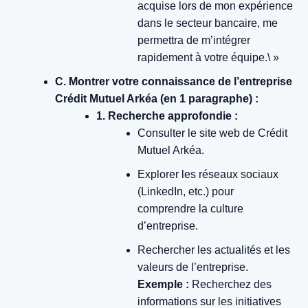
acquise lors de mon expérience
dans le secteur bancaire, me
permettra de m’intégrer
rapidement à votre équipe.\ »
C. Montrer votre connaissance de l’entreprise
Crédit Mutuel Arkéa (en 1 paragraphe) :
1. Recherche approfondie :
Consulter le site web de Crédit
Mutuel Arkéa.
Explorer les réseaux sociaux
(LinkedIn, etc.) pour
comprendre la culture
d’entreprise.
Rechercher les actualités et les
valeurs de l’entreprise.
Exemple :
Recherchez des
informations sur les initiatives