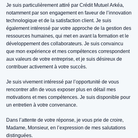
Je suis particulièrement attiré par Crédit Mutuel Arkéa,
notamment par son engagement en faveur de l’innovation
technologique et de la satisfaction client. Je suis
également intéressé par votre approche de la gestion des
ressources humaines, qui met en avant la formation et le
développement des collaborateurs. Je suis convaincu
que mon expérience et mes compétences correspondent
aux valeurs de votre entreprise, et je suis désireux de
contribuer activement à votre succès.
Je suis vivement intéressé par l’opportunité de vous
rencontrer afin de vous exposer plus en détail mes
motivations et mes compétences. Je suis disponible pour
un entretien à votre convenance.
Dans l’attente de votre réponse, je vous prie de croire,
Madame, Monsieur, en l’expression de mes salutations
distinguées.