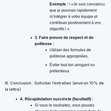
Exemple :
\ »Je suis convaincu
que je pourrais rapidement
m’intégrer à votre équipe et
contribuer positivement à vos
objectifs.\ »
3. Faire preuve de respect et de
politesse :
Utiliser des formules de
politesse appropriées.
Éviter tout ton arrogant ou
prétentieux.
III. Conclusion : Solliciter l’entretien (environ 10% de
la lettre)
A. Récapitulation succincte (facultatif) :
Si vous le souhaitez, vous pouvez