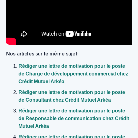
Nos articles sur le même sujet:
Rédiger une lettre de motivation pour le poste
de Charge de développement commercial chez
Crédit Mutuel Arkéa
Rédiger une lettre de motivation pour le poste
de Consultant chez Crédit Mutuel Arkéa
Rédiger une lettre de motivation pour le poste
de Responsable de communication chez Crédit
Mutuel Arkéa
Rédiger une lettre de motivation pour le poste