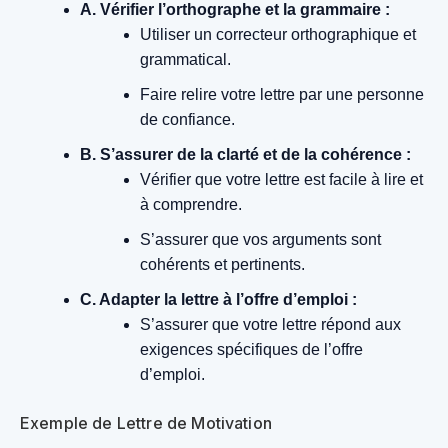
A. Vérifier l’orthographe et la grammaire :
Utiliser un correcteur orthographique et
grammatical.
Faire relire votre lettre par une personne
de confiance.
B. S’assurer de la clarté et de la cohérence :
Vérifier que votre lettre est facile à lire et
à comprendre.
S’assurer que vos arguments sont
cohérents et pertinents.
C. Adapter la lettre à l’offre d’emploi :
S’assurer que votre lettre répond aux
exigences spécifiques de l’offre
d’emploi.
Exemple de Lettre de Motivation