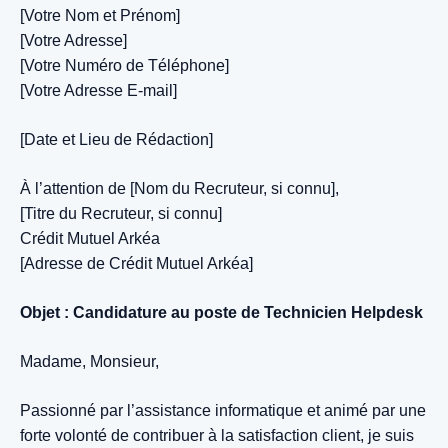
[Votre Nom et Prénom]
[Votre Adresse]
[Votre Numéro de Téléphone]
[Votre Adresse E-mail]
[Date et Lieu de Rédaction]
À l’attention de [Nom du Recruteur, si connu],
[Titre du Recruteur, si connu]
Crédit Mutuel Arkéa
[Adresse de Crédit Mutuel Arkéa]
Objet : Candidature au poste de Technicien Helpdesk
Madame, Monsieur,
Passionné par l’assistance informatique et animé par une
forte volonté de contribuer à la satisfaction client, je suis