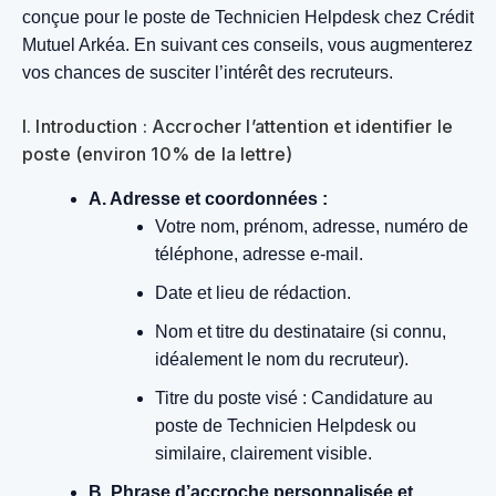
conçue pour le poste de Technicien Helpdesk chez Crédit
Mutuel Arkéa. En suivant ces conseils, vous augmenterez
vos chances de susciter l’intérêt des recruteurs.
I. Introduction : Accrocher l’attention et identifier le
poste (environ 10% de la lettre)
A. Adresse et coordonnées :
Votre nom, prénom, adresse, numéro de
téléphone, adresse e-mail.
Date et lieu de rédaction.
Nom et titre du destinataire (si connu,
idéalement le nom du recruteur).
Titre du poste visé : Candidature au
poste de Technicien Helpdesk ou
similaire, clairement visible.
B. Phrase d’accroche personnalisée et