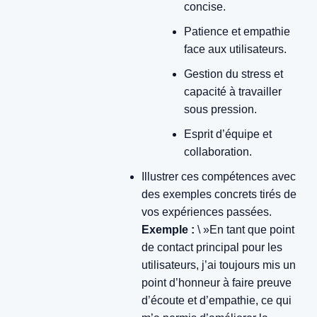
concise.
Patience et empathie
face aux utilisateurs.
Gestion du stress et
capacité à travailler
sous pression.
Esprit d’équipe et
collaboration.
Illustrer ces compétences avec
des exemples concrets tirés de
vos expériences passées.
Exemple :
\ »En tant que point
de contact principal pour les
utilisateurs, j’ai toujours mis un
point d’honneur à faire preuve
d’écoute et d’empathie, ce qui