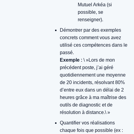
Mutuel Arkéa (si
possible, se
renseigner).
Démontrer par des exemples
concrets comment vous avez
utilisé ces compétences dans le
passé.
Exemple :
\ »Lors de mon
précédent poste, j’ai géré
quotidiennement une moyenne
de 20 incidents, résolvant 80%
d’entre eux dans un délai de 2
heures grâce à ma maîtrise des
outils de diagnostic et de
résolution à distance.\ »
Quantifier vos réalisations
chaque fois que possible (ex :