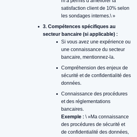
m’a permis d’améliorer la
satisfaction client de 10% selon
les sondages internes.\ »
3. Compétences spécifiques au
secteur bancaire (si applicable) :
Si vous avez une expérience ou
une connaissance du secteur
bancaire, mentionnez-la.
Compréhension des enjeux de
sécurité et de confidentialité des
données.
Connaissance des procédures
et des réglementations
bancaires.
Exemple :
\ »Ma connaissance
des procédures de sécurité et
de confidentialité des données,