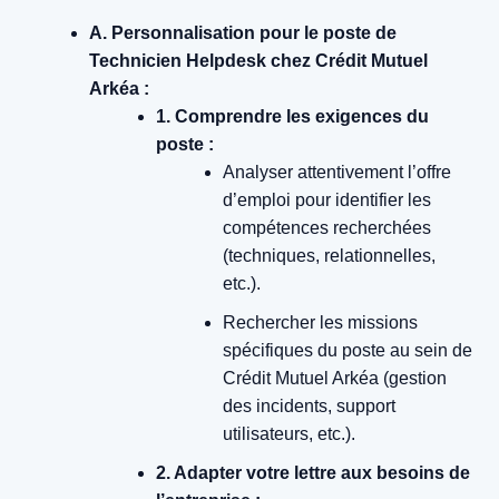
A. Personnalisation pour le poste de
Technicien Helpdesk chez Crédit Mutuel
Arkéa :
1. Comprendre les exigences du
poste :
Analyser attentivement l’offre
d’emploi pour identifier les
compétences recherchées
(techniques, relationnelles,
etc.).
Rechercher les missions
spécifiques du poste au sein de
Crédit Mutuel Arkéa (gestion
des incidents, support
utilisateurs, etc.).
2. Adapter votre lettre aux besoins de