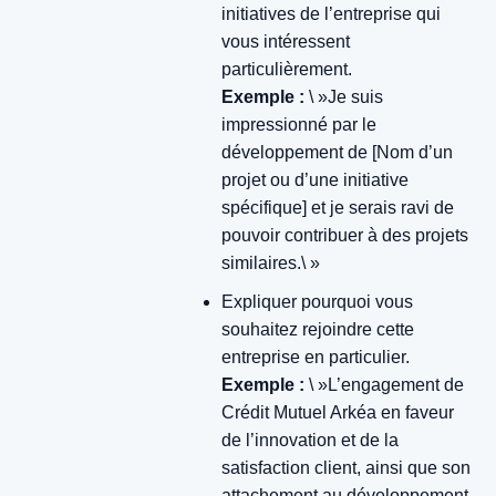
initiatives de l’entreprise qui
vous intéressent
particulièrement.
Exemple :
\ »Je suis
impressionné par le
développement de [Nom d’un
projet ou d’une initiative
spécifique] et je serais ravi de
pouvoir contribuer à des projets
similaires.\ »
Expliquer pourquoi vous
souhaitez rejoindre cette
entreprise en particulier.
Exemple :
\ »L’engagement de
Crédit Mutuel Arkéa en faveur
de l’innovation et de la
satisfaction client, ainsi que son
attachement au développement