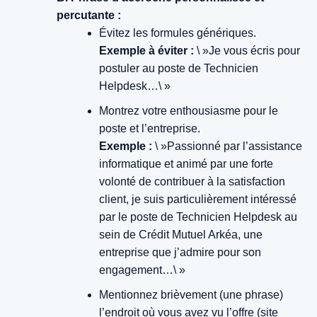
percutante :
Évitez les formules génériques.
Exemple à éviter :
\ »Je vous écris pour
postuler au poste de Technicien
Helpdesk…\ »
Montrez votre enthousiasme pour le
poste et l’entreprise.
Exemple :
\ »Passionné par l’assistance
informatique et animé par une forte
volonté de contribuer à la satisfaction
client, je suis particulièrement intéressé
par le poste de Technicien Helpdesk au
sein de Crédit Mutuel Arkéa, une
entreprise que j’admire pour son
engagement…\ »
Mentionnez brièvement (une phrase)
l’endroit où vous avez vu l’offre (site