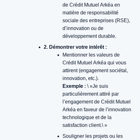
de Crédit Mutuel Arkéa en
matière de responsabilité
sociale des entreprises (RSE),
d’innovation ou de
développement durable.
2. Démontrer votre intérêt :
Mentionner les valeurs de
Crédit Mutuel Arkéa qui vous
attirent (engagement sociétal,
innovation, etc.).
Exemple :
\ »Je suis
particulièrement attiré par
l’engagement de Crédit Mutuel
Arkéa en faveur de l’innovation
technologique et de la
satisfaction client.\ »
Souligner les projets ou les