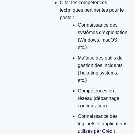
Citer les compétences
techniques pertinentes pour le
poste :
Connaissance des
systèmes d’exploitation
(Windows, macOS,
etc.)
Maîtrise des outils de
gestion des incidents
(Ticketing systems,
etc.)
Compétences en
réseau (dépannage,
configuration)
Connaissance des
logiciels et applications
utilisés par Crédit