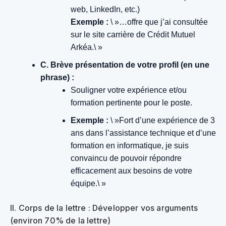
web, LinkedIn, etc.)
Exemple :
\ »…offre que j’ai consultée
sur le site carrière de Crédit Mutuel
Arkéa.\ »
C. Brève présentation de votre profil (en une
phrase) :
Souligner votre expérience et/ou
formation pertinente pour le poste.
Exemple :
\ »Fort d’une expérience de 3
ans dans l’assistance technique et d’une
formation en informatique, je suis
convaincu de pouvoir répondre
efficacement aux besoins de votre
équipe.\ »
II. Corps de la lettre : Développer vos arguments
(environ 70% de la lettre)