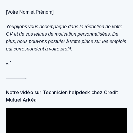
[Votre Nom et Prénom]
Youpijobs vous accompagne dans la rédaction de votre
CV et de vos lettres de motivation personnalisées. De
plus, nous pouvons postuler à votre place sur les emplois
qui correspondent à votre profil.
« `
————-
Notre vidéo sur Technicien helpdesk chez Crédit
Mutuel Arkéa