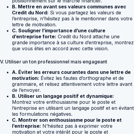
positionnement sur le marché financier.
B. Mettre en avant ses valeurs communes avec
Credit du Nord:
Si vous partagez les valeurs de
l’entreprise, n’hésitez pas à le mentionner dans votre
lettre de motivation.
C. Souligner l’importance d’une culture
d’entreprise forte:
Credit du Nord attache une
grande importance à sa culture d’entreprise, montrez
que vous êtes en accord avec cette vision.
V. Utiliser un ton professionnel mais engageant
A. Éviter les erreurs courantes dans une lettre de
motivation:
Évitez les fautes d’orthographe et de
grammaire, et relisez attentivement votre lettre avant
de l’envoyer.
B. Utiliser un langage positif et dynamique:
Montrez votre enthousiasme pour le poste et
l’entreprise en utilisant un langage positif et en évitant
les formulations négatives.
C. Montrer son enthousiasme pour le poste et
l’entreprise:
N’hésitez pas à exprimer votre
motivation et votre intérêt pour le poste et