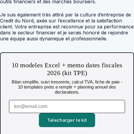
outils financiers et des marchés boursiers.
Je suis également très attiré par la culture d’entreprise de
Credit du Nord, axée sur l’excellence et la satisfaction
client. Votre entreprise est reconnue pour sa performance
dans le secteur financier et je serais honoré de rejoindre
une équipe aussi dynamique et professionnelle.
10 modeles Excel + memo dates fiscales
2026 (kit TPE)
Bilan simplifie, suivi tresorerie, calcul TVA, fiche de paie -
10 templates prets a remplir + planning annuel des
declarations.
Telecharger le kit