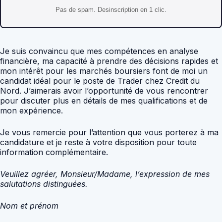
Pas de spam. Desinscription en 1 clic.
Je suis convaincu que mes compétences en analyse
financière, ma capacité à prendre des décisions rapides et
mon intérêt pour les marchés boursiers font de moi un
candidat idéal pour le poste de Trader chez Credit du
Nord. J’aimerais avoir l’opportunité de vous rencontrer
pour discuter plus en détails de mes qualifications et de
mon expérience.
Je vous remercie pour l’attention que vous porterez à ma
candidature et je reste à votre disposition pour toute
information complémentaire.
Veuillez agréer, Monsieur/Madame, l’expression de mes
salutations distinguées.
Nom et prénom