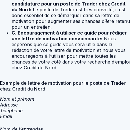
candidature pour un poste de Trader chez Credit
du Nord:
Le poste de Trader est très convoité, il est
donc essentiel de se démarquer dans sa lettre de
motivation pour augmenter ses chances d’être retenu
pour un entretien.
C. Encouragement à utiliser ce guide pour rédiger
une lettre de motivation convaincante:
Nous
espérons que ce guide vous sera utile dans la
rédaction de votre lettre de motivation et nous vous
encourageons à l’utiliser pour mettre toutes les
chances de votre côté dans votre recherche d’emploi
chez Credit du Nord.
Exemple de lettre de motivation pour le poste de Trader
chez Credit du Nord
Nom et prénom
Adresse
Téléphone
Email
Nom de l’entreprise