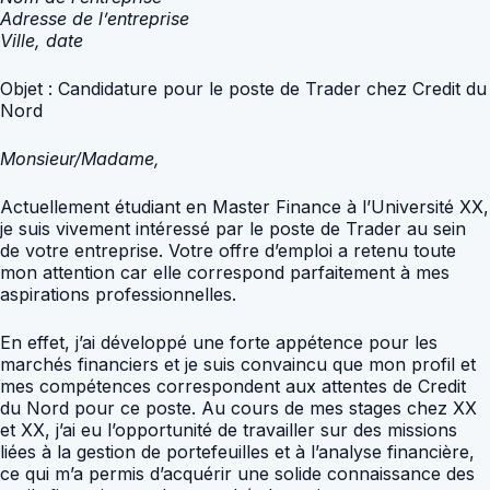
Adresse de l’entreprise
Ville, date
Objet : Candidature pour le poste de Trader chez Credit du
Nord
Monsieur/Madame,
Actuellement étudiant en Master Finance à l’Université XX,
je suis vivement intéressé par le poste de Trader au sein
de votre entreprise. Votre offre d’emploi a retenu toute
mon attention car elle correspond parfaitement à mes
aspirations professionnelles.
En effet, j’ai développé une forte appétence pour les
marchés financiers et je suis convaincu que mon profil et
mes compétences correspondent aux attentes de Credit
du Nord pour ce poste. Au cours de mes stages chez XX
et XX, j’ai eu l’opportunité de travailler sur des missions
liées à la gestion de portefeuilles et à l’analyse financière,
ce qui m’a permis d’acquérir une solide connaissance des