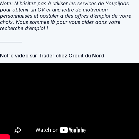
Note: N’hésitez pas à utiliser les services de Youpijobs
pour obtenir un CV et une lettre de motivation
personnalisés et postuler à des offres d’emploi de votre
choix. Nous sommes là pour vous aider dans votre
recherche d’emploi !
————-
Notre vidéo sur Trader chez Credit du Nord