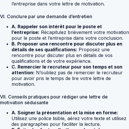
l’entreprise dans votre lettre de motivation.
VI. Conclure par une demande d’entretien
A. Rappeler son intérêt pour le poste et
l’entreprise:
Récapitulez brièvement votre motivation
pour le poste et l’entreprise dans votre conclusion.
B. Proposer une rencontre pour discuter plus en
détails de ses qualifications:
Proposez une
rencontre pour discuter plus en détails de vos
qualifications et de votre expérience.
C. Remercier le recruteur pour son temps et son
attention:
N’oubliez pas de remercier le recruteur
pour avoir pris le temps de lire votre lettre de
motivation.
VII. Conseils pratiques pour rédiger une lettre de
motivation séduisante
A. Soigner la présentation et la mise en forme:
Utilisez une police lisible, aérez votre texte et utilisez
des paragraphes pour faciliter la lecture.