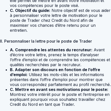
elle permet de mettre en avant votre motivation et
vos compétences pour le poste visé.
C. Objectif du guide:
Notre objectif est de vous aider
à personnaliser votre lettre de motivation pour le
poste de Trader chez Credit du Nord afin de
maximiser vos chances d’être retenu pour un
entretien.
II. Personnaliser la lettre pour le poste de Trader
A. Comprendre les attentes du recruteur:
Avant
d’écrire votre lettre, prenez le temps d’analyser
l’offre d’emploi et de comprendre les compétences et
qualités recherchées par le recruteur.
B. Adapter son discours en fonction de l’offre
d’emploi:
Utilisez les mots-clés et les informations
présentes dans l’offre d’emploi pour montrer que
vous correspondez parfaitement au profil recherché.
C. Mettre en avant ses motivations pour le poste:
Montrez votre intérêt pour le poste et l’entreprise en
expliquant pourquoi vous souhaitez travailler chez
Credit du Nord en tant que Trader.