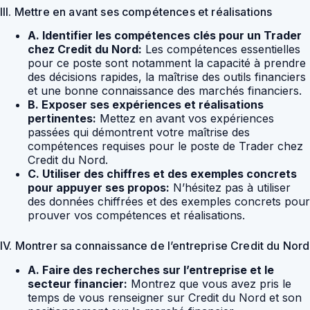
III. Mettre en avant ses compétences et réalisations
A. Identifier les compétences clés pour un Trader
chez Credit du Nord:
Les compétences essentielles
pour ce poste sont notamment la capacité à prendre
des décisions rapides, la maîtrise des outils financiers
et une bonne connaissance des marchés financiers.
B. Exposer ses expériences et réalisations
pertinentes:
Mettez en avant vos expériences
passées qui démontrent votre maîtrise des
compétences requises pour le poste de Trader chez
Credit du Nord.
C. Utiliser des chiffres et des exemples concrets
pour appuyer ses propos:
N’hésitez pas à utiliser
des données chiffrées et des exemples concrets pour
prouver vos compétences et réalisations.
IV. Montrer sa connaissance de l’entreprise Credit du Nord
A. Faire des recherches sur l’entreprise et le
secteur financier:
Montrez que vous avez pris le
temps de vous renseigner sur Credit du Nord et son