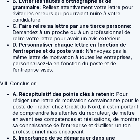
B. Éviter les fautes d’orthographe et de
grammaire:
Relisez attentivement votre lettre pour
éviter les erreurs qui pourraient nuire à votre
candidature.
C. Faire relire sa lettre par une tierce personne:
Demandez à un proche ou à un professionnel de
relire votre lettre pour avoir un avis extérieur.
D. Personnaliser chaque lettre en fonction de
l’entreprise et du poste visé:
N’envoyez pas la
même lettre de motivation à toutes les entreprises,
personnalisez-la en fonction du poste et de
l’entreprise visés.
VIII. Conclusion
A. Récapitulatif des points clés à retenir:
Pour
rédiger une lettre de motivation convaincante pour le
poste de Trader chez Credit du Nord, il est important
de comprendre les attentes du recruteur, de mettre
en avant ses compétences et réalisations, de montrer
sa connaissance de l’entreprise et d’utiliser un ton
professionnel mais engageant.
B. Importance de se démarquer dans une