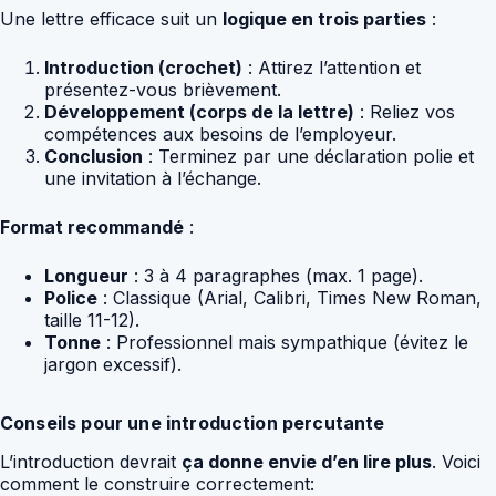
Une lettre efficace suit un
logique en trois parties
:
Introduction (crochet)
: Attirez l’attention et
présentez-vous brièvement.
Développement (corps de la lettre)
: Reliez vos
compétences aux besoins de l’employeur.
Conclusion
: Terminez par une déclaration polie et
une invitation à l’échange.
Format recommandé
:
Longueur
: 3 à 4 paragraphes (max. 1 page).
Police
: Classique (Arial, Calibri, Times New Roman,
taille 11-12).
Tonne
: Professionnel mais sympathique (évitez le
jargon excessif).
Conseils pour une introduction percutante
L’introduction devrait
ça donne envie d’en lire plus
. Voici
comment le construire correctement: