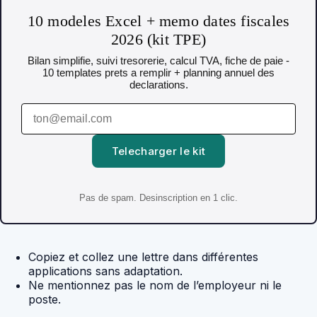
10 modeles Excel + memo dates fiscales
2026 (kit TPE)
Bilan simplifie, suivi tresorerie, calcul TVA, fiche de paie -
10 templates prets a remplir + planning annuel des
declarations.
Telecharger le kit
Pas de spam. Desinscription en 1 clic.
Copiez et collez une lettre dans différentes
applications sans adaptation.
Ne mentionnez pas le nom de l’employeur ni le
poste.