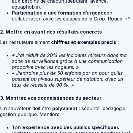
aux besoins de chacun (débutant, avancé,
aquaphobie).
Participation à une formation d’urgence
en
collaboration avec les équipes de la Croix-Rouge. »*
2. Mettre en avant des résultats concrets
Les recruteurs aiment
chiffres et exemples précis
:
« J’ai réduit de 20% les incidents mineurs dans ma
zone de surveillance grâce à une communication
proactive avec les nageurs. »
« J’entraîne plus de 50 enfants par an pour qu’ils
passent au niveau supérieur de natation, avec un
taux de réussite de 90 %. »
3. Montrez vos connaissances du secteur
Un sauveteur doit être
polyvalent
: sécurité, pédagogie,
gestion publique. Mention:
Ton
expérience avec des publics spécifiques