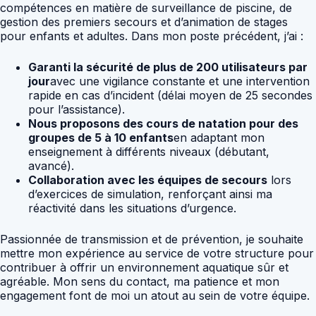
compétences en matière de surveillance de piscine, de
gestion des premiers secours et d’animation de stages
pour enfants et adultes. Dans mon poste précédent, j’ai :
Garanti la sécurité de plus de 200 utilisateurs par
jour
avec une vigilance constante et une intervention
rapide en cas d’incident (délai moyen de 25 secondes
pour l’assistance).
Nous proposons des cours de natation pour des
groupes de 5 à 10 enfants
en adaptant mon
enseignement à différents niveaux (débutant,
avancé).
Collaboration avec les équipes de secours
lors
d’exercices de simulation, renforçant ainsi ma
réactivité dans les situations d’urgence.
Passionnée de transmission et de prévention, je souhaite
mettre mon expérience au service de votre structure pour
contribuer à offrir un environnement aquatique sûr et
agréable. Mon sens du contact, ma patience et mon
engagement font de moi un atout au sein de votre équipe.