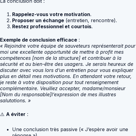
La conclusion doit :
Rappelez-vous votre motivation
.
Proposer un échange
(entretien, rencontre).
Restez professionnel et courtois
.
Exemple de conclusion efficace
:
« Rejoindre votre équipe de sauveteurs représenterait pour
moi une excellente opportunité de mettre à profit mes
compétences [nom de la structure] et contribuer à la
sécurité et au bien-être des usagers. Je serais heureux de
discuter avec vous lors d’un entretien pour vous expliquer
plus en détail mes motivations. En attendant votre retour,
je reste à votre disposition pour tout renseignement
complémentaire. Veuillez accepter, madame/monsieur
[Nom du responsable]l’expression de mes illustres
salutations. »
⚠️
A éviter
:
Une conclusion très passive (« J’espère avoir une
réponse »).