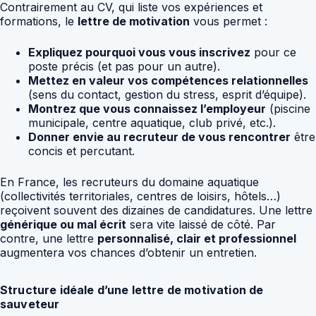
Contrairement au CV, qui liste vos expériences et
formations, le
lettre de motivation
vous permet :
Expliquez pourquoi vous vous inscrivez
pour ce
poste précis (et pas pour un autre).
Mettez en valeur vos compétences relationnelles
(sens du contact, gestion du stress, esprit d’équipe).
Montrez que vous connaissez l’employeur
(piscine
municipale, centre aquatique, club privé, etc.).
Donner envie au recruteur de vous rencontrer
être
concis et percutant.
En France, les recruteurs du domaine aquatique
(collectivités territoriales, centres de loisirs, hôtels…)
reçoivent souvent des dizaines de candidatures. Une lettre
générique ou mal écrit
sera vite laissé de côté. Par
contre, une lettre
personnalisé, clair et professionnel
augmentera vos chances d’obtenir un entretien.
Structure idéale d’une lettre de motivation de
sauveteur