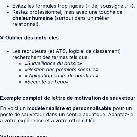
Évitez les formules trop rigides (« Je, soussigné… »).
Restez professionnel, mais avec une touche de
chaleur humaine
(surtout dans un métier
relationnel).
❌
Oublier des mots-clés
:
Les recruteurs (et ATS, logiciel de classement)
recherchent des termes tels que:
«Surveillance du bassin»
«Gestion des premiers secours»
« Animation cours de natation »
«Sécurité de l’eau»
Exemple complet de lettre de motivation de sauveteur
En voici un
modèle réaliste et personnalisable
pour un
poste de sauveteur dans un centre aquatique. Adaptez-le
à votre expérience et à votre offre ciblée.
Votre prénom, nom