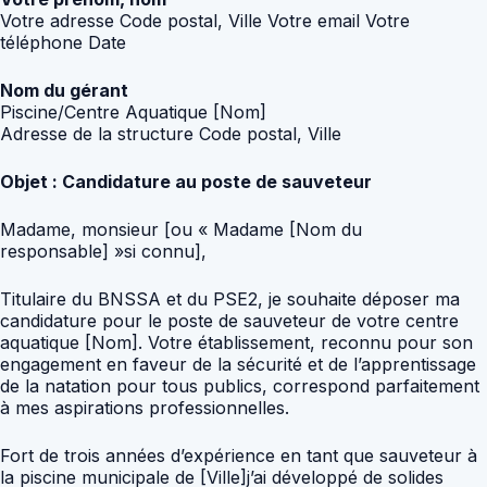
Votre adresse Code postal, Ville Votre email Votre
téléphone Date
Nom du gérant
Piscine/Centre Aquatique [Nom]
Adresse de la structure Code postal, Ville
Objet : Candidature au poste de sauveteur
Madame, monsieur [ou « Madame [Nom du
responsable] »si connu],
Titulaire du BNSSA et du PSE2, je souhaite déposer ma
candidature pour le poste de sauveteur de votre centre
aquatique [Nom]. Votre établissement, reconnu pour son
engagement en faveur de la sécurité et de l’apprentissage
de la natation pour tous publics, correspond parfaitement
à mes aspirations professionnelles.
Fort de trois années d’expérience en tant que sauveteur à
la piscine municipale de [Ville]j’ai développé de solides