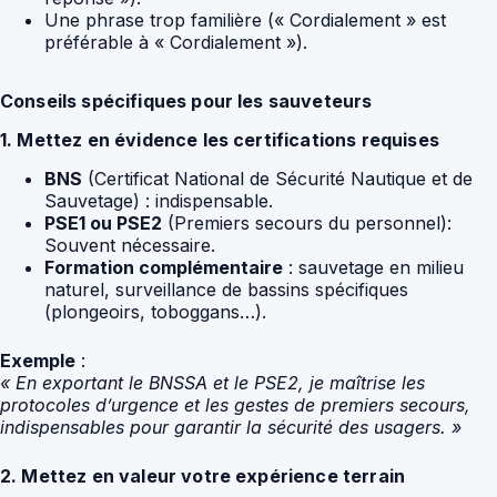
Une phrase trop familière (« Cordialement » est
préférable à « Cordialement »).
Conseils spécifiques pour les sauveteurs
1. Mettez en évidence les certifications requises
BNS
(Certificat National de Sécurité Nautique et de
Sauvetage) : indispensable.
PSE1 ou PSE2
(Premiers secours du personnel):
Souvent nécessaire.
Formation complémentaire
: sauvetage en milieu
naturel, surveillance de bassins spécifiques
(plongeoirs, toboggans…).
Exemple
:
« En exportant le BNSSA et le PSE2, je maîtrise les
protocoles d’urgence et les gestes de premiers secours,
indispensables pour garantir la sécurité des usagers. »
2. Mettez en valeur votre expérience terrain