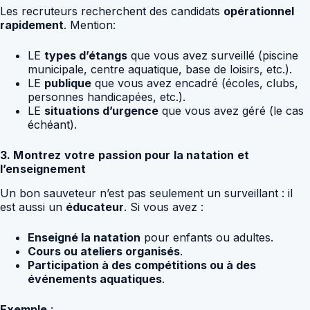
Les recruteurs recherchent des candidats
opérationnel
rapidement
. Mention:
LE
types d’étangs
que vous avez surveillé (piscine
municipale, centre aquatique, base de loisirs, etc.).
LE
publique
que vous avez encadré (écoles, clubs,
personnes handicapées, etc.).
LE
situations d’urgence
que vous avez géré (le cas
échéant).
3. Montrez votre passion pour la natation et
l’enseignement
Un bon sauveteur n’est pas seulement un surveillant : il
est aussi un
éducateur
. Si vous avez :
Enseigné la natation
pour enfants ou adultes.
Cours ou ateliers organisés
.
Participation à des compétitions ou à des
événements aquatiques
.
Exemple
: