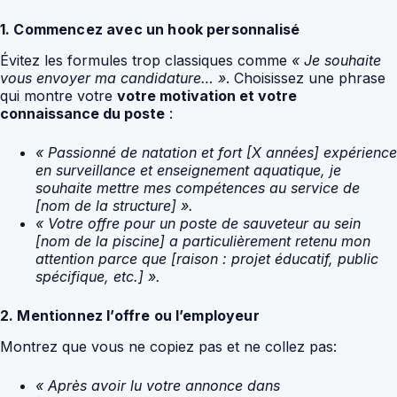
1. Commencez avec un hook personnalisé
Évitez les formules trop classiques comme
« Je souhaite
vous envoyer ma candidature… »
. Choisissez une phrase
qui montre votre
votre motivation et votre
connaissance du poste
:
« Passionné de natation et fort [X années] expérience
en surveillance et enseignement aquatique, je
souhaite mettre mes compétences au service de
[nom de la structure] ».
« Votre offre pour un poste de sauveteur au sein
[nom de la piscine] a particulièrement retenu mon
attention parce que [raison : projet éducatif, public
spécifique, etc.] ».
2. Mentionnez l’offre ou l’employeur
Montrez que vous ne copiez pas et ne collez pas:
« Après avoir lu votre annonce dans