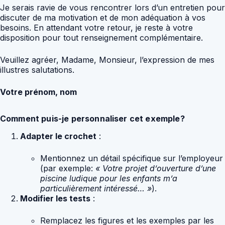
Je serais ravie de vous rencontrer lors d’un entretien pour
discuter de ma motivation et de mon adéquation à vos
besoins. En attendant votre retour, je reste à votre
disposition pour tout renseignement complémentaire.
Veuillez agréer, Madame, Monsieur, l’expression de mes
illustres salutations.
Votre prénom, nom
Comment puis-je personnaliser cet exemple?
Adapter le crochet
:
Mentionnez un détail spécifique sur l’employeur
(par exemple:
« Votre projet d’ouverture d’une
piscine ludique pour les enfants m’a
particulièrement intéressé… »
).
Modifier les tests
:
Remplacez les figures et les exemples par les