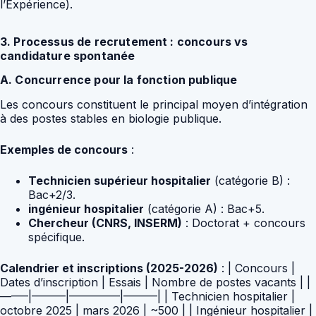
l’Expérience).
3. Processus de recrutement : concours vs
candidature spontanée
A. Concurrence pour la fonction publique
Les concours constituent le principal moyen d’intégration
à des postes stables en biologie publique.
Exemples de concours
:
Technicien supérieur hospitalier
(catégorie B) :
Bac+2/3.
ingénieur hospitalier
(catégorie A) : Bac+5.
Chercheur (CNRS, INSERM)
: Doctorat + concours
spécifique.
Calendrier et inscriptions (2025-2026)
: | Concours |
Dates d’inscription | Essais | Nombre de postes vacants | |
——–|———|————–|———| | Technicien hospitalier |
octobre 2025 | mars 2026 | ~500 | | Ingénieur hospitalier |