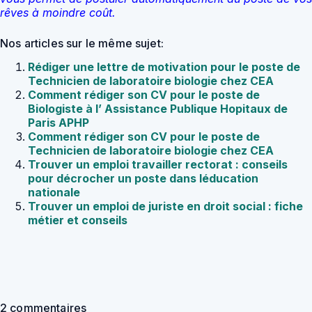
rêves à moindre coût.
Nos articles sur le même sujet:
Rédiger une lettre de motivation pour le poste de
Technicien de laboratoire biologie chez CEA
Comment rédiger son CV pour le poste de
Biologiste à l’ Assistance Publique Hopitaux de
Paris APHP
Comment rédiger son CV pour le poste de
Technicien de laboratoire biologie chez CEA
Trouver un emploi travailler rectorat : conseils
pour décrocher un poste dans léducation
nationale
Trouver un emploi de juriste en droit social : fiche
métier et conseils
2 commentaires