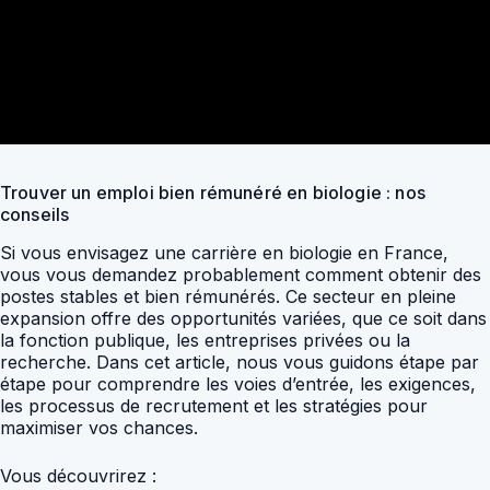
Trouver un emploi bien rémunéré en biologie : nos
conseils
Si vous envisagez une carrière en biologie en France,
vous vous demandez probablement comment obtenir des
postes stables et bien rémunérés. Ce secteur en pleine
expansion offre des opportunités variées, que ce soit dans
la fonction publique, les entreprises privées ou la
recherche. Dans cet article, nous vous guidons étape par
étape pour comprendre les voies d’entrée, les exigences,
les processus de recrutement et les stratégies pour
maximiser vos chances.
Vous découvrirez :