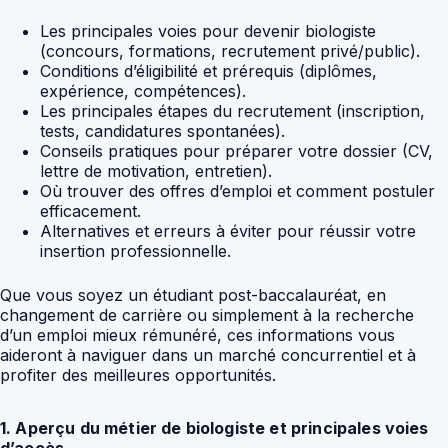
Les principales voies pour devenir biologiste
(concours, formations, recrutement privé/public).
Conditions d’éligibilité et prérequis (diplômes,
expérience, compétences).
Les principales étapes du recrutement (inscription,
tests, candidatures spontanées).
Conseils pratiques pour préparer votre dossier (CV,
lettre de motivation, entretien).
Où trouver des offres d’emploi et comment postuler
efficacement.
Alternatives et erreurs à éviter pour réussir votre
insertion professionnelle.
Que vous soyez un étudiant post-baccalauréat, en
changement de carrière ou simplement à la recherche
d’un emploi mieux rémunéré, ces informations vous
aideront à naviguer dans un marché concurrentiel et à
profiter des meilleures opportunités.
1. Aperçu du métier de biologiste et principales voies
d’accès