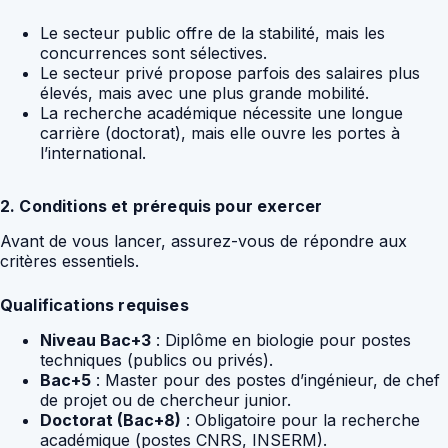
Le secteur public offre de la stabilité, mais les
concurrences sont sélectives.
Le secteur privé propose parfois des salaires plus
élevés, mais avec une plus grande mobilité.
La recherche académique nécessite une longue
carrière (doctorat), mais elle ouvre les portes à
l’international.
2. Conditions et prérequis pour exercer
Avant de vous lancer, assurez-vous de répondre aux
critères essentiels.
Qualifications requises
Niveau Bac+3
: Diplôme en biologie pour postes
techniques (publics ou privés).
Bac+5
: Master pour des postes d’ingénieur, de chef
de projet ou de chercheur junior.
Doctorat (Bac+8)
: Obligatoire pour la recherche
académique (postes CNRS, INSERM).