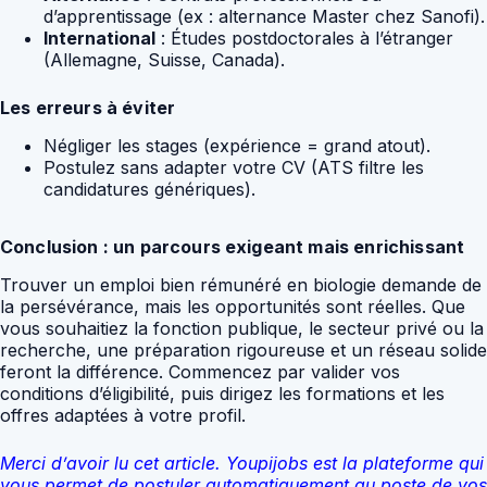
d’apprentissage (ex : alternance Master chez Sanofi).
International
: Études postdoctorales à l’étranger
(Allemagne, Suisse, Canada).
Les erreurs à éviter
Négliger les stages (expérience = grand atout).
Postulez sans adapter votre CV (ATS filtre les
candidatures génériques).
Conclusion : un parcours exigeant mais enrichissant
Trouver un emploi bien rémunéré en biologie demande de
la persévérance, mais les opportunités sont réelles. Que
vous souhaitiez la fonction publique, le secteur privé ou la
recherche, une préparation rigoureuse et un réseau solide
feront la différence. Commencez par valider vos
conditions d’éligibilité, puis dirigez les formations et les
offres adaptées à votre profil.
Merci d’avoir lu cet article. Youpijobs est la plateforme qui
vous permet de postuler automatiquement au poste de vos