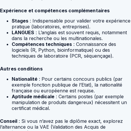
Expérience et compétences complémentaires
Stages
: Indispensable pour valider votre expérience
pratique (laboratoires, entreprises).
LANGUES
: L’anglais est souvent requis, notamment
dans la recherche ou les multinationales.
Compétences techniques
: Connaissance des
logiciels (R, Python, bioinformatique) ou des
techniques de laboratoire (PCR, séquençage).
Autres conditions
Nationalité
: Pour certains concours publics (par
exemple fonction publique de l’Etat), la nationalité
française ou européenne est requise.
Aptitude médicale
: Certains postes (par exemple
manipulation de produits dangereux) nécessitent un
certificat médical.
Conseil
: Si vous n’avez pas le diplôme exact, explorez
l’alternance ou la VAE (Validation des Acquis de