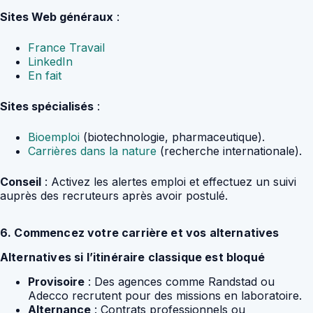
Sites Web généraux
:
France Travail
LinkedIn
En fait
Sites spécialisés
:
Bioemploi
(biotechnologie, pharmaceutique).
Carrières dans la nature
(recherche internationale).
Conseil
: Activez les alertes emploi et effectuez un suivi
auprès des recruteurs après avoir postulé.
6. Commencez votre carrière et vos alternatives
Alternatives si l’itinéraire classique est bloqué
Provisoire
: Des agences comme Randstad ou
Adecco recrutent pour des missions en laboratoire.
Alternance
: Contrats professionnels ou