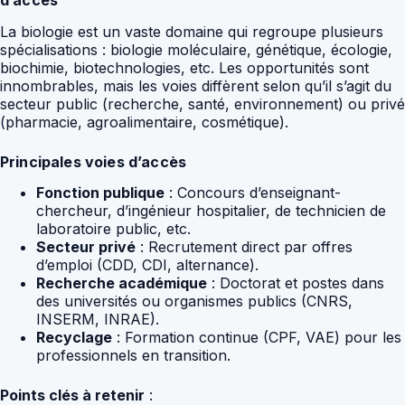
La biologie est un vaste domaine qui regroupe plusieurs
spécialisations : biologie moléculaire, génétique, écologie,
biochimie, biotechnologies, etc. Les opportunités sont
innombrables, mais les voies diffèrent selon qu’il s’agit du
secteur public (recherche, santé, environnement) ou privé
(pharmacie, agroalimentaire, cosmétique).
Principales voies d’accès
Fonction publique
: Concours d’enseignant-
chercheur, d’ingénieur hospitalier, de technicien de
laboratoire public, etc.
Secteur privé
: Recrutement direct par offres
d’emploi (CDD, CDI, alternance).
Recherche académique
: Doctorat et postes dans
des universités ou organismes publics (CNRS,
INSERM, INRAE).
Recyclage
: Formation continue (CPF, VAE) pour les
professionnels en transition.
Points clés à retenir
: