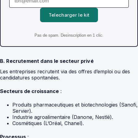
Telecharger le kit
Pas de spam. Desinscription en 1 clic.
B. Recrutement dans le secteur privé
Les entreprises recrutent via des offres d’emploi ou des
candidatures spontanées.
Secteurs de croissance
:
Produits pharmaceutiques et biotechnologies (Sanofi,
Servier).
Industrie agroalimentaire (Danone, Nestlé).
Cosmétiques (L’Oréal, Chanel).
Processus
: