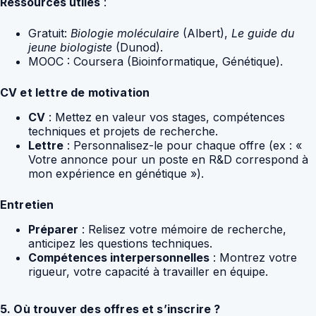
Ressources utiles
:
Gratuit:
Biologie moléculaire
(Albert),
Le guide du
jeune biologiste
(Dunod).
MOOC : Coursera (Bioinformatique, Génétique).
CV et lettre de motivation
CV
: Mettez en valeur vos stages, compétences
techniques et projets de recherche.
Lettre
: Personnalisez-le pour chaque offre (ex : «
Votre annonce pour un poste en R&D correspond à
mon expérience en génétique »).
Entretien
Préparer
: Relisez votre mémoire de recherche,
anticipez les questions techniques.
Compétences interpersonnelles
: Montrez votre
rigueur, votre capacité à travailler en équipe.
5. Où trouver des offres et s’inscrire ?