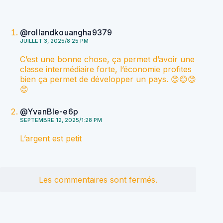
@rollandkouangha9379
JUILLET 3, 2025/8:25 PM
C’est une bonne chose, ça permet d’avoir une
classe intermédiaire forte, l’économie profites
bien ça permet de développer un pays. 😊😊😊
😊
@YvanBle-e6p
SEPTEMBRE 12, 2025/1:28 PM
L’argent est petit
Les commentaires sont fermés.