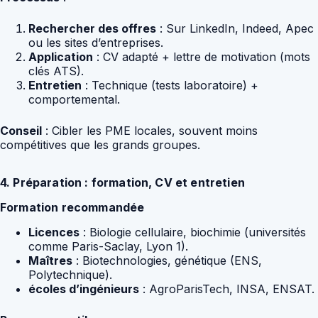
Rechercher des offres
: Sur LinkedIn, Indeed, Apec
ou les sites d’entreprises.
Application
: CV adapté + lettre de motivation (mots
clés ATS).
Entretien
: Technique (tests laboratoire) +
comportemental.
Conseil
: Cibler les PME locales, souvent moins
compétitives que les grands groupes.
4. Préparation : formation, CV et entretien
Formation recommandée
Licences
: Biologie cellulaire, biochimie (universités
comme Paris-Saclay, Lyon 1).
Maîtres
: Biotechnologies, génétique (ENS,
Polytechnique).
écoles d’ingénieurs
: AgroParisTech, INSA, ENSAT.