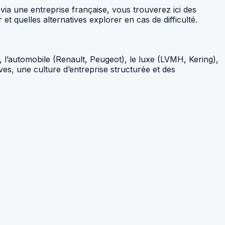
ia une entreprise française, vous trouverez ici des
 quelles alternatives explorer en cas de difficulté.
 l’automobile (Renault, Peugeot), le luxe (LVMH, Kering),
es, une culture d’entreprise structurée et des