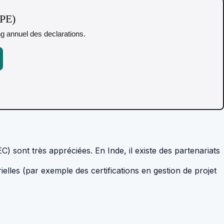
TPE)
ing annuel des declarations.
sont très appréciées. En Inde, il existe des partenariats
ielles (par exemple des certifications en gestion de projet