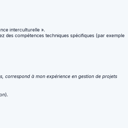
nce interculturelle ».
ncluez des compétences techniques spécifiques (par exemple
s, correspond à mon expérience en gestion de projets
on).