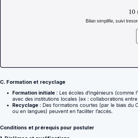
10 
Bilan simplifie, suivi tres
C. Formation et recyclage
Formation initiale
: Les écoles d’ingénieurs (comme l
avec des institutions locales (ex : collaborations entre
Recyclage
: Des formations courtes (par le biais du C
ou en langues) peuvent en faciliter l’accès.
Conditions et prérequis pour postuler