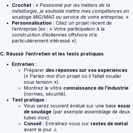
Crochet
:
« Passionné par les métiers de la
métallurgie, je souhaite mettre mes compétences en
soudage MIG/MAG au service de votre entreprise. »
Personnalisation
: Citez un projet récent de
l’entreprise (ex : « Votre participation à la
construction d’éoliennes offshore m’a
particulièrement intéressé »).
C. Réussir l’entretien et les tests pratiques
Entretien
:
Préparer
des réponses sur vos expériences
(« Parlez-moi d’un projet où il fallait souder
sous tension »).
Montrez le vôtre
connaissance de l’industrie
(normes, sécurité).
Test pratique
:
Vous serez souvent évalué sur une base
essai
de soudage
(par exemple assemblage de deux
tubes inox).
Conseil
: Entraînez-vous sur
restes de métal
avant le jour J.