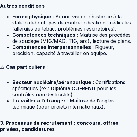
Autres conditions
Forme physique
: Bonne vision, résistance à la
station debout, pas de contre-indications médicales
(allergies au tabac, problèmes respiratoires).
Compétences techniques
: Maîtrise des procédés
de soudage (MIG/MAG, TIG, arc), lecture de plans.
Compétences interpersonnelles
: Rigueur,
précision, capacité à travailler en équipe.
⚠️
Cas particuliers
:
Secteur nucléaire/aéronautique
: Certifications
spécifiques (ex.:
Diplôme COFREND
pour les
contrôles non destructifs).
Travailler à l’étranger
: Maîtrise de l’anglais
technique (pour projets internationaux).
3. Processus de recrutement : concours, offres
privées, candidatures