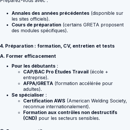
Préparez-vous avec :
Annales des années précédentes
(disponible sur
les sites officiels).
Cours de préparation
(certains GRETA proposent
des modules spécifiques).
4. Préparation : formation, CV, entretien et tests
A. Former efficacement
Pour les débutants
:
CAP/BAC Pro Études Travail
(école +
entreprise).
AFPA/GRETA
(formation accélérée pour
adultes).
Se spécialiser
:
Certification AWS
(American Welding Society,
reconnue internationalement).
Formation aux contrôles non destructifs
(CND)
pour les secteurs sensibles.