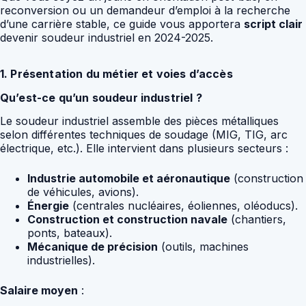
reconversion ou un demandeur d’emploi à la recherche
d’une carrière stable, ce guide vous apportera
script clair
devenir soudeur industriel en 2024-2025.
1. Présentation du métier et voies d’accès
Qu’est-ce qu’un soudeur industriel ?
Le soudeur industriel assemble des pièces métalliques
selon différentes techniques de soudage (MIG, TIG, arc
électrique, etc.). Elle intervient dans plusieurs secteurs :
Industrie automobile et aéronautique
(construction
de véhicules, avions).
Énergie
(centrales nucléaires, éoliennes, oléoducs).
Construction et construction navale
(chantiers,
ponts, bateaux).
Mécanique de précision
(outils, machines
industrielles).
Salaire moyen
: