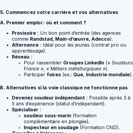
5. Commencez votre carrière et vos alternatives
A. Premier emploi : où et comment ?
Provisoire
: Un bon point d’entrée (des agences
comme
Randstad, Main-d’œuvre, Adecco
).
Alternance
: Idéal pour les jeunes (contrat pro ou
apprentissage).
Réseau
:
Pour rassembler
Groupes LinkedIn
(
« Soudeurs
France »
,
« Métiers métallurgiques »
).
Participer
foires
(ex.:
Que
,
Industrie mondiale
).
B. Alternatives si la voie classique ne fonctionne pas
Devenez soudeur indépendant
: Possible après 3 à
5 ans d’expérience (statut d’indépendant).
Spécialiser
:
soudeur sous-marin
(formation
complémentaire en plongée).
Inspecteur en soudage
(Formation CND).