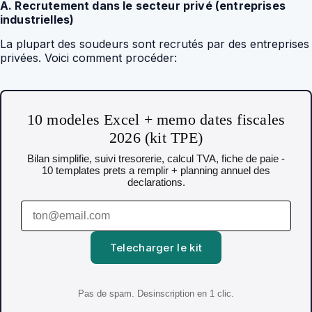
A. Recrutement dans le secteur privé (entreprises
industrielles)
La plupart des soudeurs sont recrutés par des entreprises
privées. Voici comment procéder:
10 modeles Excel + memo dates fiscales
2026 (kit TPE)
Bilan simplifie, suivi tresorerie, calcul TVA, fiche de paie -
10 templates prets a remplir + planning annuel des
declarations.
Telecharger le kit
Pas de spam. Desinscription en 1 clic.