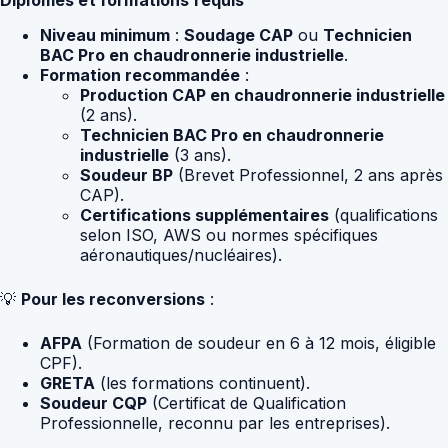
Niveau minimum
:
Soudage CAP
ou
Technicien
BAC Pro en chaudronnerie industrielle
.
Formation recommandée
:
Production CAP en chaudronnerie industrielle
(2 ans).
Technicien BAC Pro en chaudronnerie
industrielle
(3 ans).
Soudeur BP
(Brevet Professionnel, 2 ans après
CAP).
Certifications supplémentaires
(qualifications
selon ISO, AWS ou normes spécifiques
aéronautiques/nucléaires).
💡
Pour les reconversions
:
AFPA
(Formation de soudeur en 6 à 12 mois, éligible
CPF).
GRETA
(les formations continuent).
Soudeur CQP
(Certificat de Qualification
Professionnelle, reconnu par les entreprises).