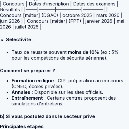
| Concours | Dates d’inscription | Dates des examens |
Résultats | |——–|———–|—————-|————–| |
Concours [métier] (DGAC) | octobre 2025 | mars 2026 |
juin 2026 | | Concours [métier] (FPT) | janvier 2026 | mai
2026 | juillet 2026 |
🔹
Sélectivité
:
Taux de réussite souvent
moins de 10%
(ex : 5%
pour les compétitions de sécurité aérienne).
Comment se préparer ?
Formation en ligne
: CIP, préparation au concours
(CNED, écoles privées).
Annales
: Disponible sur les sites officiels.
Entraînement
: Certains centres proposent des
simulations d’entretiens.
b) Si vous postulez dans le secteur privé
Principales étapes