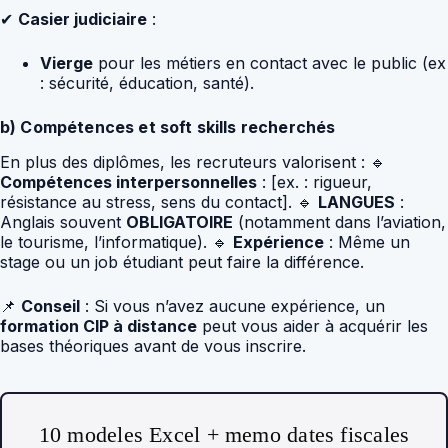
✔
Casier judiciaire
:
Vierge
pour les métiers en contact avec le public (ex
: sécurité, éducation, santé).
b) Compétences et soft skills recherchés
En plus des diplômes, les recruteurs valorisent : 🔹
Compétences interpersonnelles
: [ex. : rigueur,
résistance au stress, sens du contact]. 🔹
LANGUES
:
Anglais souvent
OBLIGATOIRE
(notamment dans l’aviation,
le tourisme, l’informatique). 🔹
Expérience
: Même un
stage ou un job étudiant peut faire la différence.
📌
Conseil
: Si vous n’avez aucune expérience, un
formation CIP à distance
peut vous aider à acquérir les
bases théoriques avant de vous inscrire.
10 modeles Excel + memo dates fiscales