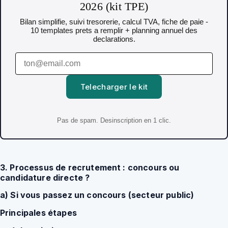
2026 (kit TPE)
Bilan simplifie, suivi tresorerie, calcul TVA, fiche de paie -
10 templates prets a remplir + planning annuel des
declarations.
Telecharger le kit
Pas de spam. Desinscription en 1 clic.
3. Processus de recrutement : concours ou
candidature directe ?
a) Si vous passez un concours (secteur public)
Principales étapes