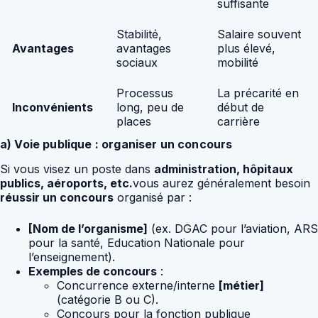
suffisante
Stabilité,
Salaire souvent
Avantages
avantages
plus élevé,
sociaux
mobilité
Processus
La précarité en
Inconvénients
long, peu de
début de
places
carrière
a) Voie publique : organiser un concours
Si vous visez un poste dans
administration, hôpitaux
publics, aéroports, etc.
vous aurez généralement besoin
réussir un concours
organisé par :
[Nom de l’organisme]
(ex. DGAC pour l’aviation, ARS
pour la santé, Education Nationale pour
l’enseignement).
Exemples de concours
:
Concurrence externe/interne
[métier]
(catégorie B ou C).
Concours pour la fonction publique