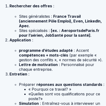
Rechercher des offres
:
Sites généralistes :
France Travail
(anciennement Pôle Emploi), Even, LinkedIn,
Apec
.
Sites spécialisés :
[ex. : AeroportsdeParis.fr
pour l’aérien, JobSanté pour la santé]
.
Application
:
programme d’études adapté
: Accent
compétences + mots-clés
(par exemple «
gestion des conflits », « normes de sécurité »).
Lettre de motivation
: Personnalisé pour
chaque entreprise.
Entretien
:
Préparer
réponses aux questions standards
:
« Pourquoi ce travail? »
«Quelles sont vos qualifications pour ce
poste?»
Simulation
: Entraînez-vous à interviewer un