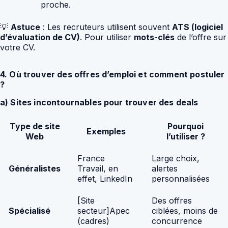
proche.
💡
Astuce
: Les recruteurs utilisent souvent
ATS (logiciel
d’évaluation de CV)
. Pour utiliser
mots-clés
de l’offre sur
votre CV.
4. Où trouver des offres d’emploi et comment postuler
?
a) Sites incontournables pour trouver des deals
Type de site
Pourquoi
Exemples
Web
l’utiliser ?
France
Large choix,
Généralistes
Travail, en
alertes
effet, LinkedIn
personnalisées
[Site
Des offres
Spécialisé
secteur]Apec
ciblées, moins de
(cadres)
concurrence