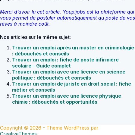
Merci d’avoir lu cet article. Youpijobs est la plateforme qui
vous permet de postuler automatiquement au poste de vos
rêves à moindre coût.
Nos articles sur le même sujet:
Trouver un emploi après un master en criminologie
: débouchés et conseils
Trouver un emploi : fiche de poste infirmière
scolaire – Guide complet
Trouver un emploi avec une licence en science
politique : débouchés et conseils
Trouver un emploi de juriste en droit social : fiche
métier et conseils
Trouver un emploi avec une licence physique
chimie : débouchés et opportunités
Copyright © 2026 - Thème WordPress par
CreativeThemes
.