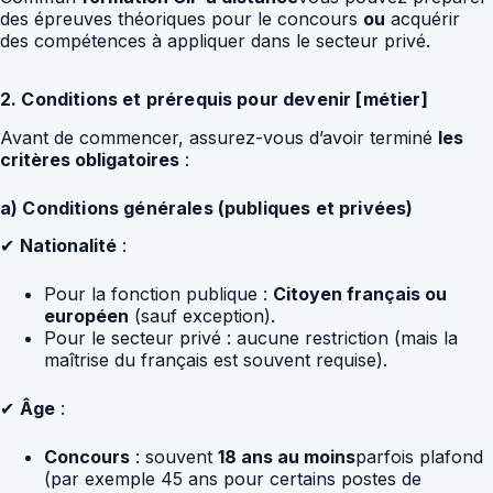
des épreuves théoriques pour le concours
ou
acquérir
des compétences à appliquer dans le secteur privé.
2. Conditions et prérequis pour devenir [métier]
Avant de commencer, assurez-vous d’avoir terminé
les
critères obligatoires
:
a) Conditions générales (publiques et privées)
✔
Nationalité
:
Pour la fonction publique :
Citoyen français ou
européen
(sauf exception).
Pour le secteur privé : aucune restriction (mais la
maîtrise du français est souvent requise).
✔
Âge
:
Concours
: souvent
18 ans au moins
parfois plafond
(par exemple 45 ans pour certains postes de