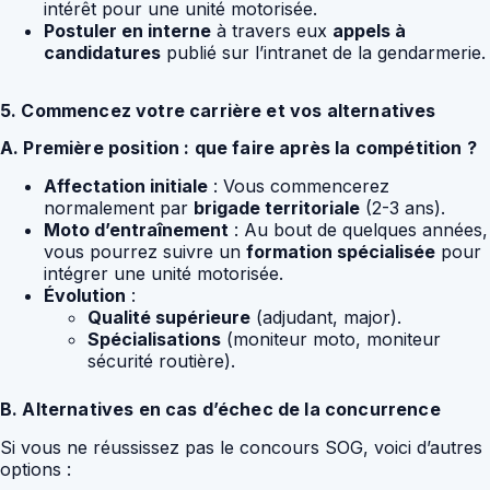
intérêt pour une unité motorisée.
Postuler en interne
à travers eux
appels à
candidatures
publié sur l’intranet de la gendarmerie.
5. Commencez votre carrière et vos alternatives
A. Première position : que faire après la compétition ?
Affectation initiale
: Vous commencerez
normalement par
brigade territoriale
(2-3 ans).
Moto d’entraînement
: Au bout de quelques années,
vous pourrez suivre un
formation spécialisée
pour
intégrer une unité motorisée.
Évolution
:
Qualité supérieure
(adjudant, major).
Spécialisations
(moniteur moto, moniteur
sécurité routière).
B. Alternatives en cas d’échec de la concurrence
Si vous ne réussissez pas le concours SOG, voici d’autres
options :