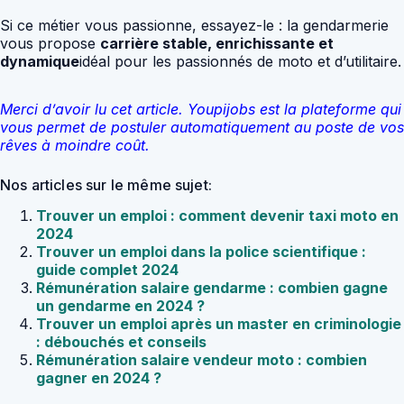
Si ce métier vous passionne, essayez-le : la gendarmerie
vous propose
carrière stable, enrichissante et
dynamique
idéal pour les passionnés de moto et d’utilitaire.
Merci d’avoir lu cet article. Youpijobs est la plateforme qui
vous permet de postuler automatiquement au poste de vos
rêves à moindre coût.
Nos articles sur le même sujet:
Trouver un emploi : comment devenir taxi moto en
2024
Trouver un emploi dans la police scientifique :
guide complet 2024
Rémunération salaire gendarme : combien gagne
un gendarme en 2024 ?
Trouver un emploi après un master en criminologie
: débouchés et conseils
Rémunération salaire vendeur moto : combien
gagner en 2024 ?