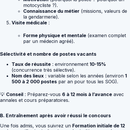
motocycliste ?).
Connaissance du métier
(missions, valeurs de
la gendarmerie).
Visite médicale
:
Forme physique et mentale
(examen complet
par un médecin agréé).
Sélectivité et nombre de postes vacants
Taux de réussite
: environnement
10-15%
(concurrence très sélective).
Nom des lieux
: variable selon les années (environ
1
500 à 2 000 postes
par an pour tous les SOG).
💡
Conseil
: Préparez-vous
6 à 12 mois à l’avance
avec
annales et cours préparatoires.
B. Entraînement après avoir réussi le concours
Une fois admis, vous suivrez un
Formation initiale de 12