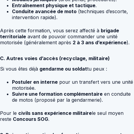
Entraînement physique et tactique
.
Conduite avancée de moto
(techniques d’escorte,
intervention rapide).
Après cette formation, vous serez affecté à
brigade
territoriale
avant de pouvoir commander une unité
motorisée (généralement après
2 à 3 ans d’expérience
).
C. Autres voies d’accès (recyclage, militaire)
Si vous êtes déjà
gendarme ou soldat
tu peux :
Postuler en interne
pour un transfert vers une unité
motorisée.
Suivre une formation complémentaire
en conduite
de motos (proposé par la gendarmerie).
Pour le
civils sans expérience militaire
le seul moyen
reste
Concours SOG
.