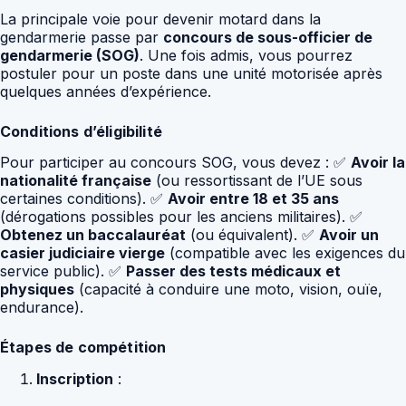
La principale voie pour devenir motard dans la
gendarmerie passe par
concours de sous-officier de
gendarmerie (SOG)
. Une fois admis, vous pourrez
postuler pour un poste dans une unité motorisée après
quelques années d’expérience.
Conditions d’éligibilité
Pour participer au concours SOG, vous devez : ✅
Avoir la
nationalité française
(ou ressortissant de l’UE sous
certaines conditions). ✅
Avoir entre 18 et 35 ans
(dérogations possibles pour les anciens militaires). ✅
Obtenez un baccalauréat
(ou équivalent). ✅
Avoir un
casier judiciaire vierge
(compatible avec les exigences du
service public). ✅
Passer des tests médicaux et
physiques
(capacité à conduire une moto, vision, ouïe,
endurance).
Étapes de compétition
Inscription
: