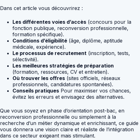
Dans cet article vous découvrirez :
Les différentes voies d’accès
(concours pour la
fonction publique, reconversion professionnelle,
formation spécifique).
Conditions d’éligibilité
(âge, diplôme, aptitude
médicale, expérience).
Le processus de recrutement
(inscription, tests,
sélectivité).
Les meilleures stratégies de préparation
(formation, ressources, CV et entretien).
Où trouver les offres
(sites officiels, réseaux
professionnels, candidatures spontanées).
Conseils pratiques
Pour maximiser vos chances,
évitez les erreurs et envisagez des alternatives.
Que vous soyez en phase d’orientation post-bac, en
reconversion professionnelle ou simplement à la
recherche d’un métier dynamique et enrichissant, ce guide
vous donnera une vision claire et réaliste de l’intégration
dans ce secteur exigeant mais stimulant.