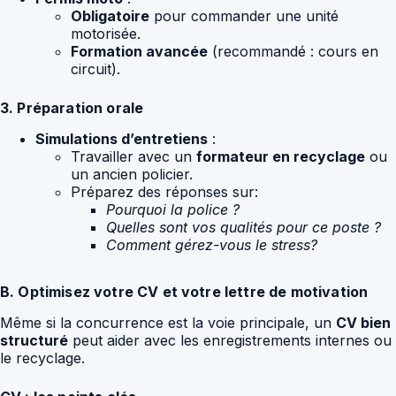
Obligatoire
pour commander une unité
motorisée.
Formation avancée
(recommandé : cours en
circuit).
3. Préparation orale
Simulations d’entretiens
:
Travailler avec un
formateur en recyclage
ou
un ancien policier.
Préparez des réponses sur:
Pourquoi la police ?
Quelles sont vos qualités pour ce poste ?
Comment gérez-vous le stress?
B. Optimisez votre CV et votre lettre de motivation
Même si la concurrence est la voie principale, un
CV bien
structuré
peut aider avec les enregistrements internes ou
le recyclage.