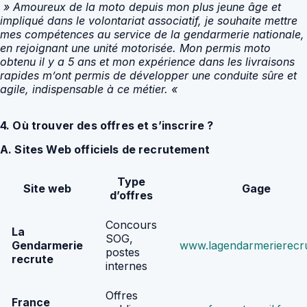
» Amoureux de la moto depuis mon plus jeune âge et
impliqué dans le volontariat associatif, je souhaite mettre
mes compétences au service de la gendarmerie nationale,
en rejoignant une unité motorisée. Mon permis moto
obtenu il y a 5 ans et mon expérience dans les livraisons
rapides m’ont permis de développer une conduite sûre et
agile, indispensable à ce métier. «
4. Où trouver des offres et s’inscrire ?
A. Sites Web officiels de recrutement
Type
Site web
Gage
d’offres
Concours
La
SOG,
Gendarmerie
www.lagendarmerierecru
postes
recrute
internes
Offres
France