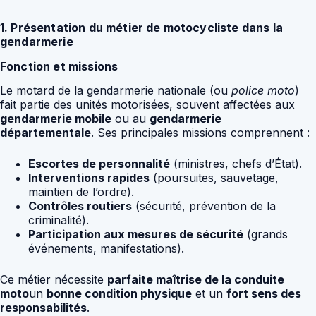
1. Présentation du métier de motocycliste dans la
gendarmerie
Fonction et missions
Le motard de la gendarmerie nationale (ou
police moto
)
fait partie des unités motorisées, souvent affectées aux
gendarmerie mobile
ou au
gendarmerie
départementale
. Ses principales missions comprennent :
Escortes de personnalité
(ministres, chefs d’État).
Interventions rapides
(poursuites, sauvetage,
maintien de l’ordre).
Contrôles routiers
(sécurité, prévention de la
criminalité).
Participation aux mesures de sécurité
(grands
événements, manifestations).
Ce métier nécessite
parfaite maîtrise de la conduite
moto
un
bonne condition physique
et un
fort sens des
responsabilités
.