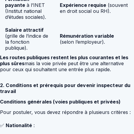
payante
à l’INET
Expérience requise
(souvent
(Institut national
en droit social ou RH).
d’études sociales).
Salaire attractif
(grille de l’indice de
Rémunération variable
la fonction
(selon l’employeur).
publique).
Les routes publiques restent les plus courantes et les
plus sûres
mais la voie privée peut être une alternative
pour ceux qui souhaitent une entrée plus rapide.
2. Conditions et prérequis pour devenir inspecteur du
travail
Conditions générales (voies publiques et privées)
Pour postuler, vous devez répondre à plusieurs critères :
✅
Nationalité
: