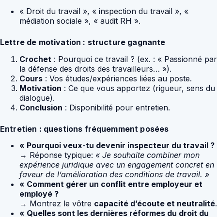
« Droit du travail », « inspection du travail », «
médiation sociale », « audit RH ».
Lettre de motivation : structure gagnante
Crochet
: Pourquoi ce travail ? (ex. : « Passionné par
la défense des droits des travailleurs… »).
Cours
: Vos études/expériences liées au poste.
Motivation
: Ce que vous apportez (rigueur, sens du
dialogue).
Conclusion
: Disponibilité pour entretien.
Entretien : questions fréquemment posées
« Pourquoi veux-tu devenir inspecteur du travail ?
→ Réponse typique:
« Je souhaite combiner mon
expérience juridique avec un engagement concret en
faveur de l’amélioration des conditions de travail. »
« Comment gérer un conflit entre employeur et
employé ?
→ Montrez le vôtre
capacité d’écoute et neutralité
.
« Quelles sont les dernières réformes du droit du