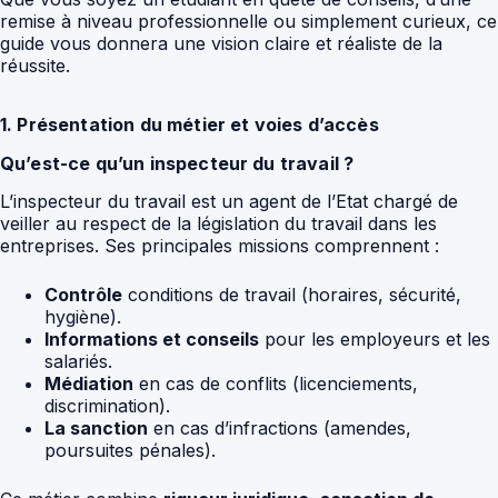
remise à niveau professionnelle ou simplement curieux, ce
guide vous donnera une vision claire et réaliste de la
réussite.
1. Présentation du métier et voies d’accès
Qu’est-ce qu’un inspecteur du travail ?
L’inspecteur du travail est un agent de l’Etat chargé de
veiller au respect de la législation du travail dans les
entreprises. Ses principales missions comprennent :
Contrôle
conditions de travail (horaires, sécurité,
hygiène).
Informations et conseils
pour les employeurs et les
salariés.
Médiation
en cas de conflits (licenciements,
discrimination).
La sanction
en cas d’infractions (amendes,
poursuites pénales).