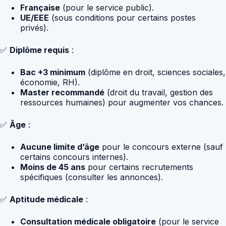
Française
(pour le service public).
UE/EEE
(sous conditions pour certains postes
privés).
✅
Diplôme requis
:
Bac +3 minimum
(diplôme en droit, sciences sociales,
économie, RH).
Master recommandé
(droit du travail, gestion des
ressources humaines) pour augmenter vos chances.
✅
Âge
:
Aucune limite d’âge
pour le concours externe (sauf
certains concours internes).
Moins de 45 ans
pour certains recrutements
spécifiques (consulter les annonces).
✅
Aptitude médicale
:
Consultation médicale obligatoire
(pour le service