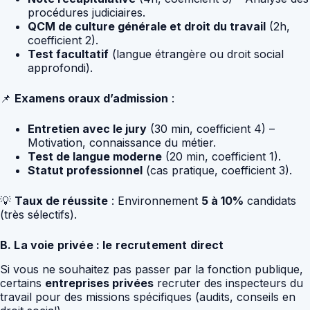
procédures judiciaires.
QCM de culture générale et droit du travail
(2h,
coefficient 2).
Test facultatif
(langue étrangère ou droit social
approfondi).
📌
Examens oraux d’admission
:
Entretien avec le jury
(30 min, coefficient 4) –
Motivation, connaissance du métier.
Test de langue moderne
(20 min, coefficient 1).
Statut professionnel
(cas pratique, coefficient 3).
💡
Taux de réussite
: Environnement
5 à 10%
candidats
(très sélectifs).
B. La voie privée : le recrutement direct
Si vous ne souhaitez pas passer par la fonction publique,
certains
entreprises privées
recruter des inspecteurs du
travail pour des missions spécifiques (audits, conseils en