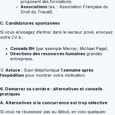
proposent des formations.
Associations
(ex. : Association Française du
Droit du Travail).
C. Candidatures spontanées
Si vous envisagez d’entrer dans le secteur privé, envoyez
votre CV à :
Conseils RH
(par exemple Mercer, Michael Page).
Directions des ressources humaines
grandes
entreprises.
💡
Astuce
: Suivi téléphonique
1 semaine après
l’expédition
pour montrer votre motivation.
6. Démarrer sa carrière : alternatives et conseils
pratiques
A. Alternatives si la concurrence est trop sélective
Si vous ne réussissez pas au début, en voici quelques-