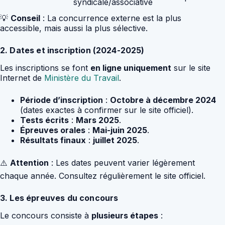
syndicale/associative
💡
Conseil
: La concurrence externe est la plus
accessible, mais aussi la plus sélective.
2. Dates et inscription (2024-2025)
Les inscriptions se font
en ligne uniquement
sur le site
Internet de
Ministère du Travail
.
Période d’inscription
:
Octobre à décembre 2024
(dates exactes à confirmer sur le site officiel).
Tests écrits
:
Mars 2025
.
Épreuves orales
:
Mai-juin 2025
.
Résultats finaux
:
juillet 2025
.
⚠️
Attention
: Les dates peuvent varier légèrement
chaque année. Consultez régulièrement le site officiel.
3. Les épreuves du concours
Le concours consiste à
plusieurs étapes
: