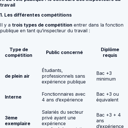
travail
1. Les différentes compétitions
Il y a
trois types de compétition
entrer dans la fonction
publique en tant qu’inspecteur du travail :
Type de
Diplôme
Public concerné
compétition
requis
Étudiants,
Bac +3
de plein air
professionnels sans
minimum
expérience publique
Fonctionnaires avec
Bac +3 ou
Interne
4 ans d’expérience
équivalent
Salariés du secteur
Bac +3 + 4
3ème
privé ayant une
ans
exemplaire
expérience
d’expérience