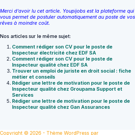
Merci d’avoir lu cet article. Youpijobs est la plateforme qui
vous permet de postuler automatiquement au poste de vos
rêves à moindre coût.
Nos articles sur le même sujet:
Comment rédiger son CV pour le poste de
Inspecteur électricité chez EDF SA
Comment rédiger son CV pour le poste de
Inspecteur qualité chez EDF SA
Trouver un emploi de juriste en droit social : fiche
métier et conseils
Rédiger une lettre de motivation pour le poste de
Inspecteur qualité chez Groupama Support et
Services
Rédiger une lettre de motivation pour le poste de
Inspecteur qualité chez Gan Assurances
Copyright © 2026 - Thème WordPress par