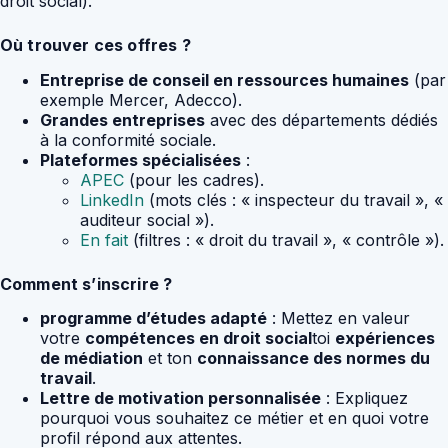
droit social).
Où trouver ces offres ?
Entreprise de conseil en ressources humaines
(par
exemple Mercer, Adecco).
Grandes entreprises
avec des départements dédiés
à la conformité sociale.
Plateformes spécialisées
:
APEC
(pour les cadres).
LinkedIn
(mots clés : « inspecteur du travail », «
auditeur social »).
En fait
(filtres : « droit du travail », « contrôle »).
Comment s’inscrire ?
programme d’études adapté
: Mettez en valeur
votre
compétences en droit social
toi
expériences
de médiation
et ton
connaissance des normes du
travail
.
Lettre de motivation personnalisée
: Expliquez
pourquoi vous souhaitez ce métier et en quoi votre
profil répond aux attentes.