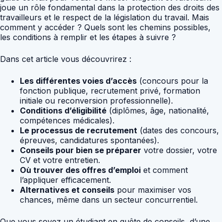
joue un rôle fondamental dans la protection des droits des
travailleurs et le respect de la législation du travail. Mais
comment y accéder ? Quels sont les chemins possibles,
les conditions à remplir et les étapes à suivre ?
Dans cet article vous découvrirez :
Les différentes voies d’accès
(concours pour la
fonction publique, recrutement privé, formation
initiale ou reconversion professionnelle).
Conditions d’éligibilité
(diplômes, âge, nationalité,
compétences médicales).
Le processus de recrutement
(dates des concours,
épreuves, candidatures spontanées).
Conseils pour bien se préparer
votre dossier, votre
CV et votre entretien.
Où trouver des offres d’emploi
et comment
l’appliquer efficacement.
Alternatives et conseils
pour maximiser vos
chances, même dans un secteur concurrentiel.
Que vous soyez un étudiant en quête de conseils, d’une