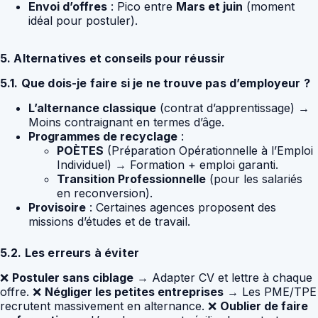
Envoi d’offres
: Pico entre
Mars et juin
(moment
idéal pour postuler).
5. Alternatives et conseils pour réussir
5.1. Que dois-je faire si je ne trouve pas d’employeur ?
L’alternance classique
(contrat d’apprentissage) →
Moins contraignant en termes d’âge.
Programmes de recyclage
:
POÈTES
(Préparation Opérationnelle à l’Emploi
Individuel) → Formation + emploi garanti.
Transition Professionnelle
(pour les salariés
en reconversion).
Provisoire
: Certaines agences proposent des
missions d’études et de travail.
5.2. Les erreurs à éviter
❌
Postuler sans ciblage
→ Adapter CV et lettre à chaque
offre. ❌
Négliger les petites entreprises
→ Les PME/TPE
recrutent massivement en alternance. ❌
Oublier de faire