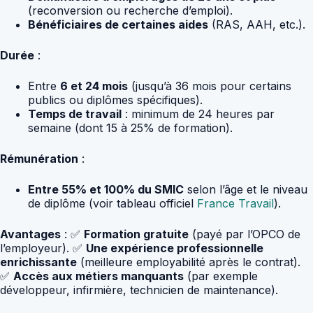
(reconversion ou recherche d’emploi).
Bénéficiaires de certaines aides
(RAS, AAH, etc.).
Durée
:
Entre
6 et 24 mois
(jusqu’à 36 mois pour certains
publics ou diplômes spécifiques).
Temps de travail
: minimum de 24 heures par
semaine (dont 15 à 25% de formation).
Rémunération
:
Entre 55% et 100% du SMIC
selon l’âge et le niveau
de diplôme (voir tableau officiel
France Travail
).
Avantages
: ✅
Formation gratuite
(payé par l’OPCO de
l’employeur). ✅
Une expérience professionnelle
enrichissante
(meilleure employabilité après le contrat).
✅
Accès aux métiers manquants
(par exemple
développeur, infirmière, technicien de maintenance).