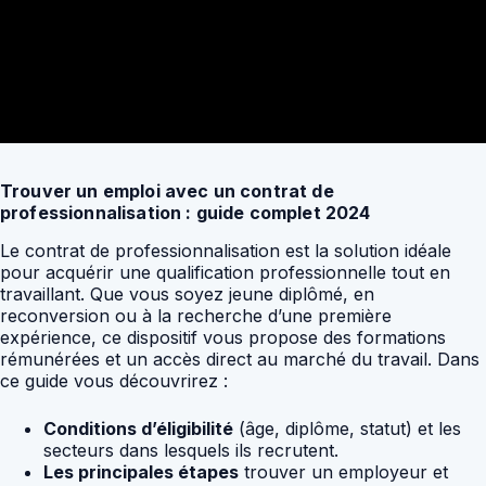
Trouver un emploi avec un contrat de
professionnalisation : guide complet 2024
Le contrat de professionnalisation est la solution idéale
pour acquérir une qualification professionnelle tout en
travaillant. Que vous soyez jeune diplômé, en
reconversion ou à la recherche d’une première
expérience, ce dispositif vous propose des formations
rémunérées et un accès direct au marché du travail. Dans
ce guide vous découvrirez :
Conditions d’éligibilité
(âge, diplôme, statut) et les
secteurs dans lesquels ils recrutent.
Les principales étapes
trouver un employeur et