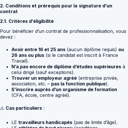
2. Conditions et prérequis pour la signature d’un
contrat
2.1. Critères d’éligibilité
Pour bénéficier d’un contrat de professionnalisation, vous
devez :
Avoir entre 16 et 25 ans
(aucun diplôme requis)
ou
26 ans ou plus
(si le candidat est inscrit à France
Travail).
N’a pas encore de diplôme d’études supérieures
à
celui dirigé (sauf exceptions).
Trouver un employeur agréé
(entreprise privée,
association, etc. –
pas la fonction publique
).
S’inscrire auprès d’un organisme de formation
(CFA, école, centre agréé).
⚠️
Cas particuliers
:
LE
travailleurs handicapés
(pas de limite d’âge).