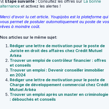
🚀
Étape suivante
: Consultez les offres sur
La bonne
alternance
et activez les alertes !
Merci d’avoir lu cet article. Youpijobs est la plateforme qui
vous permet de postuler automatiquement au poste de vos
rêves à moindre coût.
Nos articles sur le même sujet:
Rédiger une lettre de motivation pour le poste de
Juriste en droit des affaires chez Crédit Mutuel
Arkéa
Trouver un emploi de contrôleur financier : offres
et conseils
Trouver un emploi : Devenir conseiller immobilier
en 2024
Rédiger une lettre de motivation pour le poste de
Charge de développement commercial chez Crédit
Mutuel Arkéa
Trouver un emploi après un master en criminologie
: débouchés et conseils