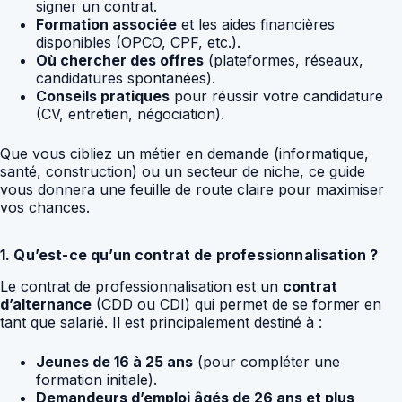
signer un contrat.
Formation associée
et les aides financières
disponibles (OPCO, CPF, etc.).
Où chercher des offres
(plateformes, réseaux,
candidatures spontanées).
Conseils pratiques
pour réussir votre candidature
(CV, entretien, négociation).
Que vous cibliez un métier en demande (informatique,
santé, construction) ou un secteur de niche, ce guide
vous donnera une feuille de route claire pour maximiser
vos chances.
1. Qu’est-ce qu’un contrat de professionnalisation ?
Le contrat de professionnalisation est un
contrat
d’alternance
(CDD ou CDI) qui permet de se former en
tant que salarié. Il est principalement destiné à :
Jeunes de 16 à 25 ans
(pour compléter une
formation initiale).
Demandeurs d’emploi âgés de 26 ans et plus