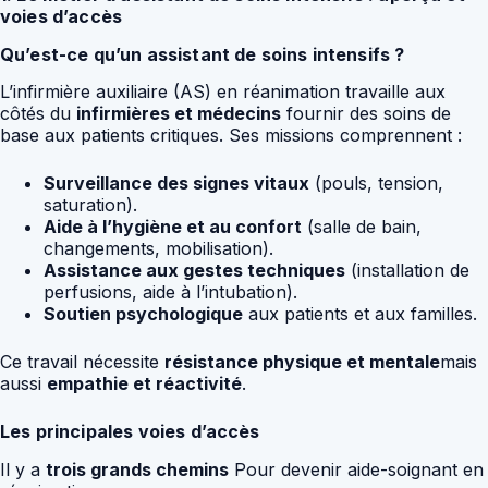
voies d’accès
Qu’est-ce qu’un assistant de soins intensifs ?
L’infirmière auxiliaire (AS) en réanimation travaille aux
côtés du
infirmières et médecins
fournir des soins de
base aux patients critiques. Ses missions comprennent :
Surveillance des signes vitaux
(pouls, tension,
saturation).
Aide à l’hygiène et au confort
(salle de bain,
changements, mobilisation).
Assistance aux gestes techniques
(installation de
perfusions, aide à l’intubation).
Soutien psychologique
aux patients et aux familles.
Ce travail nécessite
résistance physique et mentale
mais
aussi
empathie et réactivité
.
Les principales voies d’accès
Il y a
trois grands chemins
Pour devenir aide-soignant en