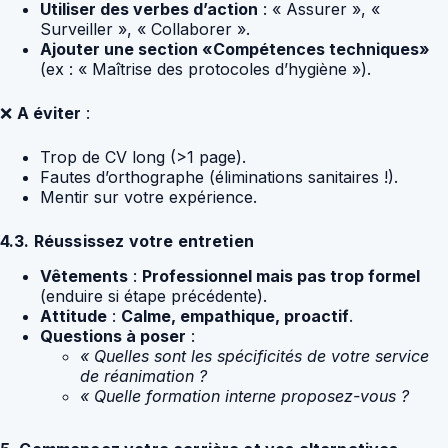
Utiliser des verbes d’action
: « Assurer », «
Surveiller », « Collaborer ».
Ajouter une section «Compétences techniques»
(ex : « Maîtrise des protocoles d’hygiène »).
❌
A éviter
:
Trop de CV long (>1 page).
Fautes d’orthographe (éliminations sanitaires !).
Mentir sur votre expérience.
4.3. Réussissez votre entretien
Vêtements
:
Professionnel mais pas trop formel
(enduire si étape précédente).
Attitude
:
Calme, empathique, proactif
.
Questions à poser
:
« Quelles sont les spécificités de votre service
de réanimation ?
« Quelle formation interne proposez-vous ?