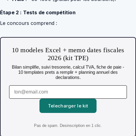
Étape 2 : Tests de compétition
Le concours comprend :
10 modeles Excel + memo dates fiscales
2026 (kit TPE)
Bilan simplifie, suivi tresorerie, calcul TVA, fiche de paie -
10 templates prets a remplir + planning annuel des
declarations.
Telecharger le kit
Pas de spam. Desinscription en 1 clic.