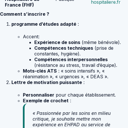
hospitaliere.fr
France (FHF)
Comment s’inscrire ?
programme d’études adapté
:
Accent:
Expérience de soins
(même bénévole).
Compétences techniques
(prise de
constantes, hygiène).
Compétences interpersonnelles
(résistance au stress, travail d’équipe).
Mots-clés ATS
: « soins intensifs », «
réanimation », « urgences », « DEAS ».
Lettre de motivation puissante
:
Personnaliser
pour chaque établissement.
Exemple de crochet
:
« Passionnée par les soins en milieu
critique, je souhaite mettre mon
expérience en EHPAD au service de