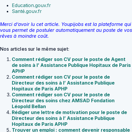
Education.gouv.fr
Santé.gouv.fr
Merci d’avoir lu cet article. Youpijobs est la plateforme qui
vous permet de postuler automatiquement au poste de vos
rêves à moindre coût.
Nos articles sur le même sujet:
Comment rédiger son CV pour le poste de Agent
de soins à l’ Assistance Publique Hopitaux de Paris
APHP
Comment rédiger son CV pour le poste de
Directeur des soins à l’ Assistance Publique
Hopitaux de Paris APHP
Comment rédiger son CV pour le poste de
Directeur des soins chez AMSAD Fondation
Léopold Bellan
Rédiger une lettre de motivation pour le poste de
Directeur des soins à l’ Assistance Publique
Hopitaux de Paris APHP
Trouver un emploi : comment devenir responsable