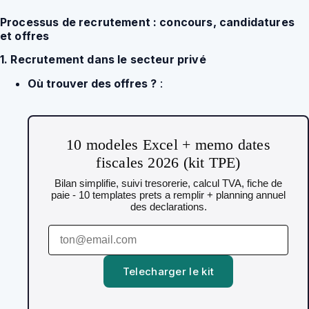
Processus de recrutement : concours, candidatures
et offres
1. Recrutement dans le secteur privé
Où trouver des offres ?
:
10 modeles Excel + memo dates
fiscales 2026 (kit TPE)
Bilan simplifie, suivi tresorerie, calcul TVA, fiche de
paie - 10 templates prets a remplir + planning annuel
des declarations.
Telecharger le kit