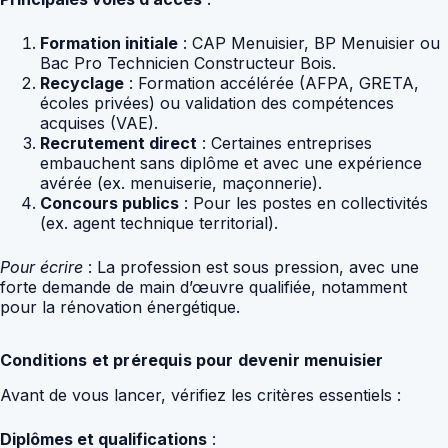
Formation initiale
: CAP Menuisier, BP Menuisier ou
Bac Pro Technicien Constructeur Bois.
Recyclage
: Formation accélérée (AFPA, GRETA,
écoles privées) ou validation des compétences
acquises (VAE).
Recrutement direct
: Certaines entreprises
embauchent sans diplôme et avec une expérience
avérée (ex. menuiserie, maçonnerie).
Concours publics
: Pour les postes en collectivités
(ex. agent technique territorial).
Pour écrire
: La profession est sous pression, avec une
forte demande de main d’œuvre qualifiée, notamment
pour la rénovation énergétique.
Conditions et prérequis pour devenir menuisier
Avant de vous lancer, vérifiez les critères essentiels :
Diplômes et qualifications
: