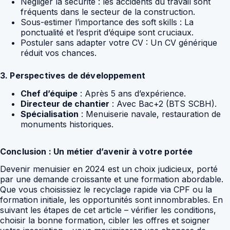
Négliger la sécurité : les accidents du travail sont
fréquents dans le secteur de la construction.
Sous-estimer l’importance des soft skills : La
ponctualité et l’esprit d’équipe sont cruciaux.
Postuler sans adapter votre CV : Un CV générique
réduit vos chances.
3. Perspectives de développement
Chef d’équipe
: Après 5 ans d’expérience.
Directeur de chantier
: Avec Bac+2 (BTS SCBH).
Spécialisation
: Menuiserie navale, restauration de
monuments historiques.
Conclusion : Un métier d’avenir à votre portée
Devenir menuisier en 2024 est un choix judicieux, porté
par une demande croissante et une formation abordable.
Que vous choisissiez le recyclage rapide via CPF ou la
formation initiale, les opportunités sont innombrables. En
suivant les étapes de cet article – vérifier les conditions,
choisir la bonne formation, cibler les offres et soigner