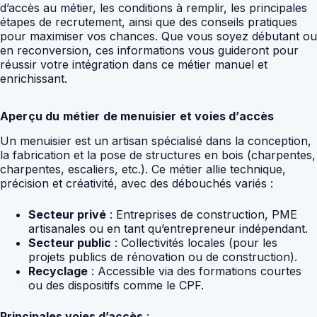
d’accès au métier, les conditions à remplir, les principales
étapes de recrutement, ainsi que des conseils pratiques
pour maximiser vos chances. Que vous soyez débutant ou
en reconversion, ces informations vous guideront pour
réussir votre intégration dans ce métier manuel et
enrichissant.
Aperçu du métier de menuisier et voies d’accès
Un menuisier est un artisan spécialisé dans la conception,
la fabrication et la pose de structures en bois (charpentes,
charpentes, escaliers, etc.). Ce métier allie technique,
précision et créativité, avec des débouchés variés :
Secteur privé
: Entreprises de construction, PME
artisanales ou en tant qu’entrepreneur indépendant.
Secteur public
: Collectivités locales (pour les
projets publics de rénovation ou de construction).
Recyclage
: Accessible via des formations courtes
ou des dispositifs comme le CPF.
Principales voies d’accès
: