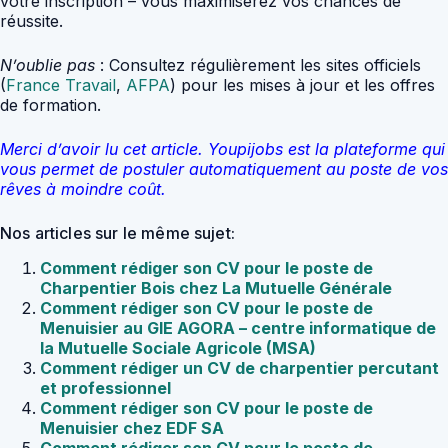
votre inscription – vous maximiserez vos chances de
réussite.
N’oublie pas
: Consultez régulièrement les sites officiels
(
France Travail
,
AFPA
) pour les mises à jour et les offres
de formation.
Merci d’avoir lu cet article. Youpijobs est la plateforme qui
vous permet de postuler automatiquement au poste de vos
rêves à moindre coût.
Nos articles sur le même sujet:
Comment rédiger son CV pour le poste de
Charpentier Bois chez La Mutuelle Générale
Comment rédiger son CV pour le poste de
Menuisier au GIE AGORA – centre informatique de
la Mutuelle Sociale Agricole (MSA)
Comment rédiger un CV de charpentier percutant
et professionnel
Comment rédiger son CV pour le poste de
Menuisier chez EDF SA