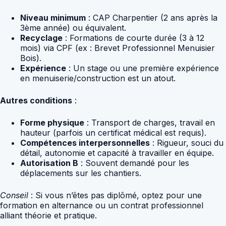
Niveau minimum
: CAP Charpentier (2 ans après la
3ème année) ou équivalent.
Recyclage
: Formations de courte durée (3 à 12
mois) via CPF (ex : Brevet Professionnel Menuisier
Bois).
Expérience
: Un stage ou une première expérience
en menuiserie/construction est un atout.
Autres conditions
:
Forme physique
: Transport de charges, travail en
hauteur (parfois un certificat médical est requis).
Compétences interpersonnelles
: Rigueur, souci du
détail, autonomie et capacité à travailler en équipe.
Autorisation B
: Souvent demandé pour les
déplacements sur les chantiers.
Conseil
: Si vous n’êtes pas diplômé, optez pour une
formation en alternance ou un contrat professionnel
alliant théorie et pratique.