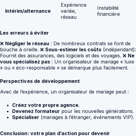
Expérience
Instabilité
Intérim/alternance
variée,
financière
réseau
Les erreurs à éviter
❌
Négliger le réseau
: De nombreux contrats se font de
bouche à oreille. ❌
Sous-estimer les coûts
(indépendant):
Fournit des assurances, des logiciels et des voyages. ❌
Ne
vous spécialisez pas
: Un organisateur de mariage « luxe
» ou « éco-responsable » se démarque plus facilement.
Perspectives de développement
Avec de l’expérience, un organisateur de mariage peut :
Créez votre propre agence
.
Devenez formateur
pour les nouvelles générations.
Spécialiser
(mariages à l’étranger, événements VIP).
Conclusion: votre plan d’action pour devenir