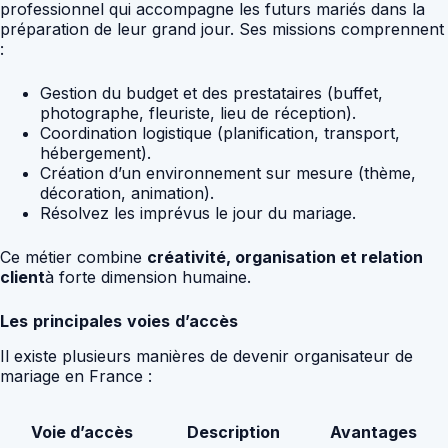
professionnel qui accompagne les futurs mariés dans la
préparation de leur grand jour. Ses missions comprennent
:
Gestion du budget et des prestataires (buffet,
photographe, fleuriste, lieu de réception).
Coordination logistique (planification, transport,
hébergement).
Création d’un environnement sur mesure (thème,
décoration, animation).
Résolvez les imprévus le jour du mariage.
Ce métier combine
créativité, organisation et relation
client
à forte dimension humaine.
Les principales voies d’accès
Il existe plusieurs manières de devenir organisateur de
mariage en France :
Voie d’accès
Description
Avantages