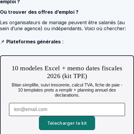
emploi ?
Où trouver des offres d’emploi ?
Les organisateurs de mariage peuvent être salariés (au
sein d’une agence) ou indépendants. Voici où chercher:
📌
Plateformes générales
:
10 modeles Excel + memo dates fiscales
2026 (kit TPE)
Bilan simplifie, suivi tresorerie, calcul TVA, fiche de paie -
10 templates prets a remplir + planning annuel des
declarations.
Telecharger le kit