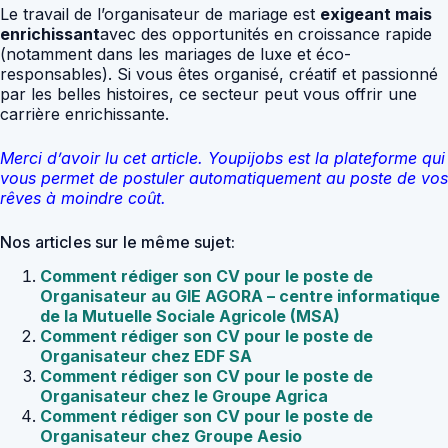
Le travail de l’organisateur de mariage est
exigeant mais
enrichissant
avec des opportunités en croissance rapide
(notamment dans les mariages de luxe et éco-
responsables). Si vous êtes organisé, créatif et passionné
par les belles histoires, ce secteur peut vous offrir une
carrière enrichissante.
Merci d’avoir lu cet article. Youpijobs est la plateforme qui
vous permet de postuler automatiquement au poste de vos
rêves à moindre coût.
Nos articles sur le même sujet:
Comment rédiger son CV pour le poste de
Organisateur au GIE AGORA – centre informatique
de la Mutuelle Sociale Agricole (MSA)
Comment rédiger son CV pour le poste de
Organisateur chez EDF SA
Comment rédiger son CV pour le poste de
Organisateur chez le Groupe Agrica
Comment rédiger son CV pour le poste de
Organisateur chez Groupe Aesio