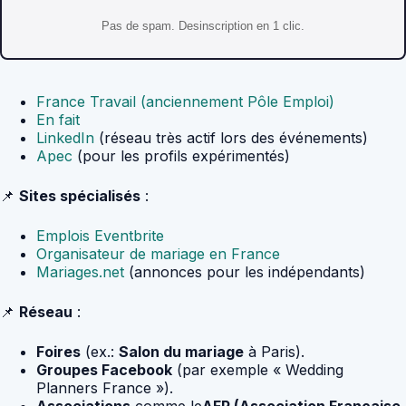
Pas de spam. Desinscription en 1 clic.
France Travail (anciennement Pôle Emploi)
En fait
LinkedIn
(réseau très actif lors des événements)
Apec
(pour les profils expérimentés)
📌
Sites spécialisés
:
Emplois Eventbrite
Organisateur de mariage en France
Mariages.net
(annonces pour les indépendants)
📌
Réseau
:
Foires
(ex.:
Salon du mariage
à Paris).
Groupes Facebook
(par exemple « Wedding
Planners France »).