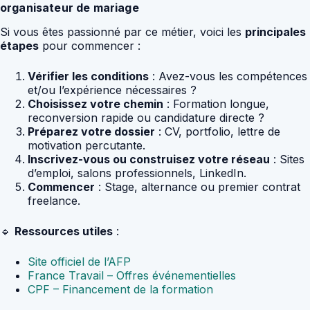
organisateur de mariage
Si vous êtes passionné par ce métier, voici les
principales
étapes
pour commencer :
Vérifier les conditions
: Avez-vous les compétences
et/ou l’expérience nécessaires ?
Choisissez votre chemin
: Formation longue,
reconversion rapide ou candidature directe ?
Préparez votre dossier
: CV, portfolio, lettre de
motivation percutante.
Inscrivez-vous ou construisez votre réseau
: Sites
d’emploi, salons professionnels, LinkedIn.
Commencer
: Stage, alternance ou premier contrat
freelance.
🔹
Ressources utiles
:
Site officiel de l’AFP
France Travail – Offres événementielles
CPF – Financement de la formation