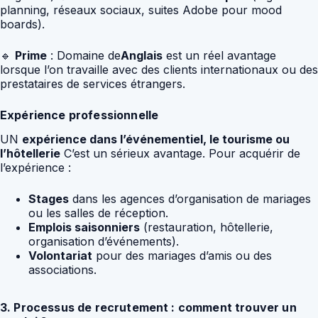
planning, réseaux sociaux, suites Adobe pour mood
boards).
🔹
Prime
: Domaine de
Anglais
est un réel avantage
lorsque l’on travaille avec des clients internationaux ou des
prestataires de services étrangers.
Expérience professionnelle
UN
expérience dans l’événementiel, le tourisme ou
l’hôtellerie
C’est un sérieux avantage. Pour acquérir de
l’expérience :
Stages
dans les agences d’organisation de mariages
ou les salles de réception.
Emplois saisonniers
(restauration, hôtellerie,
organisation d’événements).
Volontariat
pour des mariages d’amis ou des
associations.
3. Processus de recrutement : comment trouver un