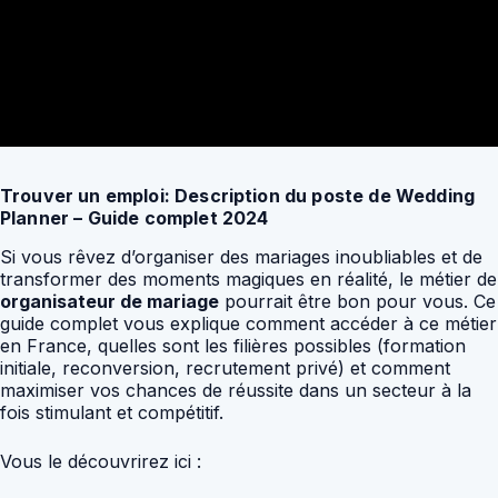
Trouver un emploi: Description du poste de Wedding
Planner – Guide complet 2024
Si vous rêvez d’organiser des mariages inoubliables et de
transformer des moments magiques en réalité, le métier de
organisateur de mariage
pourrait être bon pour vous. Ce
guide complet vous explique comment accéder à ce métier
en France, quelles sont les filières possibles (formation
initiale, reconversion, recrutement privé) et comment
maximiser vos chances de réussite dans un secteur à la
fois stimulant et compétitif.
Vous le découvrirez ici :