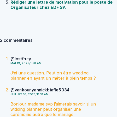
Rédiger une lettre de motivation pour le poste de
Organisateur chez EDF SA
2 commentaires
@lostfruty
MAI 19, 2025/1:58 AM
J’ai une question. Peut on être wedding
planner en ayant un métier à plein temps ?
@vankounyannickbiafle5034
JUILLET 16, 2025/11:31 AM
Bonjour madame svp j’aimerais savoir si un
widding planner peut organiser une
cérémonie autre que le mariage.