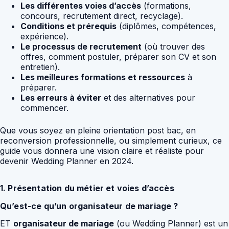
Les différentes voies d’accès
(formations,
concours, recrutement direct, recyclage).
Conditions et prérequis
(diplômes, compétences,
expérience).
Le processus de recrutement
(où trouver des
offres, comment postuler, préparer son CV et son
entretien).
Les meilleures formations et ressources
à
préparer.
Les erreurs à éviter
et des alternatives pour
commencer.
Que vous soyez en pleine orientation post bac, en
reconversion professionnelle, ou simplement curieux, ce
guide vous donnera une vision claire et réaliste pour
devenir Wedding Planner en 2024.
1. Présentation du métier et voies d’accès
Qu’est-ce qu’un organisateur de mariage ?
ET
organisateur de mariage
(ou Wedding Planner) est un