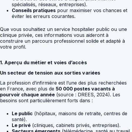
spécialisés, réseaux, entreprises).
Conseils pratiques
pour maximiser vos chances et
éviter les erreurs courantes.
Que vous souhaitiez un service hospitalier public ou une
clinique privée, ces informations vous aideront à
construire un parcours professionnel solide et adapté à
votre profil.
1. Aperçu du métier et voies d’accès
Un secteur de tension aux sorties variées
La profession d’infirmière est l’une des plus recherchées
en France, avec plus de
50 000 postes vacants à
pourvoir chaque année
(source : DREES, 2024). Les
besoins sont particulièrement forts dans :
Le public
(hôpitaux, maisons de retraite, centres de
santé).
Le privé
(cliniques, cabinets privés, entreprises).
Secteurs émergents
(télémédecine, santé au travail,