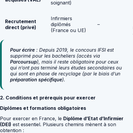
soignant)
Infirmiers
Recrutement
diplômés
–
direct (privé)
(France ou UE)
Pour écrire
: Depuis 2019, le concours IFSI est
supprimé pour les bacheliers (accès via
Parcoursup
), mais il reste obligatoire pour ceux
qui n’ont pas terminé leurs études secondaires ou
qui sont en phase de recyclage (par le biais d’un
préparation spécifique
).
2. Conditions et prérequis pour exercer
Diplômes et formations obligatoires
Pour exercer en France, le
Diplôme d’Etat d’Infirmier
(DEI)
est essentiel. Plusieurs chemins mènent à son
obtention :