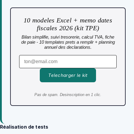
10 modeles Excel + memo dates
fiscales 2026 (kit TPE)
Bilan simplifie, suivi tresorerie, calcul TVA, fiche
de paie - 10 templates prets a remplir + planning
annuel des declarations.
Telecharger le kit
Pas de spam. Desinscription en 1 clic.
Réalisation de tests