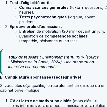
Test d’éligibilité écrit
:
Connaissances générales
(texte + questions, 2
heures).
Tests psychotechniques
(logique, soyez
prudent).
Épreuve orale d’admission
:
Entretien de motivation (20 min) devant un jury.
Évaluation de
compétences sociales
(empathie, résistance au stress).
Taux de réussite
: Environnement
10-15%
(source
: Ministère de la Santé, 2024). Une préparation
intensive est recommandée.
B. Candidature spontanée (secteur privé)
Si vous êtes déjà qualifié, le recrutement en clinique ou en
cabinet privé implique :
CV et lettre de motivation ciblés
(mots clés : «
soins infirmiers », « protocoles médicaux », « relation