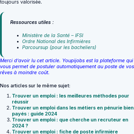
toujours valorisée.
Ressources utiles
:
Ministère de la Santé – IFSI
Ordre National des Infirmières
Parcoursup (pour les bacheliers)
Merci d’avoir lu cet article. Youpijobs est la plateforme qui
vous permet de postuler automatiquement au poste de vos
rêves à moindre coût.
Nos articles sur le même sujet:
Trouver un emploi : les meilleures méthodes pour
réussir
Trouver un emploi dans les métiers en pénurie bien
payés : guide 2024
Trouver un emploi : que cherche un recruteur en
2024 ?
Trouver un emploi : fiche de poste infirmière