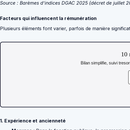
Source : Barèmes d’indices DGAC 2025 (décret de juillet
Facteurs qui influencent la rémunération
Plusieurs éléments font varier, parfois de manière significat
10 
Bilan simplifie, suivi tres
1. Expérience et ancienneté