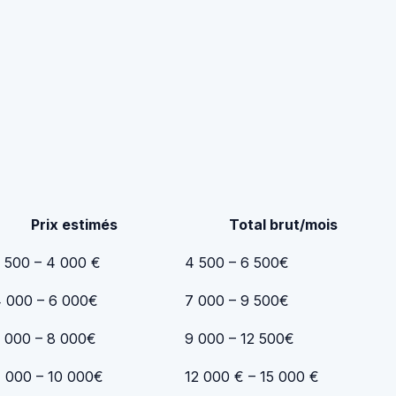
Prix ​​estimés
Total brut/mois
 500 – 4 000 €
4 500 – 6 500€
 000 – 6 000€
7 000 – 9 500€
 000 – 8 000€
9 000 – 12 500€
 000 – 10 000€
12 000 € – 15 000 €