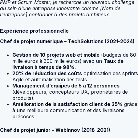
PMP et Scrum Master, je recherche un nouveau challenge
au sein d’une entreprise innovante comme [Nom de
l’entreprise] contribuer à des projets ambitieux.
Expérience professionnelle
Chef de projet numérique – TechSolutions (2021-2024)
Gestion de 10 projets web et mobile
(budgets de 80
mille euros à 300 mille euros) avec un
Taux de
livraison à temps de 98%
.
20% de réduction des coûts
optimisation des sprints
Agile et automatisation des tests.
Management d’équipes de 5 à 12 personnes
(développeurs, concepteurs UX, propriétaires de
produits).
Amélioration de la satisfaction client de 25%
grâce
à une meilleure communication et des livraisons
précoces.
Chef de projet junior – WebInnov (2018-2021)