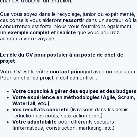
chances d’obtenir un entretien.
Que vous soyez dans le recyclage, junior ou expérimenté,
ces conseils vous aideront
ressortir
dans un secteur où la
concurrence est forte. Nous vous fournirons également
un
exemple complet et réaliste
que vous pourrez
adapter à votre voyage.
Le rôle du CV pour postuler à un poste de chef de
projet
Votre CV est le vôtre
contact principal
avec un recruteur.
Pour un chef de projet, il doit démontrer :
Votre capacité à gérer des équipes et des budgets
Votre expérience en méthodologies (Agile, Scrum,
Waterfall, etc.)
Vos résultats concrets
(livraisons dans les délais,
réduction des coûts, satisfaction client)
Votre adaptabilité
pour différents secteurs
(informatique, construction, marketing, etc.)