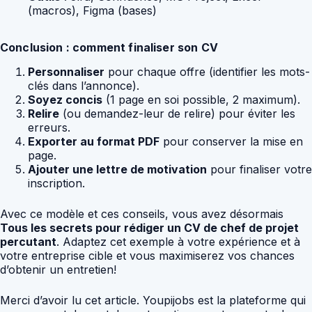
(macros), Figma (bases)
Conclusion : comment finaliser son CV
Personnaliser
pour chaque offre (identifier les mots-
clés dans l’annonce).
Soyez concis
(1 page en soi possible, 2 maximum).
Relire
(ou demandez-leur de relire) pour éviter les
erreurs.
Exporter au format PDF
pour conserver la mise en
page.
Ajouter une lettre de motivation
pour finaliser votre
inscription.
Avec ce modèle et ces conseils, vous avez désormais
Tous les secrets pour rédiger un CV de chef de projet
percutant
. Adaptez cet exemple à votre expérience et à
votre entreprise cible et vous maximiserez vos chances
d’obtenir un entretien!
Merci d’avoir lu cet article. Youpijobs est la plateforme qui