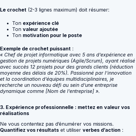
Le crochet
(2-3 lignes maximum) doit résumer:
Ton
expérience clé
Ton
valeur ajoutée
Ton
motivation pour le poste
Exemple de crochet puissant
:
« Chef de projet informatique avec 5 ans d’expérience en
gestion de projets numériques (Agile/Scrum), ayant réalisé
avec succès 12 projets pour des grands clients (réduction
moyenne des délais de 20%). Passionné par l’innovation
et la coordination d’équipes multidisciplinaires, je
recherche un nouveau défi au sein d’une entreprise
dynamique comme [Nom de l’entreprise] ».
3. Expérience professionnelle : mettez en valeur vos
réalisations
Ne vous contentez pas d’énumérer vos missions.
Quantifiez vos résultats
et utiliser
verbes d’action
: