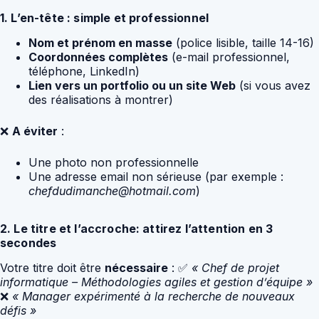
1. L’en-tête : simple et professionnel
Nom et prénom en masse
(police lisible, taille 14-16)
Coordonnées complètes
(e-mail professionnel,
téléphone, LinkedIn)
Lien vers un portfolio ou un site Web
(si vous avez
des réalisations à montrer)
❌
A éviter
:
Une photo non professionnelle
Une adresse email non sérieuse (par exemple :
chefdudimanche@hotmail.com
)
2. Le titre et l’accroche: attirez l’attention en 3
secondes
Votre titre doit être
nécessaire
: ✅
« Chef de projet
informatique – Méthodologies agiles et gestion d’équipe »
❌
« Manager expérimenté à la recherche de nouveaux
défis »