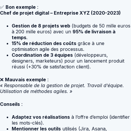
✅
Bon exemple
:
Chef de projet digital – Entreprise XYZ (2020-2023)
Gestion de 8 projets web
(budgets de 50 mille euros
à 200 mille euros) avec un
95% de livraison à
temps
.
15% de réduction des coûts
grâce à une
optimisation agile des processus.
Coordination de 3 équipes
(développeurs,
designers, marketeurs) pour un lancement produit
réussi (+30% de satisfaction client).
❌
Mauvais exemple
:
« Responsable de la gestion de projet. Travail d’équipe.
Utilisation de méthodes agiles. »
Conseils
:
Adaptez vos réalisations
à l’offre d’emploi (identifier
les mots-clés).
Mentionner les outils
utilisés (Jira, Asana,