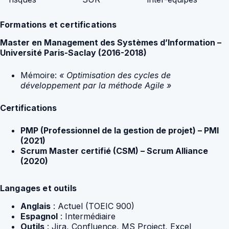
Formations et certifications
Master en Management des Systèmes d’Information –
Université Paris-Saclay (2016-2018)
Mémoire:
« Optimisation des cycles de
développement par la méthode Agile »
Certifications
PMP (Professionnel de la gestion de projet) – PMI
(2021)
Scrum Master certifié (CSM) – Scrum Alliance
(2020)
Langages et outils
Anglais
: Actuel (TOEIC 900)
Espagnol
: Intermédiaire
Outils
: Jira, Confluence, MS Project, Excel