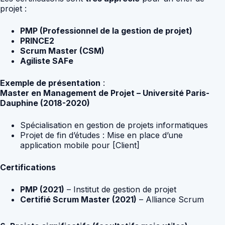
projet :
PMP (Professionnel de la gestion de projet)
PRINCE2
Scrum Master (CSM)
Agiliste SAFe
Exemple de présentation
:
Master en Management de Projet – Université Paris-
Dauphine (2018-2020)
Spécialisation en gestion de projets informatiques
Projet de fin d’études : Mise en place d’une
application mobile pour [Client]
Certifications
PMP (2021)
– Institut de gestion de projet
Certifié Scrum Master (2021)
– Alliance Scrum