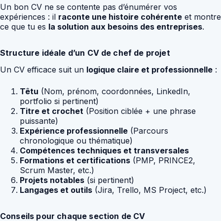
Un bon CV ne se contente pas d’énumérer vos
expériences : il
raconte une histoire cohérente
et montre
ce que tu es
la solution aux besoins des entreprises
.
Structure idéale d’un CV de chef de projet
Un CV efficace suit un
logique claire et professionnelle
:
Têtu
(Nom, prénom, coordonnées, LinkedIn,
portfolio si pertinent)
Titre et crochet
(Position ciblée + une phrase
puissante)
Expérience professionnelle
(Parcours
chronologique ou thématique)
Compétences techniques et transversales
Formations et certifications
(PMP, PRINCE2,
Scrum Master, etc.)
Projets notables
(si pertinent)
Langages et outils
(Jira, Trello, MS Project, etc.)
Conseils pour chaque section de CV