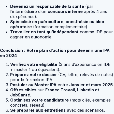
Devenez un responsable de la santé
(par
l’intermédiaire d’un
concours interne
après 4 ans
d’expérience).
Spécialisé en puériculture, anesthésie ou bloc
opératoire
(formation complémentaire).
Travailler en tant qu’indépendant
comme IDE pour
gagner en autonomie.
Conclusion : Votre plan d’action pour devenir une IPA
en 2024
Vérifiez votre éligibilité
(3 ans d’expérience en IDE
+ master 1 ou équivalent).
Préparez votre dossier
(CV, lettre, relevés de notes)
pour la formation IPA.
Postuler au Master IPA
entre
Janvier et mars 2025
.
Offres cibles
sur
France Travail, LinkedIn et
JobSanté
.
Optimisez votre candidature
(mots clés, exemples
concrets, réseau).
Se préparer aux entretiens
avec des scénarios.