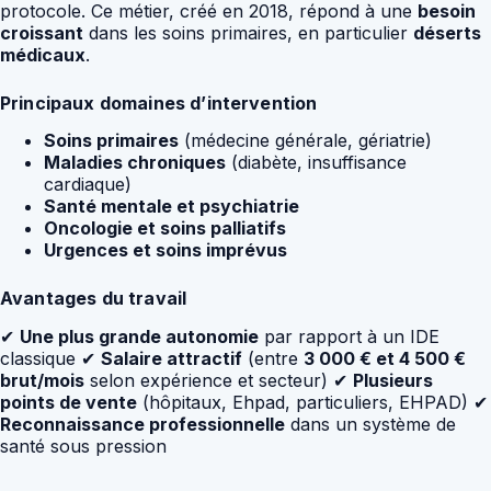
protocole. Ce métier, créé en 2018, répond à une
besoin
croissant
dans les soins primaires, en particulier
déserts
médicaux
.
Principaux domaines d’intervention
Soins primaires
(médecine générale, gériatrie)
Maladies chroniques
(diabète, insuffisance
cardiaque)
Santé mentale et psychiatrie
Oncologie et soins palliatifs
Urgences et soins imprévus
Avantages du travail
✔
Une plus grande autonomie
par rapport à un IDE
classique ✔
Salaire attractif
(entre
3 000 € et 4 500 €
brut/mois
selon expérience et secteur) ✔
Plusieurs
points de vente
(hôpitaux, Ehpad, particuliers, EHPAD) ✔
Reconnaissance professionnelle
dans un système de
santé sous pression