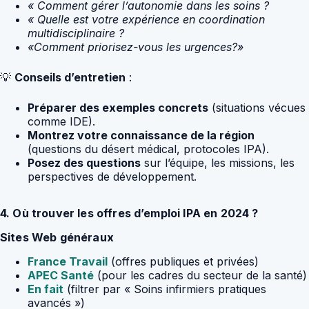
« Comment gérer l’autonomie dans les soins ?
« Quelle est votre expérience en coordination
multidisciplinaire ?
«Comment priorisez-vous les urgences?»
💡
Conseils d’entretien
:
Préparer des exemples concrets
(situations vécues
comme IDE).
Montrez votre connaissance de la région
(questions du désert médical, protocoles IPA).
Posez des questions
sur l’équipe, les missions, les
perspectives de développement.
4. Où trouver les offres d’emploi IPA en 2024 ?
Sites Web généraux
France Travail
(offres publiques et privées)
APEC Santé
(pour les cadres du secteur de la santé)
En fait
(filtrer par « Soins infirmiers pratiques
avancés »)