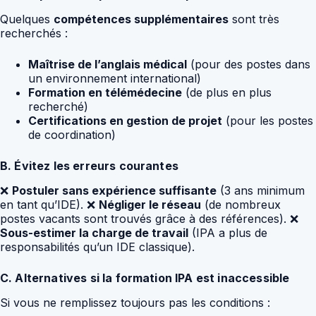
Quelques
compétences supplémentaires
sont très
recherchés :
Maîtrise de l’anglais médical
(pour des postes dans
un environnement international)
Formation en télémédecine
(de plus en plus
recherché)
Certifications en gestion de projet
(pour les postes
de coordination)
B. Évitez les erreurs courantes
❌
Postuler sans expérience suffisante
(3 ans minimum
en tant qu’IDE). ❌
Négliger le réseau
(de nombreux
postes vacants sont trouvés grâce à des références). ❌
Sous-estimer la charge de travail
(IPA a plus de
responsabilités qu’un IDE classique).
C. Alternatives si la formation IPA est inaccessible
Si vous ne remplissez toujours pas les conditions :