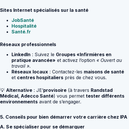
Sites Internet spécialisés sur la santé
JobSanté
Hospitalité
Santé.fr
Réseaux professionnels
LinkedIn
: Suivez le
Groupes «Infirmières en
pratique avancée»
et activez l’option
« Ouvert au
travail »
.
Réseaux locaux
: Contactez-les
maisons de santé
et
centres hospitaliers
près de chez vous.
💡
Alternative
: JE’
provisoire
(à travers
Randstad
Médical, Adecco Santé
) vous permet
tester différents
environnements
avant de s’engager.
5. Conseils pour bien démarrer votre carrière chez IPA
A. Se spécialiser pour se démarquer