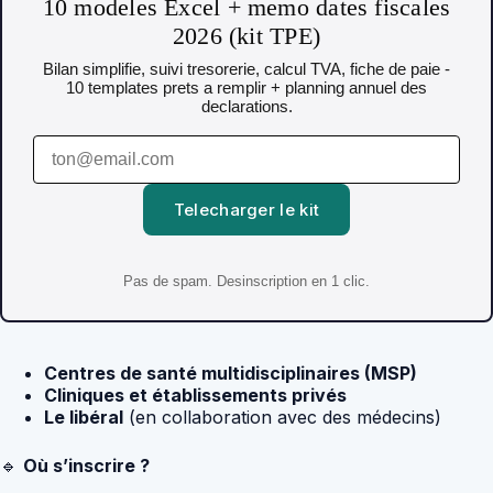
10 modeles Excel + memo dates fiscales
2026 (kit TPE)
Bilan simplifie, suivi tresorerie, calcul TVA, fiche de paie -
10 templates prets a remplir + planning annuel des
declarations.
Telecharger le kit
Pas de spam. Desinscription en 1 clic.
Centres de santé multidisciplinaires (MSP)
Cliniques et établissements privés
Le libéral
(en collaboration avec des médecins)
🔹
Où s’inscrire ?