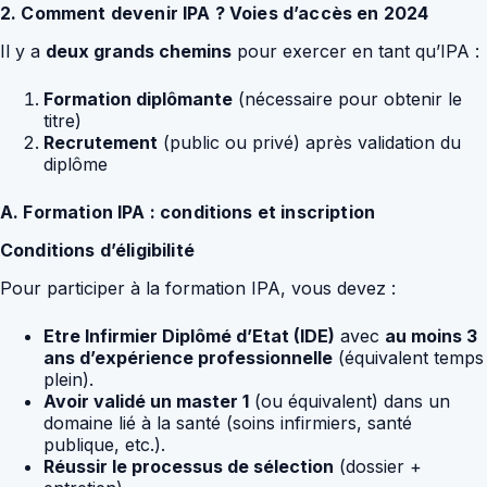
2. Comment devenir IPA ? Voies d’accès en 2024
Il y a
deux grands chemins
pour exercer en tant qu’IPA :
Formation diplômante
(nécessaire pour obtenir le
titre)
Recrutement
(public ou privé) après validation du
diplôme
A. Formation IPA : conditions et inscription
Conditions d’éligibilité
Pour participer à la formation IPA, vous devez :
Etre Infirmier Diplômé d’Etat (IDE)
avec
au moins 3
ans d’expérience professionnelle
(équivalent temps
plein).
Avoir validé un master 1
(ou équivalent) dans un
domaine lié à la santé (soins infirmiers, santé
publique, etc.).
Réussir le processus de sélection
(dossier +