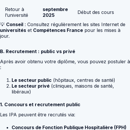
Retour à
septembre
Début des cours
l’université
2025
💡
Conseil
: Consultez régulièrement les sites Internet de
universités
et
Compétences France
pour les mises à
jour.
B. Recrutement : public vs privé
Après avoir obtenu votre diplôme, vous pouvez postuler à
:
Le secteur public
(hôpitaux, centres de santé)
Le secteur privé
(cliniques, maisons de santé,
libéraux)
1. Concours et recrutement public
Les IPA peuvent être recrutés via:
Concours de Fonction Publique Hospitalière (FPH)