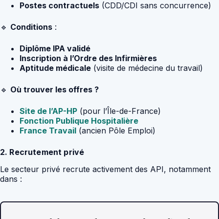
Postes contractuels
(CDD/CDI sans concurrence)
🔹
Conditions
:
Diplôme IPA validé
Inscription à l’Ordre des Infirmières
Aptitude médicale
(visite de médecine du travail)
🔹
Où trouver les offres ?
Site de l’AP-HP
(pour l’Île-de-France)
Fonction Publique Hospitalière
France Travail
(ancien Pôle Emploi)
2. Recrutement privé
Le secteur privé recrute activement des API, notamment
dans :